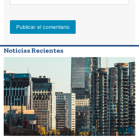
Noticias Recientes