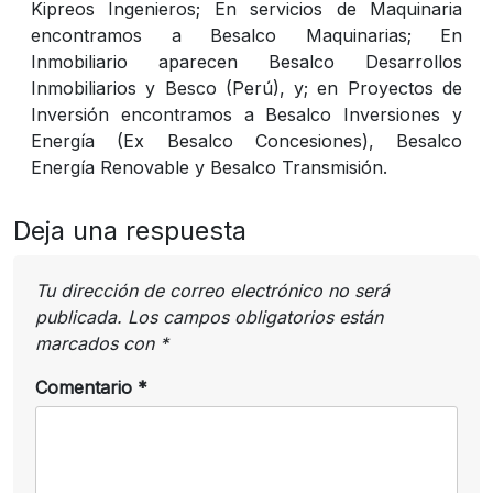
Kipreos Ingenieros; En servicios de Maquinaria
encontramos a Besalco Maquinarias; En
Inmobiliario aparecen Besalco Desarrollos
Inmobiliarios y Besco (Perú), y; en Proyectos de
Inversión encontramos a Besalco Inversiones y
Energía (Ex Besalco Concesiones), Besalco
Energía Renovable y Besalco Transmisión.
Deja una respuesta
Tu dirección de correo electrónico no será
publicada.
Los campos obligatorios están
marcados con
*
Comentario
*