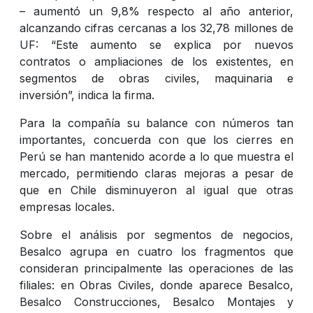
– aumentó un 9,8% respecto al año anterior,
alcanzando cifras cercanas a los 32,78 millones de
UF: “Este aumento se explica por nuevos
contratos o ampliaciones de los existentes, en
segmentos de obras civiles, maquinaria e
inversión”, indica la firma.
Para la compañía su balance con números tan
importantes, concuerda con que los cierres en
Perú se han mantenido acorde a lo que muestra el
mercado, permitiendo claras mejoras a pesar de
que en Chile disminuyeron al igual que otras
empresas locales.
Sobre el análisis por segmentos de negocios,
Besalco agrupa en cuatro los fragmentos que
consideran principalmente las operaciones de las
filiales: en Obras Civiles, donde aparece Besalco,
Besalco Construcciones, Besalco Montajes y