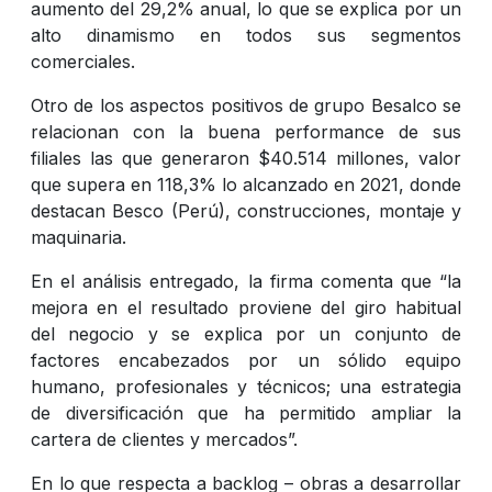
aumento del 29,2% anual, lo que se explica por un
alto dinamismo en todos sus segmentos
comerciales.
Otro de los aspectos positivos de grupo Besalco se
relacionan con la buena performance de sus
filiales las que generaron $40.514 millones, valor
que supera en 118,3% lo alcanzado en 2021, donde
destacan Besco (Perú), construcciones, montaje y
maquinaria.
En el análisis entregado, la firma comenta que “la
mejora en el resultado proviene del giro habitual
del negocio y se explica por un conjunto de
factores encabezados por un sólido equipo
humano, profesionales y técnicos; una estrategia
de diversificación que ha permitido ampliar la
cartera de clientes y mercados”.
En lo que respecta a backlog – obras a desarrollar