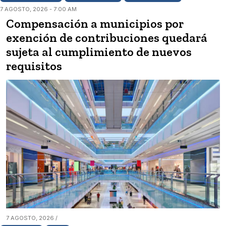
7 AGOSTO, 2026 - 7:00 AM
Compensación a municipios por
exención de contribuciones quedará
sujeta al cumplimiento de nuevos
requisitos
7 AGOSTO, 2026 /