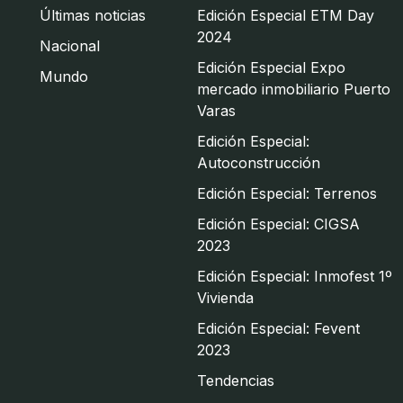
Últimas noticias
Edición Especial ETM Day
2024
Nacional
Edición Especial Expo
Mundo
mercado inmobiliario Puerto
Varas
Edición Especial:
Autoconstrucción
Edición Especial: Terrenos
Edición Especial: CIGSA
2023
Edición Especial: Inmofest 1º
Vivienda
Edición Especial: Fevent
2023
Tendencias