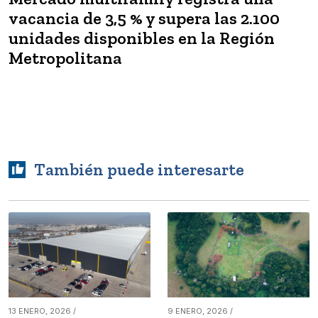
vacancia de 3,5 % y supera las 2.100
unidades disponibles en la Región
Metropolitana
También puede interesarte
13 ENERO, 2026 /
9 ENERO, 2026 /