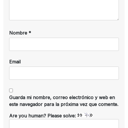
Nombre
*
Email
Guarda mi nombre, correo electrónico y web en
este navegador para la próxima vez que comente.
Are you human? Please solve: