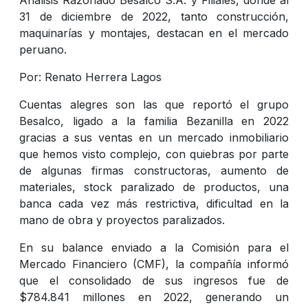
31 de diciembre de 2022, tanto construcción,
maquinarías y montajes, destacan en el mercado
peruano.
Por: Renato Herrera Lagos
Cuentas alegres son las que reportó el grupo
Besalco, ligado a la familia Bezanilla en 2022
gracias a sus ventas en un mercado inmobiliario
que hemos visto complejo, con quiebras por parte
de algunas firmas constructoras, aumento de
materiales, stock paralizado de productos, una
banca cada vez más restrictiva, dificultad en la
mano de obra y proyectos paralizados.
En su balance enviado a la Comisión para el
Mercado Financiero (CMF), la compañía informó
que el consolidado de sus ingresos fue de
$784.841 millones en 2022, generando un