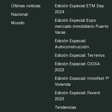
Últimas noticias
Edición Especial ETM Day
2024
Nacional
Edición Especial Expo
Mundo
mercado inmobiliario Puerto
Varas
Edición Especial:
Autoconstrucción
Edición Especial: Terrenos
Edición Especial: CIGSA
2023
Edición Especial: Inmofest 1º
Vivienda
Edición Especial: Fevent
2023
Tendencias