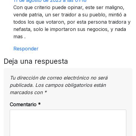
Con que criterio puede opinar, este ser maligno,
vende patria, un ser traidor a su pueblo, mintió a
todos los que votaron, por esta persona traidora y
nefasta, solo le importaron sus negocios, y nada
mas .
Responder
Deja una respuesta
Tu dirección de correo electrónico no será
publicada.
Los campos obligatorios están
marcados con
*
Comentario
*