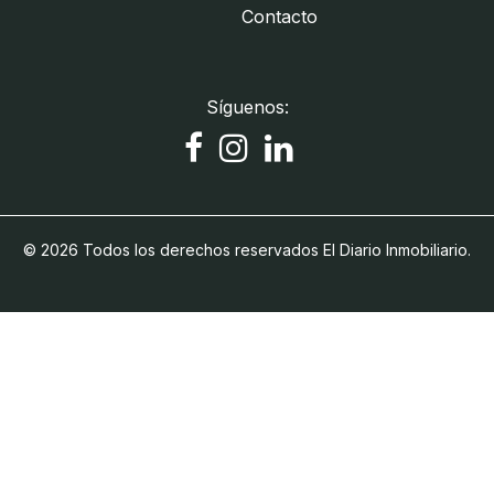
Contacto
Síguenos:
© 2026 Todos los derechos reservados El Diario Inmobiliario.