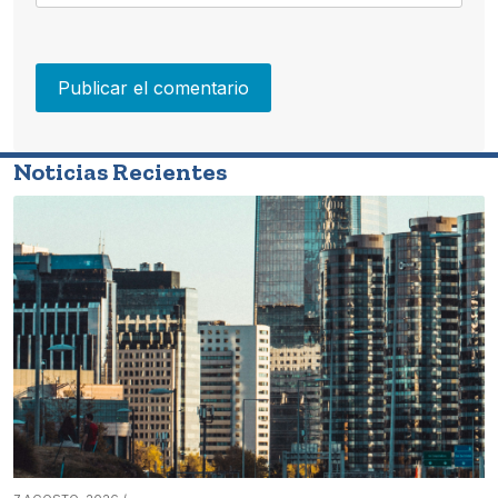
Noticias Recientes