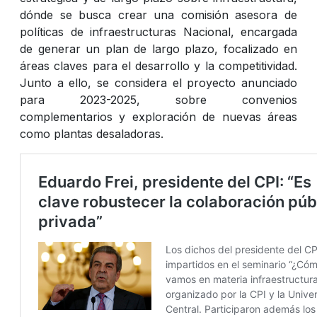
dónde se busca crear una comisión asesora de
políticas de infraestructuras Nacional, encargada
de generar un plan de largo plazo, focalizado en
áreas claves para el desarrollo y la competitividad.
Junto a ello, se considera el proyecto anunciado
para 2023-2025, sobre convenios
complementarios y exploración de nuevas áreas
como plantas desaladoras.