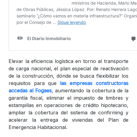
Elevar la eficiencia logística en torno al transporte
de carga nacional, el plan especial de reactivación
de la construcción, dónde se busca flexibilizar los
requisitos para que
las empresas constructoras
accedas al Fogaes
, aumentando la cobertura de la
garantía fiscal, eliminar el impuesto de timbres y
estampillas en operaciones de crédito hipotecario,
ampliar la cobertura del sistema de confirming y
acelerar la entrega de viviendas del Plan de
Emergencia Habitacional.