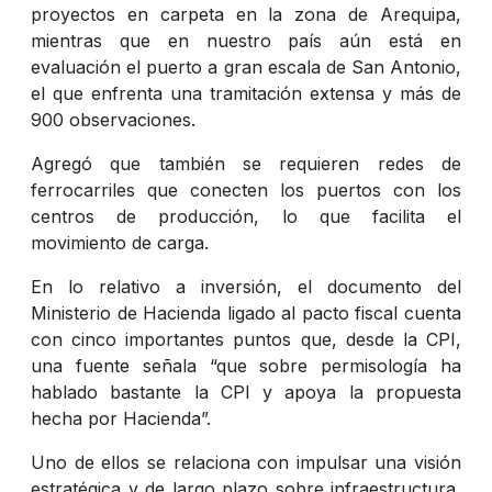
proyectos en carpeta en la zona de Arequipa,
mientras que en nuestro país aún está en
evaluación el puerto a gran escala de San Antonio,
el que enfrenta una tramitación extensa y más de
900 observaciones.
Agregó que también se requieren redes de
ferrocarriles que conecten los puertos con los
centros de producción, lo que facilita el
movimiento de carga.
En lo relativo a inversión, el documento del
Ministerio de Hacienda ligado al pacto fiscal cuenta
con cinco importantes puntos que, desde la CPI,
una fuente señala “que sobre permisología ha
hablado bastante la CPI y apoya la propuesta
hecha por Hacienda”.
Uno de ellos se relaciona con impulsar una visión
estratégica y de largo plazo sobre infraestructura,