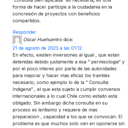
forma de hacer partícipe a la ciudadania en la
concresión de proyectos con beneficios
compartidos.
Responder
Oscar Huehuentro
dice:
21 de agosto de 2023 a las 01:12
En efecto, existen inversiones al igual , que estan
detenidas debido justamente a esa ” permisologia” y
por el poco interes por parte de las autoridades
para mejorar y hacer mas eficaz los tramites
necesario, como ejemplo lo de la ” Consulta
Indigena” , el que esta sujeto a cumplir convenios
internacionales a lo cual Chile como estado esta
obligado. Sin embargo dicha consulta en su
proceso es lentisimo y requiere de mas
preparacion , capacidad a los que se convocan. El
problema es que muchos solo van en oponerse sin