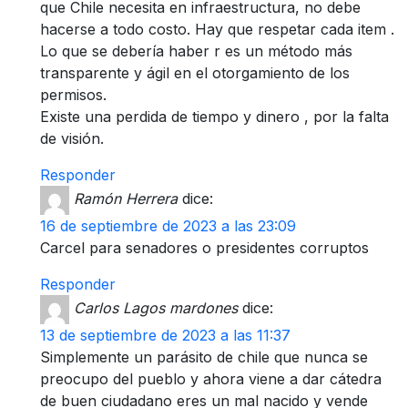
que Chile necesita en infraestructura, no debe
hacerse a todo costo. Hay que respetar cada item .
Lo que se debería haber r es un método más
transparente y ágil en el otorgamiento de los
permisos.
Existe una perdida de tiempo y dinero , por la falta
de visión.
Responder
Ramón Herrera
dice:
16 de septiembre de 2023 a las 23:09
Carcel para senadores o presidentes corruptos
Responder
Carlos Lagos mardones
dice:
13 de septiembre de 2023 a las 11:37
Simplemente un parásito de chile que nunca se
preocupo del pueblo y ahora viene a dar cátedra
de buen ciudadano eres un mal nacido y vende