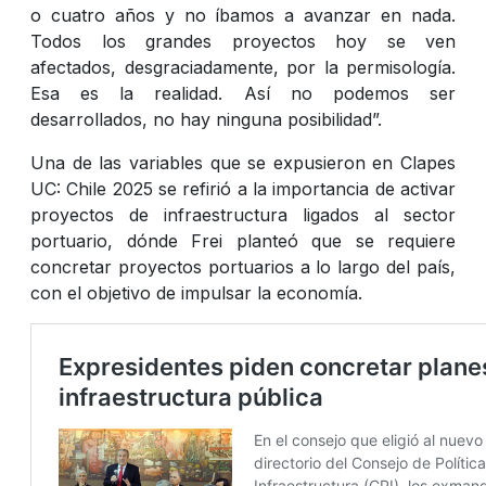
o cuatro años y no íbamos a avanzar en nada.
Todos los grandes proyectos hoy se ven
afectados, desgraciadamente, por la permisología.
Esa es la realidad. Así no podemos ser
desarrollados, no hay ninguna posibilidad”.
Una de las variables que se expusieron en Clapes
UC: Chile 2025 se refirió a la importancia de activar
proyectos de infraestructura ligados al sector
portuario, dónde Frei planteó que se requiere
concretar proyectos portuarios a lo largo del país,
con el objetivo de impulsar la economía.