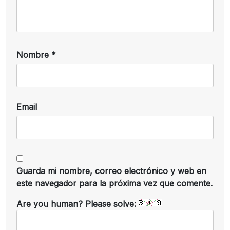
Nombre
*
Email
Guarda mi nombre, correo electrónico y web en
este navegador para la próxima vez que comente.
Are you human? Please solve: