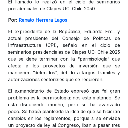
El llamado lo realizó en el ciclo de seminarios
presidenciales de Clapes UC: Chile 2050.
Por:
Renato Herrera Lagos
El expresidente de la República, Eduardo Frei, y
actual presidente del Consejo de Políticas de
Infraestructura (CPI), señaló en el ciclo de
seminarios presidenciales de Clapes UC: Chile 2025
que se debe terminar con la “permisología” que
afecta a los proyectos de inversión que se
mantienen “detenidos”, debido a largos trámites y
autorizaciones sectoriales que se requieren.
El exmandatario de Estado expresó que “el gran
problema es la permisología: nos está matando. Se
está discutiendo mucho, pero se ha avanzado
poco. Se había planteado la idea de que se hicieran
cambios en los reglamentos, porque si se enviaba
un proyecto de ley al Congreso, iban a pasar tres