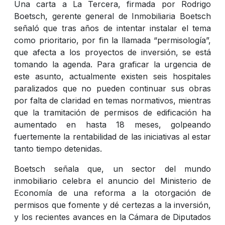
Una carta a La Tercera, firmada por Rodrigo
Boetsch, gerente general de Inmobiliaria Boetsch
señaló que tras años de intentar instalar el tema
como prioritario, por fin la llamada “permisología”,
que afecta a los proyectos de inversión, se está
tomando la agenda. Para graficar la urgencia de
este asunto, actualmente existen seis hospitales
paralizados que no pueden continuar sus obras
por falta de claridad en temas normativos, mientras
que la tramitación de permisos de edificación ha
aumentado en hasta 18 meses, golpeando
fuertemente la rentabilidad de las iniciativas al estar
tanto tiempo detenidas.
Boetsch señala que, un sector del mundo
inmobiliario celebra el anuncio del Ministerio de
Economía de una reforma a la otorgación de
permisos que fomente y dé certezas a la inversión,
y los recientes avances en la Cámara de Diputados