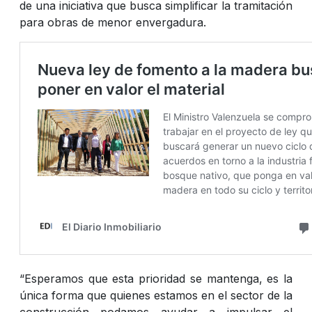
de una iniciativa que busca simplificar la tramitación
para obras de menor envergadura.
“Esperamos que esta prioridad se mantenga, es la
única forma que quienes estamos en el sector de la
construcción podamos ayudar a impulsar el