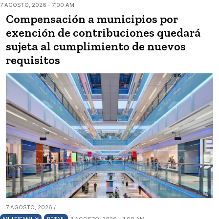
7 AGOSTO, 2026 - 7:00 AM
Compensación a municipios por
exención de contribuciones quedará
sujeta al cumplimiento de nuevos
requisitos
7 AGOSTO, 2026 /
MULTIFAMILY
RETAIL
7 AGOSTO, 2026 - 7:00 AM