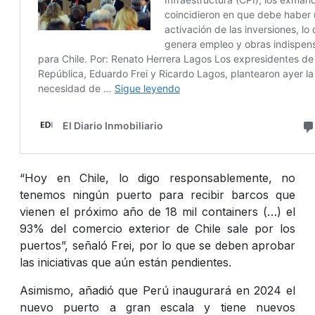
“Hoy en Chile, lo digo responsablemente, no
tenemos ningún puerto para recibir barcos que
vienen el próximo año de 18 mil containers (…) el
93% del comercio exterior de Chile sale por los
puertos”, señaló Frei, por lo que se deben aprobar
las iniciativas que aún están pendientes.
Asimismo, añadió que Perú inaugurará en 2024 el
nuevo puerto a gran escala y tiene nuevos