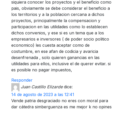
siquiera conocer los proyectos y el beneficio como
pais, obviamente se debe considerar el beneficio a
los territorios y a la poblacion cercana a dichos
proyectos, principalmente la compensacion y
participacion en las utilidades como lo establecen
dichos convenios, y ese si es un tema que a los
empresarios e inversores ( de poder socio politico
economico) les cuesta aceptar como de
costumbre, en ese afan de codicia y avaricia
desenfrenada , solo quieren ganancias en las
utilidades para ellos, inclusive el de querer evitar. si
es posible no pagar impuestos,
Responder
Juan Castillo Elizarde
dice:
14 de agosto de 2023 a las 12:41
Vende patria desgraciado no eres con moral para
dar cátedra simberguenza es me mejor k no opines