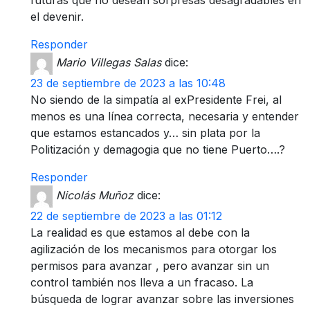
el devenir.
Responder
Mario Villegas Salas
dice:
23 de septiembre de 2023 a las 10:48
No siendo de la simpatía al exPresidente Frei, al
menos es una línea correcta, necesaria y entender
que estamos estancados y… sin plata por la
Politización y demagogia que no tiene Puerto….?
Responder
Nicolás Muñoz
dice:
22 de septiembre de 2023 a las 01:12
La realidad es que estamos al debe con la
agilización de los mecanismos para otorgar los
permisos para avanzar , pero avanzar sin un
control también nos lleva a un fracaso. La
búsqueda de lograr avanzar sobre las inversiones