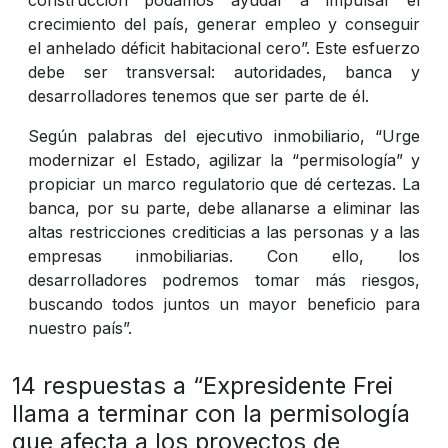
crecimiento del país, generar empleo y conseguir
el anhelado déficit habitacional cero”. Este esfuerzo
debe ser transversal: autoridades, banca y
desarrolladores tenemos que ser parte de él.
Según palabras del ejecutivo inmobiliario, “Urge
modernizar el Estado, agilizar la “permisología” y
propiciar un marco regulatorio que dé certezas. La
banca, por su parte, debe allanarse a eliminar las
altas restricciones crediticias a las personas y a las
empresas inmobiliarias. Con ello, los
desarrolladores podremos tomar más riesgos,
buscando todos juntos un mayor beneficio para
nuestro país”.
14 respuestas a “Expresidente Frei
llama a terminar con la permisología
que afecta a los proyectos de