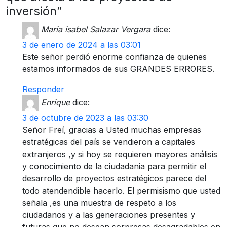
inversión”
Maria isabel Salazar Vergara
dice:
3 de enero de 2024 a las 03:01
Este señor perdió enorme confianza de quienes
estamos informados de sus GRANDES ERRORES.
Responder
Enrique
dice:
3 de octubre de 2023 a las 03:30
Señor Freí, gracias a Usted muchas empresas
estratégicas del país se vendieron a capitales
extranjeros ,y si hoy se requieren mayores análisis
y conocimiento de la ciudadania para permitir el
desarrollo de proyectos estratégicos parece del
todo atendendible hacerlo. El permisismo que usted
señala ,es una muestra de respeto a los
ciudadanos y a las generaciones presentes y
futuras que no desean sorpresas desagradables en