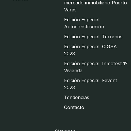
mercado inmobiliario Puerto
Varas
Edición Especial:
Autoconstrucción
Edición Especial: Terrenos
Edición Especial: CIGSA
2023
Edición Especial: Inmofest 1º
Vivienda
Edición Especial: Fevent
2023
Tendencias
Contacto