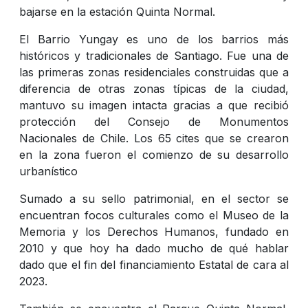
bajarse en la estación Quinta Normal.
El Barrio Yungay es uno de los barrios más
históricos y tradicionales de Santiago. Fue una de
las primeras zonas residenciales construidas que a
diferencia de otras zonas típicas de la ciudad,
mantuvo su imagen intacta gracias a que recibió
protección del Consejo de Monumentos
Nacionales de Chile. Los 65 cites que se crearon
en la zona fueron el comienzo de su desarrollo
urbanístico
Sumado a su sello patrimonial, en el sector se
encuentran focos culturales como el Museo de la
Memoria y los Derechos Humanos, fundado en
2010 y que hoy ha dado mucho de qué hablar
dado que el fin del financiamiento Estatal de cara al
2023.