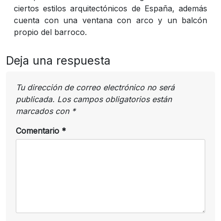
ciertos estilos arquitectónicos de España, además
cuenta con una ventana con arco y un balcón
propio del barroco.
Deja una respuesta
Tu dirección de correo electrónico no será
publicada.
Los campos obligatorios están
marcados con
*
Comentario
*