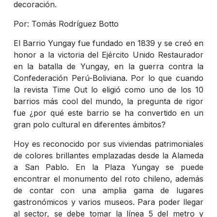
decoración.
Por: Tomás Rodríguez Botto
El Barrio Yungay fue fundado en 1839 y se creó en
honor a la victoria del Ejército Unido Restaurador
en la batalla de Yungay, en la guerra contra la
Confederación Perú-Boliviana. Por lo que cuando
la revista Time Out lo eligió como uno de los 10
barrios más cool del mundo, la pregunta de rigor
fue ¿por qué este barrio se ha convertido en un
gran polo cultural en diferentes ámbitos?
Hoy es reconocido por sus viviendas patrimoniales
de colores brillantes emplazadas desde la Alameda
a San Pablo. En la Plaza Yungay se puede
encontrar el monumento del roto chileno, además
de contar con una amplia gama de lugares
gastronómicos y varios museos. Para poder llegar
al sector, se debe tomar la línea 5 del metro y