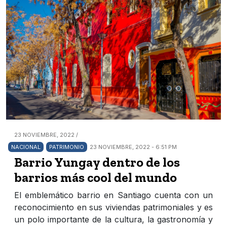
23 NOVIEMBRE, 2022 /
NACIONAL
PATRIMONIO
23 NOVIEMBRE, 2022 - 6:51 PM
Barrio Yungay dentro de los
barrios más cool del mundo
El emblemático barrio en Santiago cuenta con un
reconocimiento en sus viviendas patrimoniales y es
un polo importante de la cultura, la gastronomía y