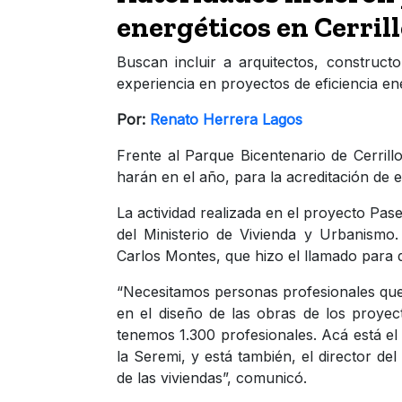
energéticos en Cerril
Buscan incluir a arquitectos, constructo
experiencia en proyectos de eficiencia en
Por:
Renato Herrera Lagos
Frente al Parque Bicentenario de Cerrill
harán en el año, para la acreditación de e
La actividad realizada en el proyecto Pa
del Ministerio de Vivienda y Urbanismo.
Carlos Montes, que hizo el llamado para 
“Necesitamos personas profesionales que 
en el diseño de las obras de los proyec
tenemos 1.300 profesionales. Acá está el 
la Seremi, y está también, el director de
de las viviendas”, comunicó.