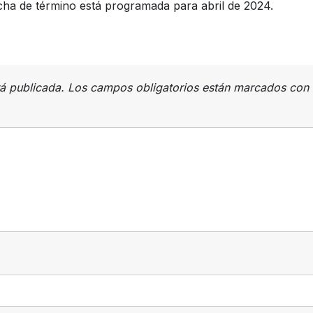
fecha de término está programada para abril de 2024.
rá publicada.
Los campos obligatorios están marcados con