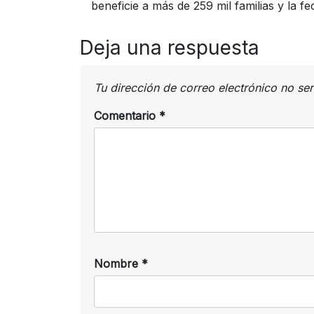
beneficie a más de 259 mil familias y la 
Deja una respuesta
Tu dirección de correo electrónico no se
Comentario
*
Nombre
*