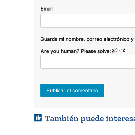
Email
Guarda mi nombre, correo electrónico y
Are you human? Please solve:
También puede interes