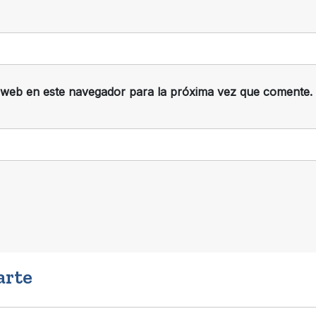
 web en este navegador para la próxima vez que comente.
arte