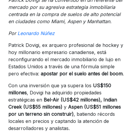
mercado por su agresiva estrategia inmobiliaria
centrada en la compra de suelos de alto potencial
en ciudades como Miami, Aspen y Manhattan.
Por
Leonardo Núñez
Patrick Dovigi, ex arquero profesional de hockey y
hoy millonario empresario canadiense, está
reconfigurando el mercado inmobiliario de lujo en
Estados Unidos a través de una fórmula simple
pero efectiva:
apostar por el suelo antes del boom
.
Con una inversión que ya supera los
US$150
millones
, Dovigi ha adquirido propiedades
estratégicas en
Bel-Air (US$42 millones), Indian
Creek (US$55 millones)
y
Aspen (US$51 millones
por un terreno sin construir)
, batiendo récords
locales en precios y captando la atención de
desarrolladores y analistas.