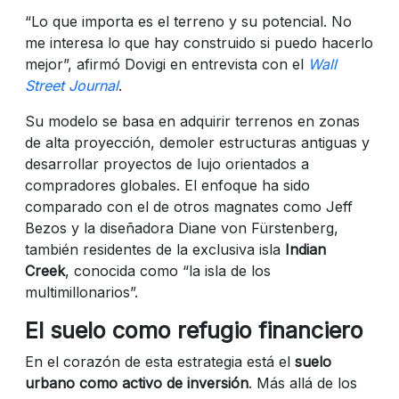
“Lo que importa es el terreno y su potencial. No
me interesa lo que hay construido si puedo hacerlo
mejor”, afirmó Dovigi en entrevista con el
Wall
Street Journal
.
Su modelo se basa en adquirir terrenos en zonas
de alta proyección, demoler estructuras antiguas y
desarrollar proyectos de lujo orientados a
compradores globales. El enfoque ha sido
comparado con el de otros magnates como Jeff
Bezos y la diseñadora Diane von Fürstenberg,
también residentes de la exclusiva isla
Indian
Creek
, conocida como “la isla de los
multimillonarios”.
El suelo como refugio financiero
En el corazón de esta estrategia está el
suelo
urbano como activo de inversión
. Más allá de los