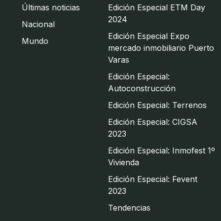
Últimas noticias
Edición Especial ETM Day
2024
Nacional
Edición Especial Expo
Mundo
mercado inmobiliario Puerto
Varas
Edición Especial:
Autoconstrucción
Edición Especial: Terrenos
Edición Especial: CIGSA
2023
Edición Especial: Inmofest 1º
Vivienda
Edición Especial: Fevent
2023
Tendencias