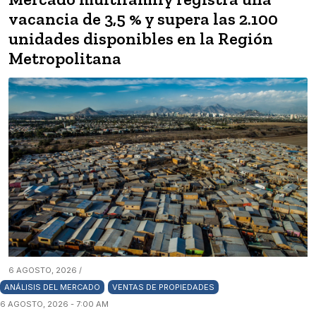
vacancia de 3,5 % y supera las 2.100
unidades disponibles en la Región
Metropolitana
6 AGOSTO, 2026 /
ANÁLISIS DEL MERCADO
VENTAS DE PROPIEDADES
6 AGOSTO, 2026 - 7:00 AM