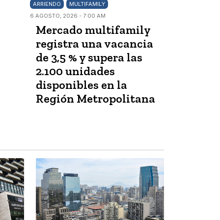
ARRIENDO
MULTIFAMILY
6 AGOSTO, 2026 - 7:00 AM
Mercado multifamily
registra una vacancia
de 3,5 % y supera las
2.100 unidades
disponibles en la
Región Metropolitana