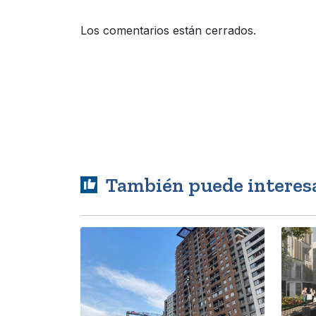
Los comentarios están cerrados.
También puede interes