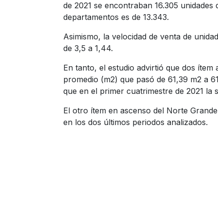
de 2021 se encontraban 16.305 unidades di
departamentos es de 13.343.
Asimismo, la velocidad de venta de unida
de 3,5 a 1,44.
En tanto, el estudio advirtió que dos ítem
promedio (m2) que pasó de 61,39 m2 a 61
que en el primer cuatrimestre de 2021 la 
El otro ítem en ascenso del Norte Grande
en los dos últimos periodos analizados.