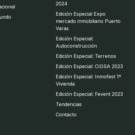
2024
cional
Edición Especial Expo
undo
mercado inmobiliario Puerto
Varas
Edición Especial:
Autoconstrucción
Edición Especial: Terrenos
Edición Especial: CIGSA 2023
Edición Especial: Inmofest 1º
Vivienda
Edición Especial: Fevent 2023
Tendencias
Contacto