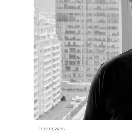
25 MAYO, 2025 /