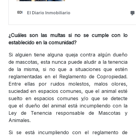
¿Cuáles son las multas si no se cumple con lo
establecido en la comunidad?
Si alguien tiene alguna queja contra algún dueño
de mascotas, esta nunca puede aludir a la tenencia
de la misma, si no que a situaciones que estén
reglamentadas en el Reglamento de Copropiedad.
Entre ellas por ruidos molestos, malos olores,
suciedad en espacios comunes, que el animal esté
suelto en espacios comunes y/o que se detecte
que el dueño del animal está incumpliendo con la
Ley de Tenencia responsable de Mascotas y
Animales.
Si se está incumpliendo con el reglamento de