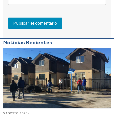
Noticias Recientes
5 AGOSTO, 2026 /