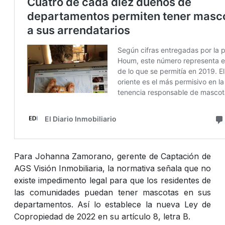
Para Johanna Zamorano, gerente de Captación de
AGS Visión Inmobiliaria, la normativa señala que no
existe impedimento legal para que los residentes de
las comunidades puedan tener mascotas en sus
departamentos. Así lo establece la nueva Ley de
Copropiedad de 2022 en su artículo 8, letra B.