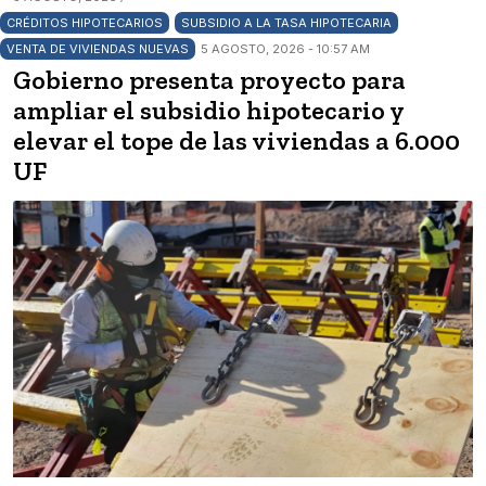
CRÉDITOS HIPOTECARIOS
SUBSIDIO A LA TASA HIPOTECARIA
VENTA DE VIVIENDAS NUEVAS
5 AGOSTO, 2026 - 10:57 AM
Gobierno presenta proyecto para
ampliar el subsidio hipotecario y
elevar el tope de las viviendas a 6.000
UF