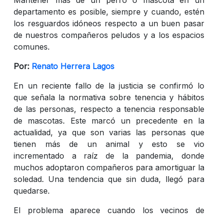
departamento es posible, siempre y cuando, estén
los resguardos idóneos respecto a un buen pasar
de nuestros compañeros peludos y a los espacios
comunes.
Por:
Renato Herrera Lagos
En un reciente fallo de la justicia se confirmó lo
que señala la normativa sobre tenencia y hábitos
de las personas, respecto a tenencia responsable
de mascotas. Este marcó un precedente en la
actualidad, ya que son varias las personas que
tienen más de un animal y esto se vio
incrementado a raíz de la pandemia, donde
muchos adoptaron compañeros para amortiguar la
soledad. Una tendencia que sin duda, llegó para
quedarse.
El problema aparece cuando los vecinos de