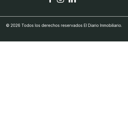
© 2026 Todos los derechos reservados El Diario Inmobiliario.