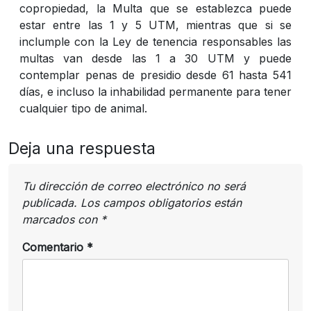
copropiedad, la Multa que se establezca puede
estar entre las 1 y 5 UTM, mientras que si se
inclumple con la Ley de tenencia responsables las
multas van desde las 1 a 30 UTM y puede
contemplar penas de presidio desde 61 hasta 541
días, e incluso la inhabilidad permanente para tener
cualquier tipo de animal.
Deja una respuesta
Tu dirección de correo electrónico no será
publicada.
Los campos obligatorios están
marcados con
*
Comentario
*