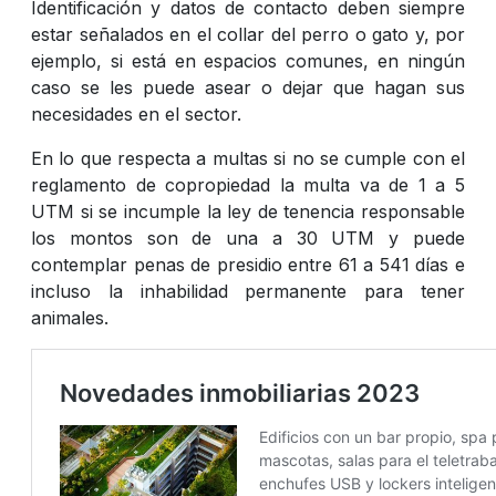
Identificación y datos de contacto deben siempre
estar señalados en el collar del perro o gato y, por
ejemplo, si está en espacios comunes, en ningún
caso se les puede asear o dejar que hagan sus
necesidades en el sector.
En lo que respecta a multas si no se cumple con el
reglamento de copropiedad la multa va de 1 a 5
UTM si se incumple la ley de tenencia responsable
los montos son de una a 30 UTM y puede
contemplar penas de presidio entre 61 a 541 días e
incluso la inhabilidad permanente para tener
animales.