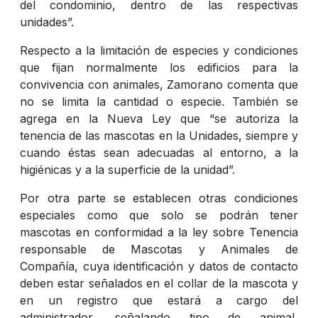
del condominio, dentro de las respectivas
unidades”.
Respecto a la limitación de especies y condiciones
que fijan normalmente los edificios para la
convivencia con animales, Zamorano comenta que
no se limita la cantidad o especie. También se
agrega en la Nueva Ley que “se autoriza la
tenencia de las mascotas en la Unidades, siempre y
cuando éstas sean adecuadas al entorno, a la
higiénicas y a la superficie de la unidad”.
Por otra parte se establecen otras condiciones
especiales como que solo se podrán tener
mascotas en conformidad a la ley sobre Tenencia
responsable de Mascotas y Animales de
Compañía, cuya identificación y datos de contacto
deben estar señalados en el collar de la mascota y
en un registro que estará a cargo del
administrador, señalando tipo de animal,