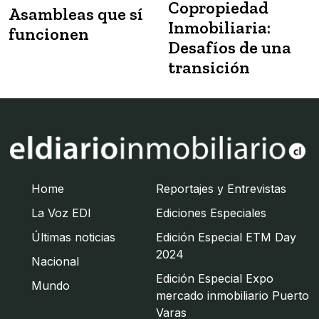
Copropiedad
Asambleas que sí
Inmobiliaria:
funcionen
Desafíos de una
transición
Home
Reportajes y Entrevistas
La Voz EDI
Ediciones Especiales
Últimas noticias
Edición Especial ETM Day
2024
Nacional
Edición Especial Expo
Mundo
mercado inmobiliario Puerto
Varas