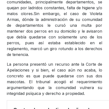
comunidades, principalmente departamentos, se
quejan por ladridos constantes, falta de higiene y/o
malos olores.Sin embargo, el caso de Violeta
Armas, dónde la administración de su comunidad
de departamentos le cursó una multa por
mantener dos perros en su domicilio y le avisaron
que debía quedarse con solamente uno de los
perros, pues así estaba establecido en el
reglamento, marcó un giro rotundo a los derechos
de tenencia.
La persona presentó un recurso ante la Corte de
Apelaciones y si bien, el caso aún no acaba, lo
concreto es que puede quedarse con sus dos
mascotas. El tribunal acogió el requerimiento
argumentando que la comunidad vulnera su
integridad psíquica y derecho a propiedad.