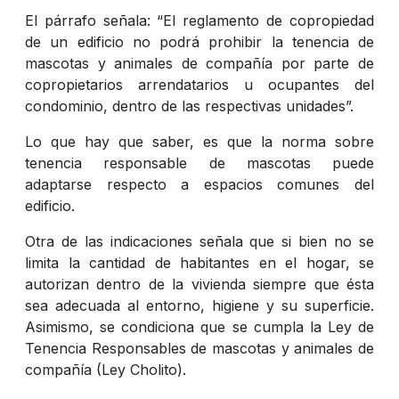
El párrafo señala: “El reglamento de copropiedad
de un edificio no podrá prohibir la tenencia de
mascotas y animales de compañía por parte de
copropietarios arrendatarios u ocupantes del
condominio, dentro de las respectivas unidades”.
Lo que hay que saber, es que la norma sobre
tenencia responsable de mascotas puede
adaptarse respecto a espacios comunes del
edificio.
Otra de las indicaciones señala que si bien no se
limita la cantidad de habitantes en el hogar, se
autorizan dentro de la vivienda siempre que ésta
sea adecuada al entorno, higiene y su superficie.
Asimismo, se condiciona que se cumpla la Ley de
Tenencia Responsables de mascotas y animales de
compañía (Ley Cholito).