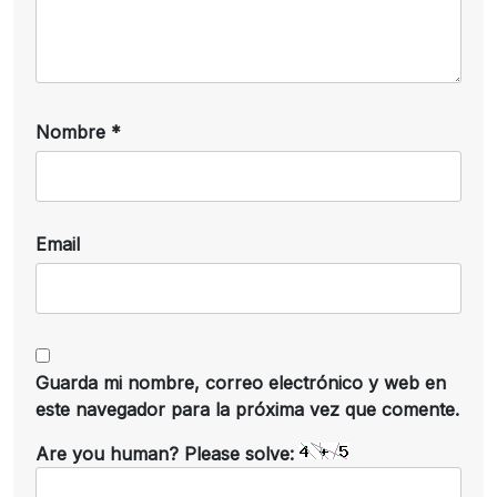
Nombre
*
Email
Guarda mi nombre, correo electrónico y web en
este navegador para la próxima vez que comente.
Are you human? Please solve: