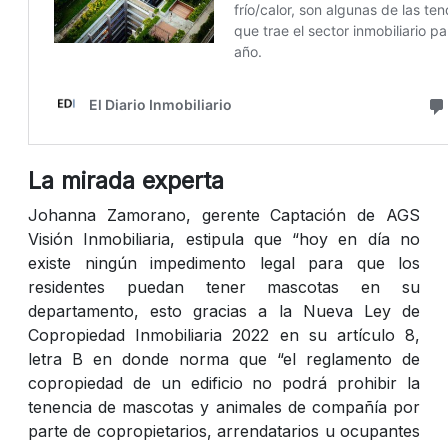
La mirada experta
Johanna Zamorano, gerente Captación de AGS
Visión Inmobiliaria, estipula que “hoy en día no
existe ningún impedimento legal para que los
residentes puedan tener mascotas en su
departamento, esto gracias a la Nueva Ley de
Copropiedad Inmobiliaria 2022 en su artículo 8,
letra B en donde norma que “el reglamento de
copropiedad de un edificio no podrá prohibir la
tenencia de mascotas y animales de compañía por
parte de copropietarios, arrendatarios u ocupantes