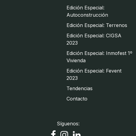
Edición Especial:
Autoconstrucción
Edición Especial: Terrenos
Edición Especial: CIGSA
2023
Edición Especial: Inmofest 1º
Vivienda
Edición Especial: Fevent
2023
Tendencias
Contacto
Síguenos: