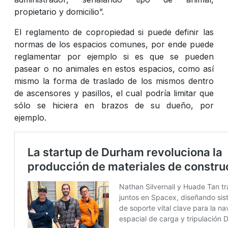
propietario y domicilio”.
El reglamento de copropiedad si puede definir las
normas de los espacios comunes, por ende puede
reglamentar por ejemplo si es que se pueden
pasear o no animales en estos espacios, como así
mismo la forma de traslado de los mismos dentro
de ascensores y pasillos, el cual podría limitar que
sólo se hiciera en brazos de su dueño, por
ejemplo.