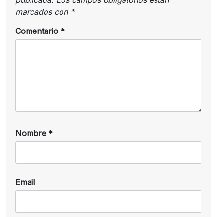
marcados con
*
Comentario
*
Nombre
*
Email