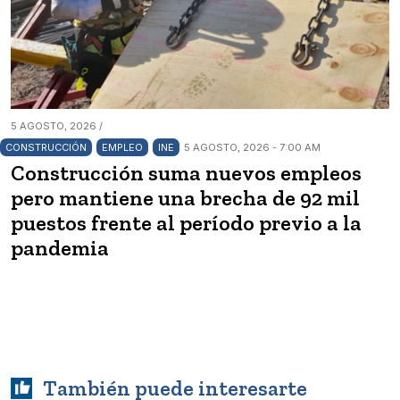
5 AGOSTO, 2026 /
CONSTRUCCIÓN
EMPLEO
INE
5 AGOSTO, 2026 - 7:00 AM
Construcción suma nuevos empleos
pero mantiene una brecha de 92 mil
puestos frente al período previo a la
pandemia
También puede interesarte