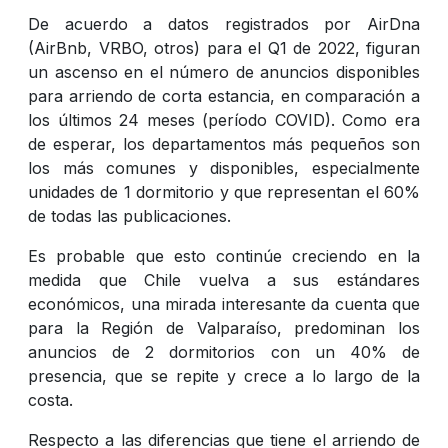
De acuerdo a datos registrados por AirDna
(AirBnb, VRBO, otros) para el Q1 de 2022, figuran
un ascenso en el número de anuncios disponibles
para arriendo de corta estancia, en comparación a
los últimos 24 meses (período COVID). Como era
de esperar, los departamentos más pequeños son
los más comunes y disponibles, especialmente
unidades de 1 dormitorio y que representan el 60%
de todas las publicaciones.
Es probable que esto continúe creciendo en la
medida que Chile vuelva a sus estándares
económicos, una mirada interesante da cuenta que
para la Región de Valparaíso, predominan los
anuncios de 2 dormitorios con un 40% de
presencia, que se repite y crece a lo largo de la
costa.
Respecto a las diferencias que tiene el arriendo de