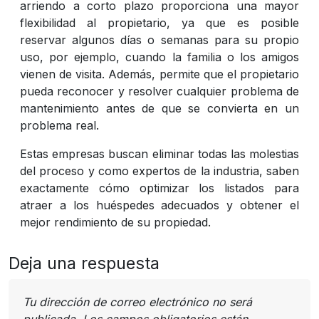
arriendo a corto plazo proporciona una mayor
flexibilidad al propietario, ya que es posible
reservar algunos días o semanas para su propio
uso, por ejemplo, cuando la familia o los amigos
vienen de visita. Además, permite que el propietario
pueda reconocer y resolver cualquier problema de
mantenimiento antes de que se convierta en un
problema real.
Estas empresas buscan eliminar todas las molestias
del proceso y como expertos de la industria, saben
exactamente cómo optimizar los listados para
atraer a los huéspedes adecuados y obtener el
mejor rendimiento de su propiedad.
Deja una respuesta
Tu dirección de correo electrónico no será
publicada.
Los campos obligatorios están