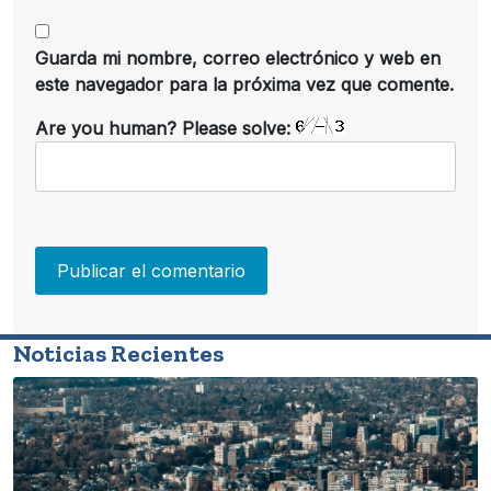
Guarda mi nombre, correo electrónico y web en
este navegador para la próxima vez que comente.
Are you human? Please solve:
Noticias Recientes