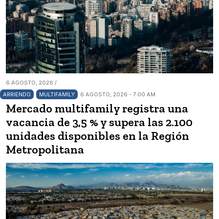
6 AGOSTO, 2026 /
ARRIENDO
MULTIFAMILY
6 AGOSTO, 2026 - 7:00 AM
Mercado multifamily registra una
vacancia de 3,5 % y supera las 2.100
unidades disponibles en la Región
Metropolitana