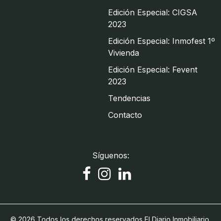
Edición Especial: CIGSA
2023
Edición Especial: Inmofest 1º
Vivienda
Edición Especial: Fevent
2023
Tendencias
Contacto
Síguenos:
© 2026 Todos los derechos reservados El Diario Inmobiliario.