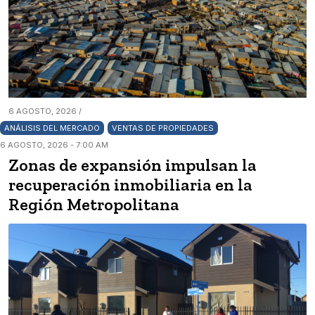
6 AGOSTO, 2026 /
ANÁLISIS DEL MERCADO
VENTAS DE PROPIEDADES
6 AGOSTO, 2026 - 7:00 AM
Zonas de expansión impulsan la
recuperación inmobiliaria en la
Región Metropolitana