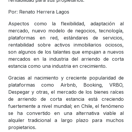
Por: Renato Herrera Lagos
Aspectos como la flexibilidad, adaptación al
mercado, nuevo modelo de negocios, tecnología,
plataformas en red, estándares de servicios,
rentabilidad sobre activos inmobiliarios ociosos,
son algunos de los talantes que empujan a nuevos
mercados en la industria del arriendo de corta
estancia como una industria en crecimiento.
Gracias al nacimiento y creciente popularidad de
plataformas como Airbnb, Booking, VRBO,
Despegar y otras, el mercado de los bienes raíces
de arriendo de corta estancia está creciendo
fuertemente a nivel mundial; en Chile, el fenómeno
se ha convertido en una alternativa viable al
alquiler tradicional a largo plazo para muchos
propietarios.