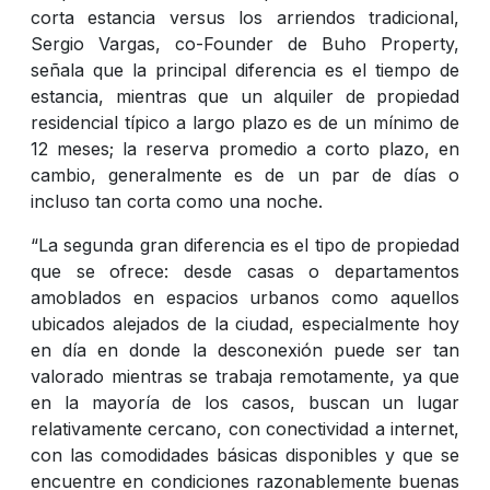
corta estancia versus los arriendos tradicional,
Sergio Vargas, co-Founder de Buho Property,
señala que la principal diferencia es el tiempo de
estancia, mientras que un alquiler de propiedad
residencial típico a largo plazo es de un mínimo de
12 meses; la reserva promedio a corto plazo, en
cambio, generalmente es de un par de días o
incluso tan corta como una noche.
“La segunda gran diferencia es el tipo de propiedad
que se ofrece: desde casas o departamentos
amoblados en espacios urbanos como aquellos
ubicados alejados de la ciudad, especialmente hoy
en día en donde la desconexión puede ser tan
valorado mientras se trabaja remotamente, ya que
en la mayoría de los casos, buscan un lugar
relativamente cercano, con conectividad a internet,
con las comodidades básicas disponibles y que se
encuentre en condiciones razonablemente buenas