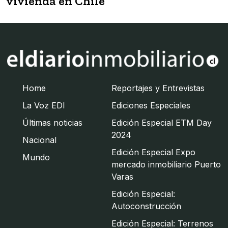
vivienda en Chile
Home
Reportajes y Entrevistas
La Voz EDI
Ediciones Especiales
Últimas noticias
Edición Especial ETM Day
2024
Nacional
Edición Especial Expo
Mundo
mercado inmobiliario Puerto
Varas
Edición Especial:
Autoconstrucción
Edición Especial: Terrenos