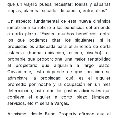
que un viajero pueda necesitar: toallas y sábanas
limpias, plancha, secador de cabello, entre otros”.
Un aspecto fundamental de esta nueva dinámica
inmobiliaria se refiere a los beneficios del arriendo
a corto plazo. “Existen muchos beneficios, entre
los que podemos citar los siguientes: si la
propiedad es adecuada para el arriendo de corta
estancia (buena ubicación, estado, diseño), es
probable que proporcione una mejor rentabilidad
al propietario que alquilarla a largo plazo.
Obviamente, esto depende de qué tan bien se
administre la propiedad: cuál es el alquiler
promedio por noche y la ocupación en un mes
determinado, así como los gastos adicionales que
conlleva el alquiler a corto plazo (limpieza,
servicios, etc.)”, señala Vargas.
Asimismo, desde Buho Property afirman que el