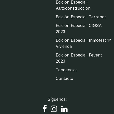
Edición Especial:
Autoconstrucción
Edición Especial: Terrenos
Edición Especial: CIGSA
2023
Edición Especial: Inmofest 1º
Vivienda
Edición Especial: Fevent
2023
Tendencias
Contacto
Síguenos: