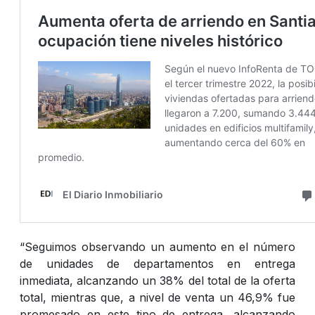
“Seguimos observando un aumento en el número
de unidades de departamentos en entrega
inmediata, alcanzando un 38% del total de la oferta
total, mientras que, a nivel de venta un 46,9% fue
promesado en este tipo de entrega, alcanzando