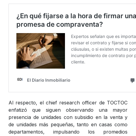
Al respecto, el chief research officer de TOCTOC
enfatizó que siguen observando una mayor
presencia de unidades con subsidio en la venta y
de unidades más pequeñas, tanto en casas como
departamentos, impulsando los promedios