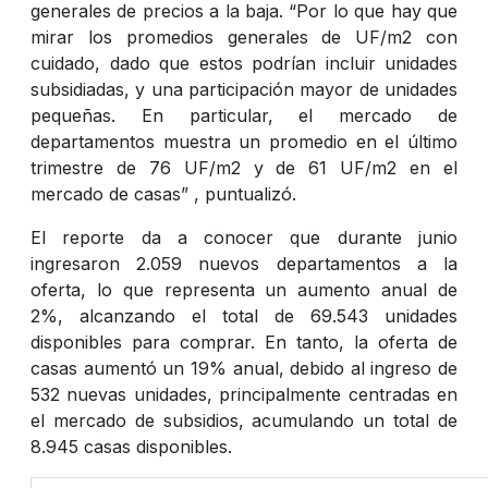
generales de precios a la baja. “Por lo que hay que
mirar los promedios generales de UF/m2 con
cuidado, dado que estos podrían incluir unidades
subsidiadas, y una participación mayor de unidades
pequeñas. En particular, el mercado de
departamentos muestra un promedio en el último
trimestre de 76 UF/m2 y de 61 UF/m2 en el
mercado de casas” , puntualizó.
El reporte da a conocer que durante junio
ingresaron 2.059 nuevos departamentos a la
oferta, lo que representa un aumento anual de
2%, alcanzando el total de 69.543 unidades
disponibles para comprar. En tanto, la oferta de
casas aumentó un 19% anual, debido al ingreso de
532 nuevas unidades, principalmente centradas en
el mercado de subsidios, acumulando un total de
8.945 casas disponibles.