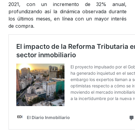
2021, con un incremento de 32% anual,
profundizando así la dinámica observada durante
los últimos meses, en línea con un mayor interés
de compra.