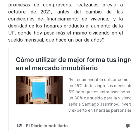
promesas de compraventa realizadas previo a
octubre de 2021, antes del cambio de las
condiciones de financiamiento de vivienda, y la
debilidad de los hogares producto al aumento de la
UF, donde hoy pesa más el mismo dividendo en el
sueldo mensual, que hace un par de años”.