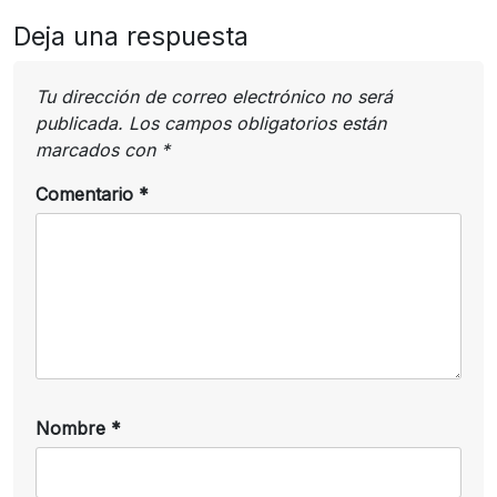
Deja una respuesta
Tu dirección de correo electrónico no será
publicada.
Los campos obligatorios están
marcados con
*
Comentario
*
Nombre
*