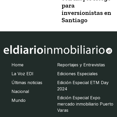
para
inversionistas en
Santiago
Home
Reportajes y Entrevistas
La Voz EDI
Ediciones Especiales
Últimas noticias
Edición Especial ETM Day
2024
Nacional
Edición Especial Expo
Mundo
mercado inmobiliario Puerto
Varas