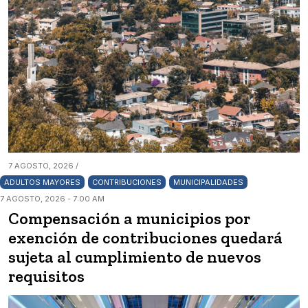
7 AGOSTO, 2026 /
ADULTOS MAYORES
CONTRIBUCIONES
MUNICIPALIDADES
7 AGOSTO, 2026 - 7:00 AM
Compensación a municipios por
exención de contribuciones quedará
sujeta al cumplimiento de nuevos
requisitos