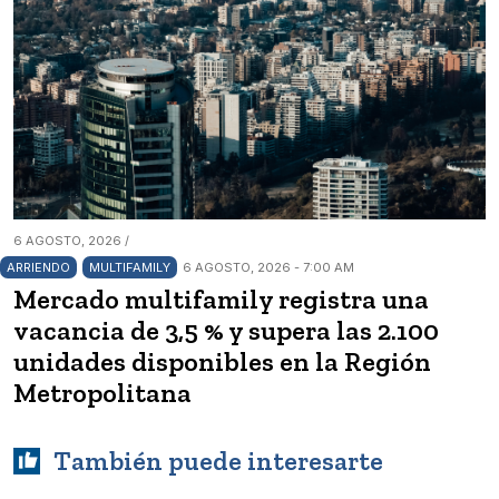
6 AGOSTO, 2026 /
ARRIENDO
MULTIFAMILY
6 AGOSTO, 2026 - 7:00 AM
Mercado multifamily registra una
vacancia de 3,5 % y supera las 2.100
unidades disponibles en la Región
Metropolitana
También puede interesarte