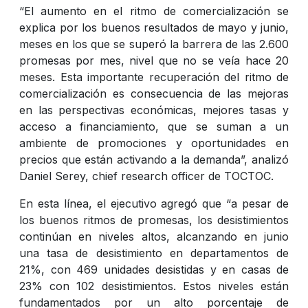
“El aumento en el ritmo de comercialización se
explica por los buenos resultados de mayo y junio,
meses en los que se superó la barrera de las 2.600
promesas por mes, nivel que no se veía hace 20
meses. Esta importante recuperación del ritmo de
comercialización es consecuencia de las mejoras
en las perspectivas económicas, mejores tasas y
acceso a financiamiento, que se suman a un
ambiente de promociones y oportunidades en
precios que están activando a la demanda”, analizó
Daniel Serey, chief research officer de TOCTOC.
En esta línea, el ejecutivo agregó que “a pesar de
los buenos ritmos de promesas, los desistimientos
continúan en niveles altos, alcanzando en junio
una tasa de desistimiento en departamentos de
21%, con 469 unidades desistidas y en casas de
23% con 102 desistimientos. Estos niveles están
fundamentados por un alto porcentaje de