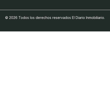
© 2026 Todos los derechos reservados El Diario Inmobiliario.