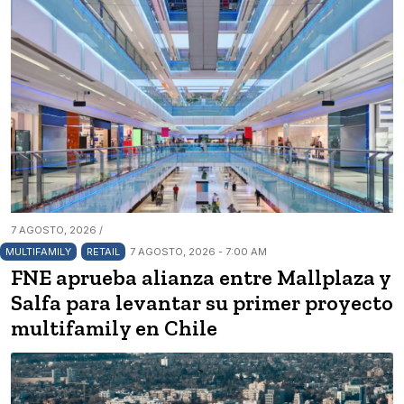
7 AGOSTO, 2026 /
MULTIFAMILY
RETAIL
7 AGOSTO, 2026 - 7:00 AM
FNE aprueba alianza entre Mallplaza y
Salfa para levantar su primer proyecto
multifamily en Chile