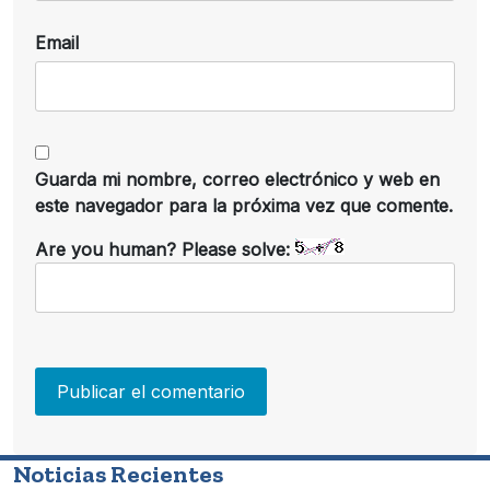
Email
Guarda mi nombre, correo electrónico y web en
este navegador para la próxima vez que comente.
Are you human? Please solve:
Noticias Recientes