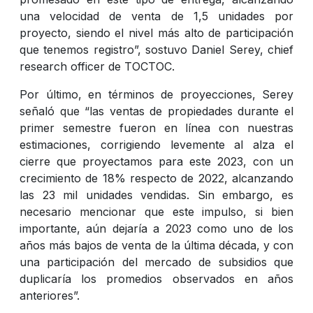
una velocidad de venta de 1,5 unidades por
proyecto, siendo el nivel más alto de participación
que tenemos registro”, sostuvo Daniel Serey, chief
research officer de TOCTOC.
Por último, en términos de proyecciones, Serey
señaló que “las ventas de propiedades durante el
primer semestre fueron en línea con nuestras
estimaciones, corrigiendo levemente al alza el
cierre que proyectamos para este 2023, con un
crecimiento de 18% respecto de 2022, alcanzando
las 23 mil unidades vendidas. Sin embargo, es
necesario mencionar que este impulso, si bien
importante, aún dejaría a 2023 como uno de los
años más bajos de venta de la última década, y con
una participación del mercado de subsidios que
duplicaría los promedios observados en años
anteriores”.