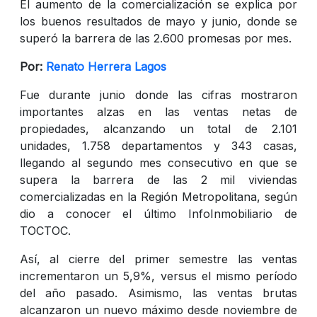
El aumento de la comercialización se explica por
los buenos resultados de mayo y junio, donde se
superó la barrera de las 2.600 promesas por mes.
Por:
Renato Herrera Lagos
Fue durante junio donde las cifras mostraron
importantes alzas en las ventas netas de
propiedades, alcanzando un total de 2.101
unidades, 1.758 departamentos y 343 casas,
llegando al segundo mes consecutivo en que se
supera la barrera de las 2 mil viviendas
comercializadas en la Región Metropolitana, según
dio a conocer el último InfoInmobiliario de
TOCTOC.
Así, al cierre del primer semestre las ventas
incrementaron un 5,9%, versus el mismo período
del año pasado. Asimismo, las ventas brutas
alcanzaron un nuevo máximo desde noviembre de