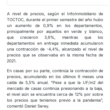
A nivel de precios, según el InfoInmobiliario de
TOCTOC, durante el primer semestre del año hubo
un aumento de 0,9% en los departamentos,
principalmente por aquellos en verde y blanco,
que crecieron 3,6%, mientras que los
departamentos en entrega inmediata acumularon
una contracción de -4,4%, alcanzado el nivel de
precios que se observaba en la misma fecha de
2021.
En casas por su parte, continúa la contracción de
precios, acumulando en los últimos 6 meses una
caída de 5,5% anual. “Pese a que la UF/m2 del
mercado de casas continúa presionando a la baja,
el nivel aún se encuentra cerca de 12% por sobre
los precios que teníamos previo a la pandemia”,
comentó Daniel Serey.