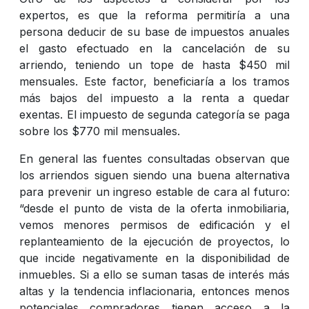
expertos, es que la reforma permitiría a una
persona deducir de su base de impuestos anuales
el gasto efectuado en la cancelación de su
arriendo, teniendo un tope de hasta $450 mil
mensuales. Este factor, beneficiaría a los tramos
más bajos del impuesto a la renta a quedar
exentas. El impuesto de segunda categoría se paga
sobre los $770 mil mensuales.
En general las fuentes consultadas observan que
los arriendos siguen siendo una buena alternativa
para prevenir un ingreso estable de cara al futuro:
“desde el punto de vista de la oferta inmobiliaria,
vemos menores permisos de edificación y el
replanteamiento de la ejecución de proyectos, lo
que incide negativamente en la disponibilidad de
inmuebles. Si a ello se suman tasas de interés más
altas y la tendencia inflacionaria, entonces menos
potenciales compradores tienen acceso a la