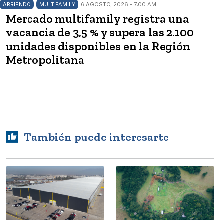
ARRIENDO
MULTIFAMILY
6 AGOSTO, 2026 - 7:00 AM
Mercado multifamily registra una
vacancia de 3,5 % y supera las 2.100
unidades disponibles en la Región
Metropolitana
También puede interesarte