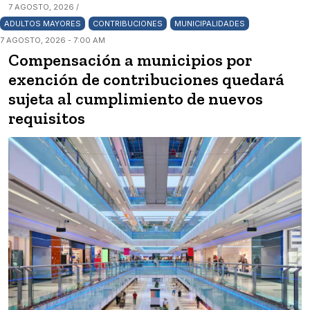
7 AGOSTO, 2026 /
ADULTOS MAYORES
CONTRIBUCIONES
MUNICIPALIDADES
7 AGOSTO, 2026 - 7:00 AM
Compensación a municipios por
exención de contribuciones quedará
sujeta al cumplimiento de nuevos
requisitos