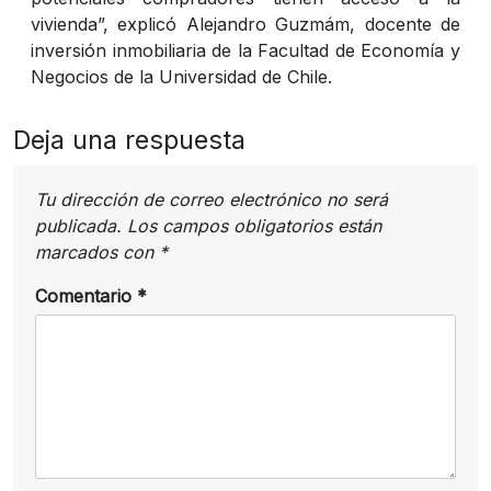
vivienda”, explicó Alejandro Guzmám, docente de
inversión inmobiliaria de la Facultad de Economía y
Negocios de la Universidad de Chile.
Deja una respuesta
Tu dirección de correo electrónico no será
publicada.
Los campos obligatorios están
marcados con
*
Comentario
*