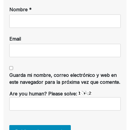
Nombre
*
Email
Guarda mi nombre, correo electrónico y web en
este navegador para la próxima vez que comente.
Are you human? Please solve: