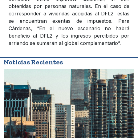
obtenidas por personas naturales. En el caso de
corresponder a viviendas acogidas al DFL2, estas
se encuentran exentas de impuestos. Para
Cárdenas, “En el nuevo escenario no habrá
beneficio al DFL2 y los ingresos percibidos por
arriendo se sumarán al global complementario”.
Noticias Recientes