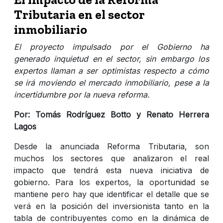
Tributaria en el sector
inmobiliario
El proyecto impulsado por el Gobierno ha
generado inquietud en el sector, sin embargo los
expertos llaman a ser optimistas respecto a cómo
se irá moviendo el mercado inmobiliario, pese a la
incertidumbre por la nueva reforma.
Por: Tomás Rodríguez Botto y Renato Herrera
Lagos
Desde la anunciada Reforma Tributaria, son
muchos los sectores que analizaron el real
impacto que tendrá esta nueva iniciativa de
gobierno. Para los expertos, la oportunidad se
mantiene pero hay que identificar el detalle que se
verá en la posición del inversionista tanto en la
tabla de contribuyentes como en la dinámica de