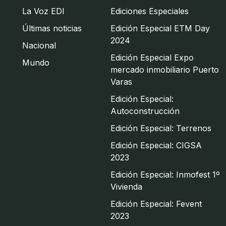
La Voz EDI
Ediciones Especiales
Últimas noticias
Edición Especial ETM Day
2024
Nacional
Edición Especial Expo
Mundo
mercado inmobiliario Puerto
Varas
Edición Especial:
Autoconstrucción
Edición Especial: Terrenos
Edición Especial: CIGSA
2023
Edición Especial: Inmofest 1º
Vivienda
Edición Especial: Fevent
2023