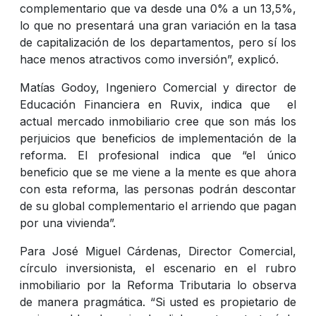
complementario que va desde una 0% a un 13,5%,
lo que no presentará una gran variación en la tasa
de capitalización de los departamentos, pero sí los
hace menos atractivos como inversión”, explicó.
Matías Godoy, Ingeniero Comercial y director de
Educación Financiera en Ruvix, indica que el
actual mercado inmobiliario cree que son más los
perjuicios que beneficios de implementación de la
reforma. El profesional indica que “el único
beneficio que se me viene a la mente es que ahora
con esta reforma, las personas podrán descontar
de su global complementario el arriendo que pagan
por una vivienda”.
Para José Miguel Cárdenas, Director Comercial,
círculo inversionista, el escenario en el rubro
inmobiliario por la Reforma Tributaria lo observa
de manera pragmática. “Si usted es propietario de