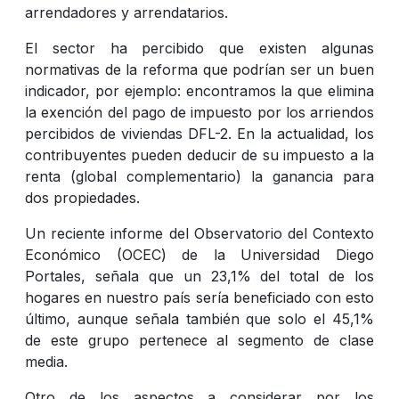
arrendadores y arrendatarios.
El sector ha percibido que existen algunas
normativas de la reforma que podrían ser un buen
indicador, por ejemplo: encontramos la que elimina
la exención del pago de impuesto por los arriendos
percibidos de viviendas DFL-2. En la actualidad, los
contribuyentes pueden deducir de su impuesto a la
renta (global complementario) la ganancia para
dos propiedades.
Un reciente informe del Observatorio del Contexto
Económico (OCEC) de la Universidad Diego
Portales, señala que un 23,1% del total de los
hogares en nuestro país sería beneficiado con esto
último, aunque señala también que solo el 45,1%
de este grupo pertenece al segmento de clase
media.
Otro de los aspectos a considerar por los