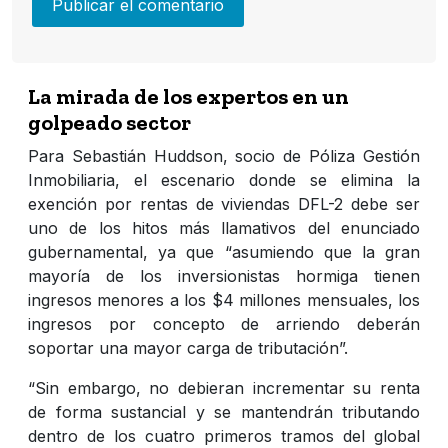
La mirada de los expertos en un
golpeado sector
Para Sebastián Huddson, socio de Póliza Gestión
Inmobiliaria, el escenario donde se elimina la
exención por rentas de viviendas DFL-2 debe ser
uno de los hitos más llamativos del enunciado
gubernamental, ya que “asumiendo que la gran
mayoría de los inversionistas hormiga tienen
ingresos menores a los $4 millones mensuales, los
ingresos por concepto de arriendo deberán
soportar una mayor carga de tributación”.
“Sin embargo, no debieran incrementar su renta
de forma sustancial y se mantendrán tributando
dentro de los cuatro primeros tramos del global