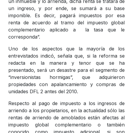
un inmueble y lo arrienda, dicha renta se tratará de
un ingreso, y por ende, se sumará a su base
imponible. Es decir, pagará impuestos por esa
renta de acuerdo al tramo del impuesto global
complementario aplicado a la tasa que le
corresponda”.
Uno de los aspectos que la mayoría de los
entrevistados indicó, señala que, si la reforma se
redacta en la manera y tenor que se ha
presentado, será un desastre para el segmento de
“inversionistas hormigas”, que adquirieron
propiedades con apalancamiento y compras de
unidades DFL 2 antes del 2010.
Respecto al pago de impuesto a los ingresos de
arriendo a los propietarios, en la actualidad sólo las
rentas de arriendo de amoblados están afectas al
impuesto global complementario o también
conocido como impuesto adicional, si son