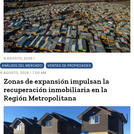
6 AGOSTO, 2026 /
ANÁLISIS DEL MERCADO
VENTAS DE PROPIEDADES
6 AGOSTO, 2026 - 7:00 AM
Zonas de expansión impulsan la
recuperación inmobiliaria en la
Región Metropolitana