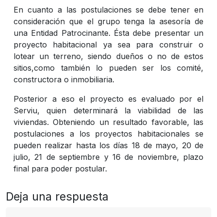
En cuanto a las postulaciones se debe tener en
consideración que el grupo tenga la asesoría de
una Entidad Patrocinante. Ésta debe presentar un
proyecto habitacional ya sea para construir o
lotear un terreno, siendo dueños o no de estos
sitios,como también lo pueden ser los comité,
constructora o inmobiliaria.
Posterior a eso el proyecto es evaluado por el
Serviu, quien determinará la viabilidad de las
viviendas. Obteniendo un resultado favorable, las
postulaciones a los proyectos habitacionales se
pueden realizar hasta los días 18 de mayo, 20 de
julio, 21 de septiembre y 16 de noviembre, plazo
final para poder postular.
Deja una respuesta