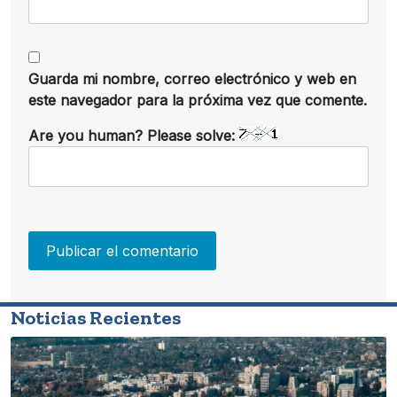
Guarda mi nombre, correo electrónico y web en
este navegador para la próxima vez que comente.
Are you human? Please solve:
Noticias Recientes