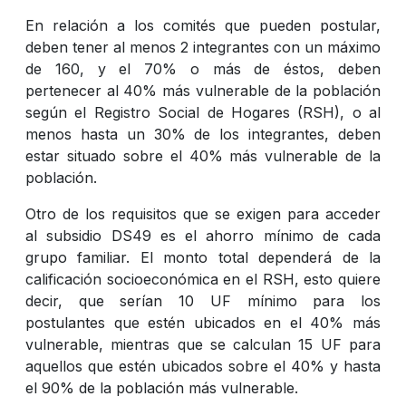
En relación a los comités que pueden postular,
deben tener al menos 2 integrantes con un máximo
de 160, y el 70% o más de éstos, deben
pertenecer al 40% más vulnerable de la población
según el Registro Social de Hogares (RSH), o al
menos hasta un 30% de los integrantes, deben
estar situado sobre el 40% más vulnerable de la
población.
Otro de los requisitos que se exigen para acceder
al subsidio DS49 es el ahorro mínimo de cada
grupo familiar. El monto total dependerá de la
calificación socioeconómica en el RSH, esto quiere
decir, que serían 10 UF mínimo para los
postulantes que estén ubicados en el 40% más
vulnerable, mientras que se calculan 15 UF para
aquellos que estén ubicados sobre el 40% y hasta
el 90% de la población más vulnerable.