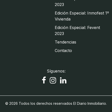
2023
Edición Especial: Inmofest 1º
Vivienda
Edición Especial: Fevent
2023
Tendencias
Contacto
Síguenos:
© 2026 Todos los derechos reservados El Diario Inmobiliario.