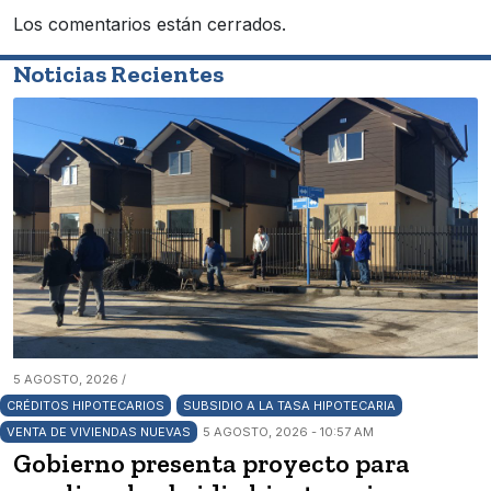
Los comentarios están cerrados.
Noticias Recientes
5 AGOSTO, 2026 /
CRÉDITOS HIPOTECARIOS
SUBSIDIO A LA TASA HIPOTECARIA
VENTA DE VIVIENDAS NUEVAS
5 AGOSTO, 2026 - 10:57 AM
Gobierno presenta proyecto para