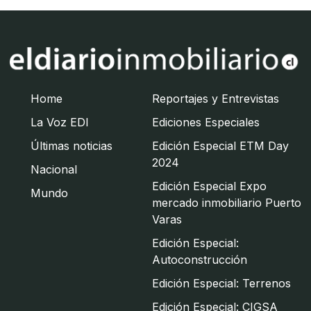
Home
Reportajes y Entrevistas
La Voz EDI
Ediciones Especiales
Últimas noticias
Edición Especial ETM Day
2024
Nacional
Edición Especial Expo
Mundo
mercado inmobiliario Puerto
Varas
Edición Especial:
Autoconstrucción
Edición Especial: Terrenos
Edición Especial: CIGSA