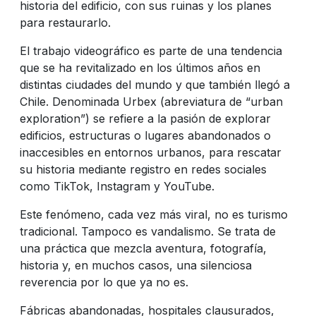
historia del edificio, con sus ruinas y los planes
para restaurarlo.
El trabajo videográfico es parte de una tendencia
que se ha revitalizado en los últimos años en
distintas ciudades del mundo y que también llegó a
Chile. Denominada Urbex (abreviatura de “urban
exploration”) se refiere a la pasión de explorar
edificios, estructuras o lugares abandonados o
inaccesibles en entornos urbanos, para rescatar
su historia mediante registro en redes sociales
como TikTok, Instagram y YouTube.
Este fenómeno, cada vez más viral, no es turismo
tradicional. Tampoco es vandalismo. Se trata de
una práctica que mezcla aventura, fotografía,
historia y, en muchos casos, una silenciosa
reverencia por lo que ya no es.
Fábricas abandonadas, hospitales clausurados,