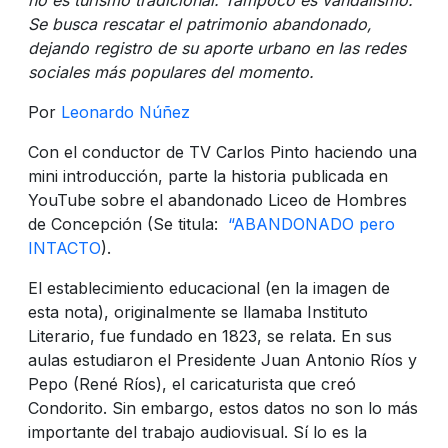
Se busca rescatar el patrimonio abandonado,
dejando registro de su aporte urbano en las redes
sociales más populares del momento.
Por
Leonardo Núñez
Con el conductor de TV Carlos Pinto haciendo una
mini introducción, parte la historia publicada en
YouTube sobre el abandonado Liceo de Hombres
de Concepción (Se titula:
“ABANDONADO pero
INTACTO
).
El establecimiento educacional (en la imagen de
esta nota), originalmente se llamaba Instituto
Literario, fue fundado en 1823, se relata. En sus
aulas estudiaron el Presidente Juan Antonio Ríos y
Pepo (René Ríos), el caricaturista que creó
Condorito. Sin embargo, estos datos no son lo más
importante del trabajo audiovisual. Sí lo es la