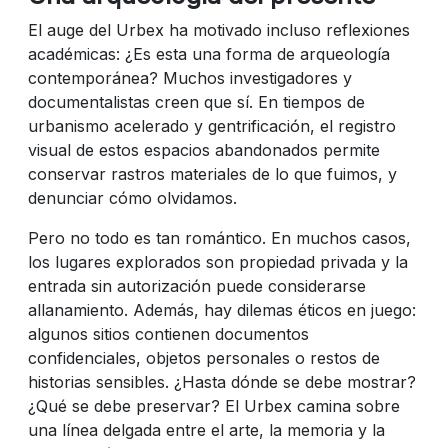
El auge del Urbex ha motivado incluso reflexiones
académicas: ¿Es esta una forma de arqueología
contemporánea? Muchos investigadores y
documentalistas creen que sí. En tiempos de
urbanismo acelerado y gentrificación, el registro
visual de estos espacios abandonados permite
conservar rastros materiales de lo que fuimos, y
denunciar cómo olvidamos.
Pero no todo es tan romántico. En muchos casos,
los lugares explorados son propiedad privada y la
entrada sin autorización puede considerarse
allanamiento. Además, hay dilemas éticos en juego:
algunos sitios contienen documentos
confidenciales, objetos personales o restos de
historias sensibles. ¿Hasta dónde se debe mostrar?
¿Qué se debe preservar? El Urbex camina sobre
una línea delgada entre el arte, la memoria y la