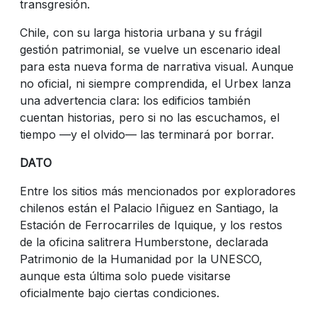
transgresión.
Chile, con su larga historia urbana y su frágil
gestión patrimonial, se vuelve un escenario ideal
para esta nueva forma de narrativa visual. Aunque
no oficial, ni siempre comprendida, el Urbex lanza
una advertencia clara: los edificios también
cuentan historias, pero si no las escuchamos, el
tiempo —y el olvido— las terminará por borrar.
DATO
Entre los sitios más mencionados por exploradores
chilenos están el Palacio Iñiguez en Santiago, la
Estación de Ferrocarriles de Iquique, y los restos
de la oficina salitrera Humberstone, declarada
Patrimonio de la Humanidad por la UNESCO,
aunque esta última solo puede visitarse
oficialmente bajo ciertas condiciones.