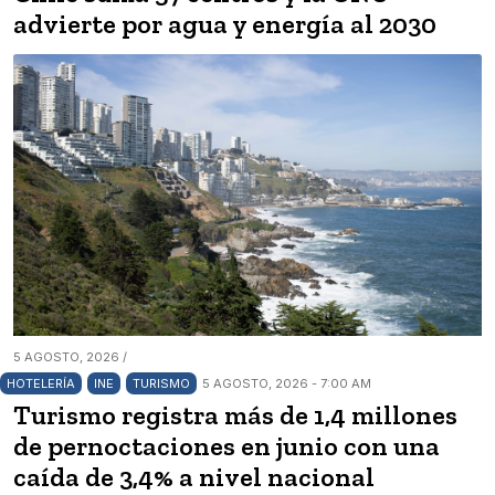
advierte por agua y energía al 2030
5 AGOSTO, 2026 /
HOTELERÍA
INE
TURISMO
5 AGOSTO, 2026 - 7:00 AM
Turismo registra más de 1,4 millones
de pernoctaciones en junio con una
caída de 3,4% a nivel nacional