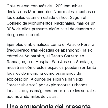
Chile cuenta con más de 1.200 inmuebles
declarados Monumentos Nacionales, muchos de
los cuales están en estado crítico. Según el
Consejo de Monumentos Nacionales, más de un
30% de ellos presenta algún nivel de deterioro o
riesgo estructural.
Ejemplos emblemáticos como el Palacio Pereira
(recuperado tras décadas de abandono), la ex
cárcel de Valparaíso, el Teatro Carrera en
Rancagua, o el Hospital San José en Santiago,
muestran cómo estos espacios pueden ser tanto
lugares de memoria como escenarios de
exploración. Algunos de ellos ya han sido
“redescubiertos” por exploradores urbanos
locales, cuyas imágenes recorren redes sociales
acumulando miles de vistas.
Una arqueología del presente