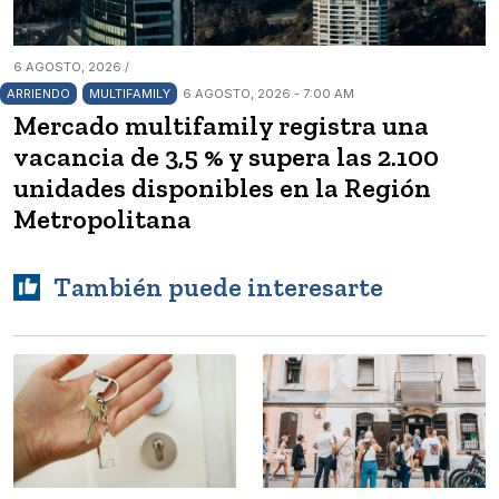
6 AGOSTO, 2026 /
ARRIENDO
MULTIFAMILY
6 AGOSTO, 2026 - 7:00 AM
Mercado multifamily registra una
vacancia de 3,5 % y supera las 2.100
unidades disponibles en la Región
Metropolitana
También puede interesarte