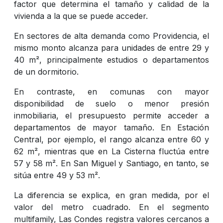
factor que determina el tamaño y calidad de la
vivienda a la que se puede acceder.
En sectores de alta demanda como Providencia, el
mismo monto alcanza para unidades de entre 29 y
40 m², principalmente estudios o departamentos
de un dormitorio.
En contraste, en comunas con mayor
disponibilidad de suelo o menor presión
inmobiliaria, el presupuesto permite acceder a
departamentos de mayor tamaño. En Estación
Central, por ejemplo, el rango alcanza entre 60 y
62 m², mientras que en La Cisterna fluctúa entre
57 y 58 m². En San Miguel y Santiago, en tanto, se
sitúa entre 49 y 53 m².
La diferencia se explica, en gran medida, por el
valor del metro cuadrado. En el segmento
multifamily, Las Condes registra valores cercanos a