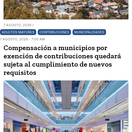
7 AGOSTO, 2026 /
ADULTOS MAYORES
CONTRIBUCIONES
MUNICIPALIDADES
7 AGOSTO, 2026 - 7:00 AM
Compensación a municipios por
exención de contribuciones quedará
sujeta al cumplimiento de nuevos
requisitos