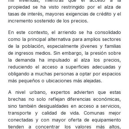
propiedad se ha visto restringido por el alza de
tasas de interés, mayores exigencias de crédito y el
incremento sostenido de los precios.
En este contexto, el arriendo se ha consolidado
como la principal alternativa para amplios sectores
de la población, especialmente jóvenes y familias
de ingresos medios. Sin embargo, la presión sobre
la demanda ha impulsado al alza los precios,
reduciendo el acceso a superficies adecuadas y
obligando a muchas personas a optar por espacios
más pequeños o ubicaciones más alejadas.
A nivel urbano, expertos advierten que estas
brechas no solo reflejan diferencias económicas,
sino también desigualdades en acceso a servicios,
transporte y calidad de vida. Comunas mejor
conectadas y con mayor oferta de equipamiento
tienden a concentrar los valores más altos,