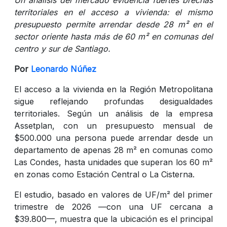
territoriales en el acceso a vivienda: el mismo
presupuesto permite arrendar desde 28 m² en el
sector oriente hasta más de 60 m² en comunas del
centro y sur de Santiago.
Por
Leonardo Núñez
El acceso a la vivienda en la Región Metropolitana
sigue reflejando profundas desigualdades
territoriales. Según un análisis de la empresa
Assetplan, con un presupuesto mensual de
$500.000 una persona puede arrendar desde un
departamento de apenas 28 m² en comunas como
Las Condes, hasta unidades que superan los 60 m²
en zonas como Estación Central o La Cisterna.
El estudio, basado en valores de UF/m² del primer
trimestre de 2026 —con una UF cercana a
$39.800—, muestra que la ubicación es el principal