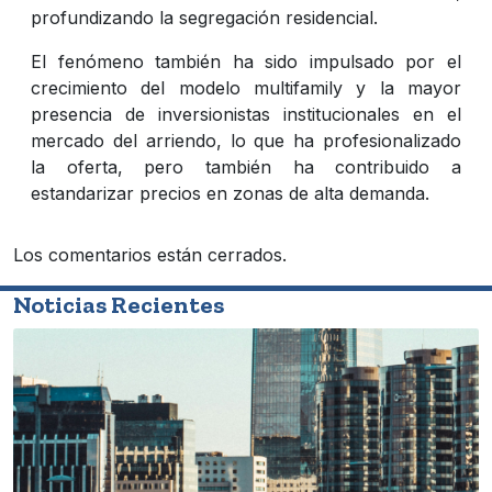
profundizando la segregación residencial.
El fenómeno también ha sido impulsado por el
crecimiento del modelo multifamily y la mayor
presencia de inversionistas institucionales en el
mercado del arriendo, lo que ha profesionalizado
la oferta, pero también ha contribuido a
estandarizar precios en zonas de alta demanda.
Los comentarios están cerrados.
Noticias Recientes