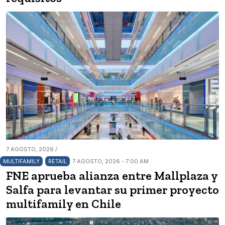
7 AGOSTO, 2026 /
MULTIFAMILY
RETAIL
7 AGOSTO, 2026 - 7:00 AM
FNE aprueba alianza entre Mallplaza y
Salfa para levantar su primer proyecto
multifamily en Chile