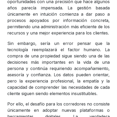
oportunidades con una precisión que hace algunos
años parecía impensada. La gestión basada
únicamente en intuición comienza a dar paso a
procesos apoyados por información concreta,
permitiendo una administración más eficiente de los
recursos y una mejor experiencia para los clientes.
Sin embargo, sería un error pensar que la
tecnología reemplazará el factor humano. La
compra de una propiedad sigue siendo una de las
decisiones más importantes en la vida de una
persona y continúa requiriendo acompañamiento,
asesoría y confianza. Los datos pueden orientar,
pero la experiencia profesional, la empatía y la
capacidad de comprender las necesidades de cada
cliente siguen siendo elementos insustituibles.
Por ello, el desafío para los corredores no consiste
únicamente en adoptar nuevas plataformas o
herramientas digitales. La verdadera