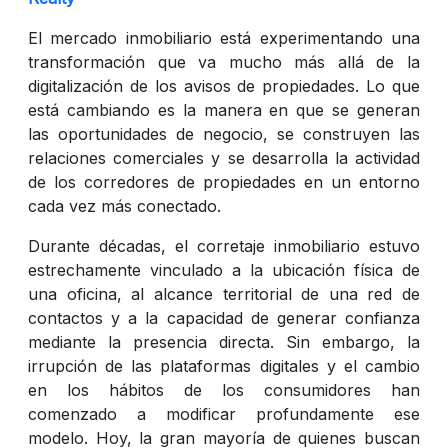
El mercado inmobiliario está experimentando una
transformación que va mucho más allá de la
digitalización de los avisos de propiedades. Lo que
está cambiando es la manera en que se generan
las oportunidades de negocio, se construyen las
relaciones comerciales y se desarrolla la actividad
de los corredores de propiedades en un entorno
cada vez más conectado.
Durante décadas, el corretaje inmobiliario estuvo
estrechamente vinculado a la ubicación física de
una oficina, al alcance territorial de una red de
contactos y a la capacidad de generar confianza
mediante la presencia directa. Sin embargo, la
irrupción de las plataformas digitales y el cambio
en los hábitos de los consumidores han
comenzado a modificar profundamente ese
modelo. Hoy, la gran mayoría de quienes buscan