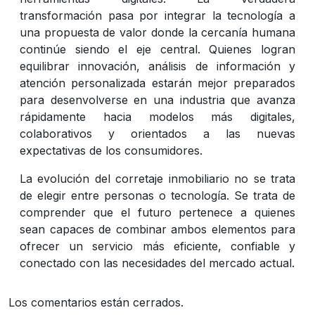
transformación pasa por integrar la tecnología a
una propuesta de valor donde la cercanía humana
continúe siendo el eje central. Quienes logran
equilibrar innovación, análisis de información y
atención personalizada estarán mejor preparados
para desenvolverse en una industria que avanza
rápidamente hacia modelos más digitales,
colaborativos y orientados a las nuevas
expectativas de los consumidores.
La evolución del corretaje inmobiliario no se trata
de elegir entre personas o tecnología. Se trata de
comprender que el futuro pertenece a quienes
sean capaces de combinar ambos elementos para
ofrecer un servicio más eficiente, confiable y
conectado con las necesidades del mercado actual.
Los comentarios están cerrados.