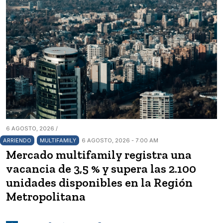
6 AGOSTO, 2026 /
ARRIENDO
MULTIFAMILY
6 AGOSTO, 2026 - 7:00 AM
Mercado multifamily registra una
vacancia de 3,5 % y supera las 2.100
unidades disponibles en la Región
Metropolitana