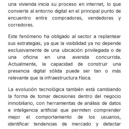
una vivienda inicia su proceso en internet, lo que
convierte al entorno digital en el principal punto de
encuentro entre compradores, vendedores y
corredores.
Este fenómeno ha obligado al sector a replantear
sus estrategias, ya que la visibilidad ya no depende
exclusivamente de una ubicación privilegiada o de
una oficina en una avenida concurrida.
Actualmente, la capacidad de construir una
presencia digital sólida puede ser tan o más
relevante que la infraestructura física.
La evolución tecnológica también está cambiando
la forma de tomar decisiones dentro del negocio
inmobiliario, con herramientas de análisis de datos
e inteligencia artificial que permiten comprender
mejor el comportamiento de los usuarios,
identificar tendencias de mercado y detectar