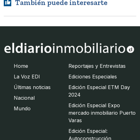
También puede interesarte
Home
Reportajes y Entrevistas
La Voz EDI
Ediciones Especiales
Últimas noticias
Edición Especial ETM Day
2024
Nacional
Edición Especial Expo
Mundo
mercado inmobiliario Puerto
Varas
Edición Especial:
Autoconstrucción