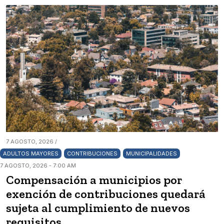
7 AGOSTO, 2026 /
ADULTOS MAYORES
CONTRIBUCIONES
MUNICIPALIDADES
7 AGOSTO, 2026 - 7:00 AM
Compensación a municipios por
exención de contribuciones quedará
sujeta al cumplimiento de nuevos
requisitos