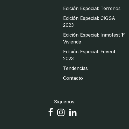
Edición Especial: Terrenos
Edición Especial: CIGSA
2023
Edición Especial: Inmofest 1º
Vivienda
Edición Especial: Fevent
2023
Tendencias
Contacto
Síguenos: