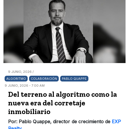
9 JUNIO, 2026 /
ALGORITMO
COLABORACIÓN
PABLO QUAPPE
9 JUNIO, 2026 - 7:00 AM
Del terreno al algoritmo como la
nueva era del corretaje
inmobiliario
Por: Pablo Quappe, director de crecimiento de
EXP
Realty