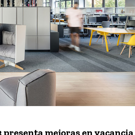
3 presenta mejoras en vacancia