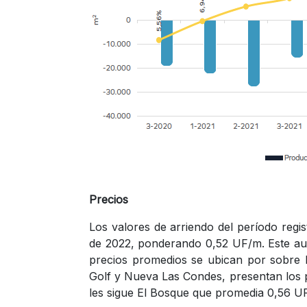
Precios
Los valores de arriendo del período regi
de 2022, ponderando 0,52 UF/m. Este au
precios promedios se ubican por sobre l
Golf y Nueva Las Condes, presentan los 
les sigue El Bosque que promedia 0,56 UF