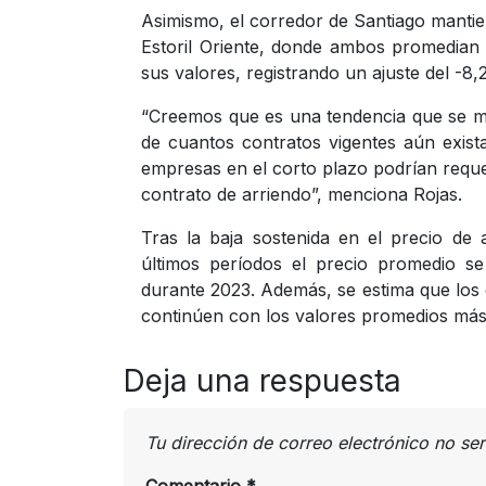
Asimismo, el corredor de Santiago mantie
Estoril Oriente, donde ambos promedian
sus valores, registrando un ajuste del -8
“Creemos que es una tendencia que se m
de cuantos contratos vigentes aún exist
empresas en el corto plazo podrían requer
contrato de arriendo”, menciona Rojas.
Tras la baja sostenida en el precio de 
últimos períodos el precio promedio s
durante 2023. Además, se estima que los
continúen con los valores promedios más 
Deja una respuesta
Tu dirección de correo electrónico no se
Comentario
*