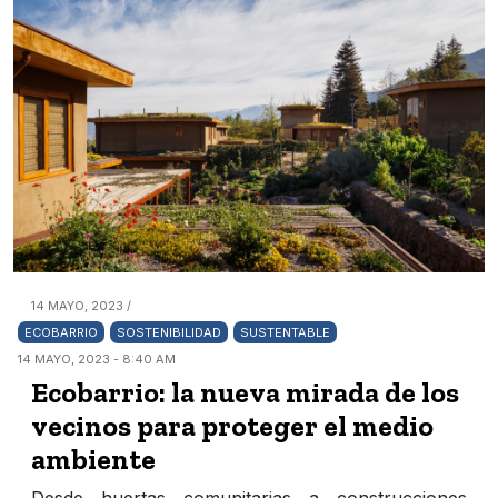
14 MAYO, 2023 /
ECOBARRIO
SOSTENIBILIDAD
SUSTENTABLE
14 MAYO, 2023 - 8:40 AM
Ecobarrio: la nueva mirada de los
vecinos para proteger el medio
ambiente
Desde huertas comunitarias a construcciones