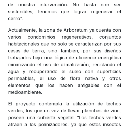
de nuestra intervención. No basta con ser
sostenibles, tenemos que lograr regenerar el
cerro”.
Actualmente, la zona de Arboretum ya cuenta con
varios condominios regenerativos, conjuntos
habitacionales que no solo se caracterizan por sus
casas de tierra, sino también, por sus diseños
trabajados bajo una lógica de eficiencia energética
minimizando el uso de climatización, reciclando el
agua y recuperando el suelo con superficies
permeables, el uso de flora nativa y otros
elementos que los hacen amigables con el
medioambiente.
El proyecto contempla la utilización de techos
verdes, los que en vez de llevar planchas de zinc,
poseen una cubierta vegetal. “Los techos verdes
atraen a los polinizadores, ya que estos insectos