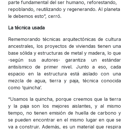
parte fundamental del ser humano, reforestando,
repoblando, reutilizando y regenerando. Al planeta
le debemos esto”, cerró.
La técnica usada
Rememorando técnicas arquitectónicas de cultura
ancestrales, los proyectos de viviendas tienen una
base sólida y estructuras de metal y madera, lo que
-según sus autores- garantiza un estándar
antisísmico de primer nivel. Junto a eso, cada
espacio en la estructura está aislado con una
mezcla de agua, tierra y paja, técnica conocida
como ‘quincha’.
“Usamos la quincha, porque creemos que la tierra
y la paja son los mejores aislantes, y al mismo
tiempo, no tienen emisión de huella de carbono y
se pueden encontrar en el mismo lugar en que se
va a construir. Además, es un material que respira