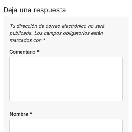
Deja una respuesta
Tu dirección de correo electrónico no será
publicada.
Los campos obligatorios están
marcados con
*
Comentario
*
Nombre
*