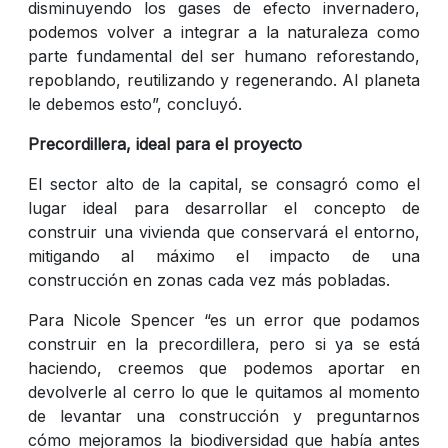
disminuyendo los gases de efecto invernadero,
podemos volver a integrar a la naturaleza como
parte fundamental del ser humano reforestando,
repoblando, reutilizando y regenerando. Al planeta
le debemos esto”, concluyó.
Precordillera, ideal para el proyecto
El sector alto de la capital, se consagró como el
lugar ideal para desarrollar el concepto de
construir una vivienda que conservará el entorno,
mitigando al máximo el impacto de una
construcción en zonas cada vez más pobladas.
Para Nicole Spencer “es un error que podamos
construir en la precordillera, pero si ya se está
haciendo, creemos que podemos aportar en
devolverle al cerro lo que le quitamos al momento
de levantar una construcción y preguntarnos
cómo mejoramos la biodiversidad que había antes