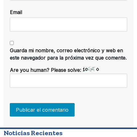
Email
Guarda mi nombre, correo electrónico y web en
este navegador para la próxima vez que comente.
Are you human? Please solve:
Noticias Recientes