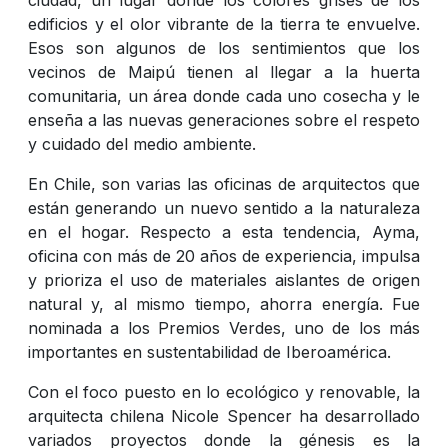
edificios y el olor vibrante de la tierra te envuelve.
Esos son algunos de los sentimientos que los
vecinos de Maipú tienen al llegar a la huerta
comunitaria, un área donde cada uno cosecha y le
enseña a las nuevas generaciones sobre el respeto
y cuidado del medio ambiente.
En Chile, son varias las oficinas de arquitectos que
están generando un nuevo sentido a la naturaleza
en el hogar. Respecto a esta tendencia, Ayma,
oficina con más de 20 años de experiencia, impulsa
y prioriza el uso de materiales aislantes de origen
natural y, al mismo tiempo, ahorra energía. Fue
nominada a los Premios Verdes, uno de los más
importantes en sustentabilidad de Iberoamérica.
Con el foco puesto en lo ecológico y renovable, la
arquitecta chilena Nicole Spencer ha desarrollado
variados proyectos donde la génesis es la