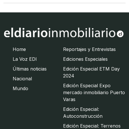
Home
Reportajes y Entrevistas
La Voz EDI
Ediciones Especiales
Últimas noticias
Edición Especial ETM Day
2024
Nacional
Edición Especial Expo
Mundo
mercado inmobiliario Puerto
Varas
Edición Especial:
Autoconstrucción
Edición Especial: Terrenos