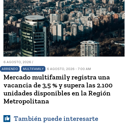
6 AGOSTO, 2026 /
ARRIENDO
MULTIFAMILY
6 AGOSTO, 2026 - 7:00 AM
Mercado multifamily registra una
vacancia de 3,5 % y supera las 2.100
unidades disponibles en la Región
Metropolitana
También puede interesarte