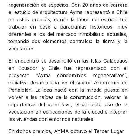
regeneración de espacios. Con 20 años de carrera
el estudio de arquitectura Ayma representó a Chile
en estos premios, donde la labor del estudio fue
trabajar en base a paradigmas históricos, muy
diferentes a los del mercado inmobiliario actuales,
tomando dos elementos centrales: la tierra y la
vegetación.
El encuentro se desarrolló en las Islas Galápagos
en Ecuador y Chile fue representado con el
proyecto “Ayma condominios regenerativos”,
iniciativa desarrollada en el sector Arboretum de
Peñalolén. La idea nació con la mirada puesta en
volver a las raíces de la construcción, valorar la
importancia del buen vivir, el correcto uso de la
vegetación en edificaciones de la ciudad e integrar
las viviendas con entornos naturales.
En dichos premios, AYMA obtuvo el Tercer Lugar