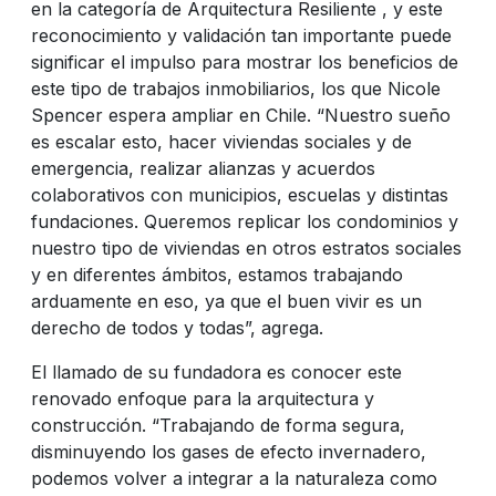
en la categoría de Arquitectura Resiliente , y este
reconocimiento y validación tan importante puede
significar el impulso para mostrar los beneficios de
este tipo de trabajos inmobiliarios, los que Nicole
Spencer espera ampliar en Chile. “Nuestro sueño
es escalar esto, hacer viviendas sociales y de
emergencia, realizar alianzas y acuerdos
colaborativos con municipios, escuelas y distintas
fundaciones. Queremos replicar los condominios y
nuestro tipo de viviendas en otros estratos sociales
y en diferentes ámbitos, estamos trabajando
arduamente en eso, ya que el buen vivir es un
derecho de todos y todas”, agrega.
El llamado de su fundadora es conocer este
renovado enfoque para la arquitectura y
construcción. “Trabajando de forma segura,
disminuyendo los gases de efecto invernadero,
podemos volver a integrar a la naturaleza como