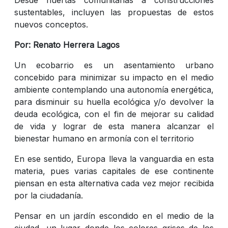
sustentables, incluyen las propuestas de estos
nuevos conceptos.
Por: Renato Herrera Lagos
Un ecobarrio es un asentamiento urbano
concebido para minimizar su impacto en el medio
ambiente contemplando una autonomía energética,
para disminuir su huella ecológica y/o devolver la
deuda ecológica, con el fin de mejorar su calidad
de vida y lograr de esta manera alcanzar el
bienestar humano en armonía con el territorio
En ese sentido, Europa lleva la vanguardia en esta
materia, pues varias capitales de ese continente
piensan en esta alternativa cada vez mejor recibida
por la ciudadanía.
Pensar en un jardín escondido en el medio de la
ciudad, un lugar donde los colores grises de los