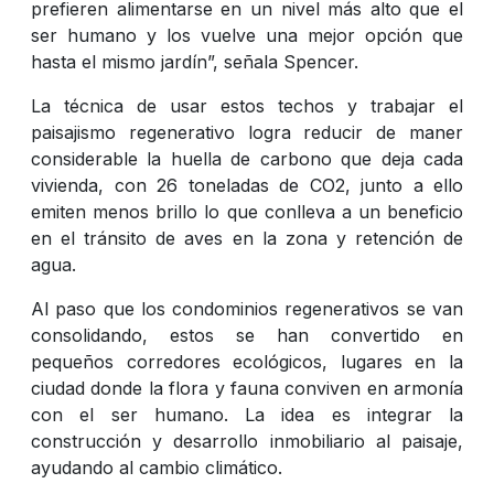
prefieren alimentarse en un nivel más alto que el
ser humano y los vuelve una mejor opción que
hasta el mismo jardín”, señala Spencer.
La técnica de usar estos techos y trabajar el
paisajismo regenerativo logra reducir de maner
considerable la huella de carbono que deja cada
vivienda, con 26 toneladas de CO2, junto a ello
emiten menos brillo lo que conlleva a un beneficio
en el tránsito de aves en la zona y retención de
agua.
Al paso que los condominios regenerativos se van
consolidando, estos se han convertido en
pequeños corredores ecológicos, lugares en la
ciudad donde la flora y fauna conviven en armonía
con el ser humano. La idea es integrar la
construcción y desarrollo inmobiliario al paisaje,
ayudando al cambio climático.