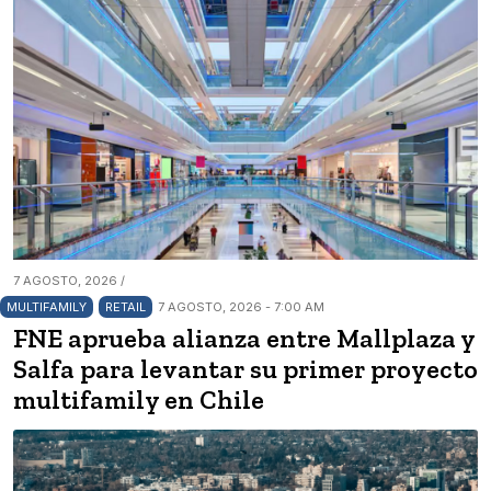
7 AGOSTO, 2026 /
MULTIFAMILY
RETAIL
7 AGOSTO, 2026 - 7:00 AM
FNE aprueba alianza entre Mallplaza y
Salfa para levantar su primer proyecto
multifamily en Chile