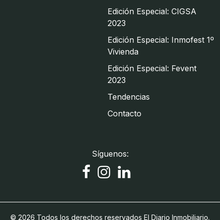
Edición Especial: CIGSA
2023
Edición Especial: Inmofest 1º
Vivienda
Edición Especial: Fevent
2023
Tendencias
Contacto
Síguenos:
© 2026 Todos los derechos reservados El Diario Inmobiliario.