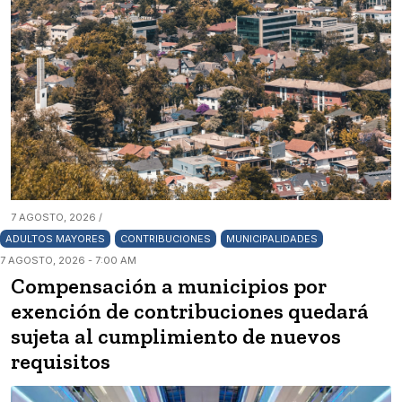
7 AGOSTO, 2026 /
ADULTOS MAYORES
CONTRIBUCIONES
MUNICIPALIDADES
7 AGOSTO, 2026 - 7:00 AM
Compensación a municipios por
exención de contribuciones quedará
sujeta al cumplimiento de nuevos
requisitos