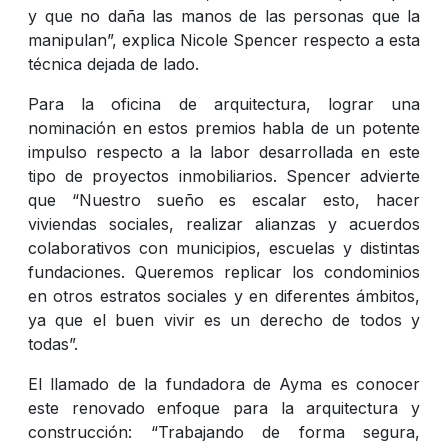
y que no daña las manos de las personas que la
manipulan”, explica Nicole Spencer respecto a esta
técnica dejada de lado.
Para la oficina de arquitectura, lograr una
nominación en estos premios habla de un potente
impulso respecto a la labor desarrollada en este
tipo de proyectos inmobiliarios. Spencer advierte
que “Nuestro sueño es escalar esto, hacer
viviendas sociales, realizar alianzas y acuerdos
colaborativos con municipios, escuelas y distintas
fundaciones. Queremos replicar los condominios
en otros estratos sociales y en diferentes ámbitos,
ya que el buen vivir es un derecho de todos y
todas”.
El llamado de la fundadora de Ayma es conocer
este renovado enfoque para la arquitectura y
construcción: “Trabajando de forma segura,