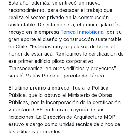
Este año, además, se entregó un nuevo
reconocimiento, para destacar el trabajo que
realiza el sector privado en la construcción
sustentable. De esta manera, el primer galardón
recayó en la empresa
Tánica Inmobiliaria
, por su
gran aporte al diseño y construcción sustentable
en Chile. “Estamos muy orgullosos de tener el
honor de estar acá. Replicamos la certificación de
ese primer edificio piloto corporativo
Transoceánica, en otros edificios y proyectos”,
señaló Matías Poblete, gerente de Tánica.
El último premio a entregar fue a la Política
Pública, que lo obtuvo el Ministerio de Obras
Públicas, por la incorporación de la certificación
voluntaria CES en la gran mayoría de sus
licitaciones. La Dirección de Arquitectura MOP
estuvo a cargo como unidad técnica de cinco de
los edificios premiados.