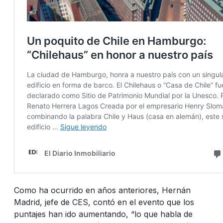
Como ha ocurrido en años anteriores, Hernán
Madrid, jefe de CES, contó en el evento que los
puntajes han ido aumentando, “lo que habla de