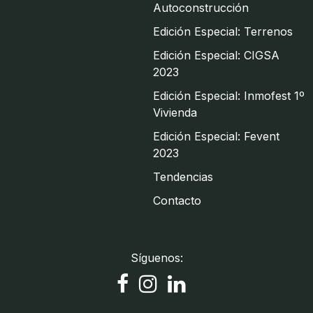
Autoconstrucción
Edición Especial: Terrenos
Edición Especial: CIGSA
2023
Edición Especial: Inmofest 1º
Vivienda
Edición Especial: Fevent
2023
Tendencias
Contacto
Síguenos: