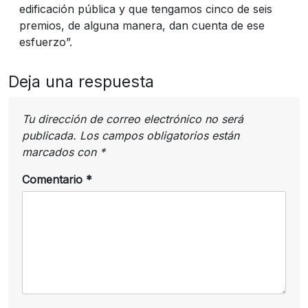
edificación pública y que tengamos cinco de seis
premios, de alguna manera, dan cuenta de ese
esfuerzo”.
Deja una respuesta
Tu dirección de correo electrónico no será
publicada.
Los campos obligatorios están
marcados con
*
Comentario
*