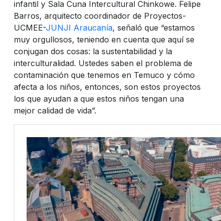
infantil y Sala Cuna Intercultural Chinkowe. Felipe
Barros, arquitecto coordinador de Proyectos-
UCMEE-
JUNJI Araucanía
, señaló que “estamos
muy orgullosos, teniendo en cuenta que aquí se
conjugan dos cosas: la sustentabilidad y la
interculturalidad. Ustedes saben el problema de
contaminación que tenemos en Temuco y cómo
afecta a los niños, entonces, son estos proyectos
los que ayudan a que estos niños tengan una
mejor calidad de vida”.