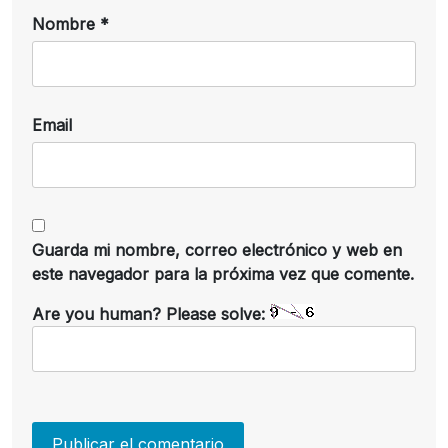
Nombre
*
Email
Guarda mi nombre, correo electrónico y web en
este navegador para la próxima vez que comente.
Are you human? Please solve: