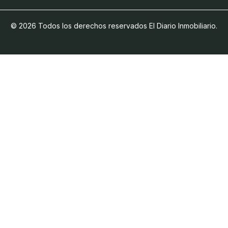
© 2026 Todos los derechos reservados El Diario Inmobiliario.