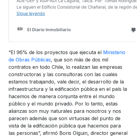
“El 96% de los proyectos que ejecuta el
Ministerio
de Obras Públicas
, que son más de dos mil
contratos en todo Chile, lo realizan las empresas
constructoras y las consultoras con las cuales
estamos trabajando, vale decir, el desarrollo de la
infraestructura y la edificación pública en el país la
hacemos de manera conjunta entre el mundo
público y el mundo privado. Por lo tanto, estas
alianzas son muy naturales para nosotros y nos
parecen además que son virtuosas del punto de
vista de la edificación pública que hacemos para
las personas”, afirmó Boris Olguin, director general