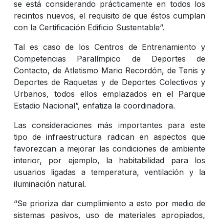
se está considerando prácticamente en todos los
recintos nuevos, el requisito de que éstos cumplan
con la Certificación Edificio Sustentable”.
Tal es caso de los Centros de Entrenamiento y
Competencias Paralímpico de Deportes de
Contacto, de Atletismo Mario Recordón, de Tenis y
Deportes de Raquetas y de Deportes Colectivos y
Urbanos, todos ellos emplazados en el Parque
Estadio Nacional”, enfatiza la coordinadora.
Las consideraciones más importantes para este
tipo de infraestructura radican en aspectos que
favorezcan a mejorar las condiciones de ambiente
interior, por ejemplo, la habitabilidad para los
usuarios ligadas a temperatura, ventilación y la
iluminación natural.
“Se prioriza dar cumplimiento a esto por medio de
sistemas pasivos, uso de materiales apropiados,