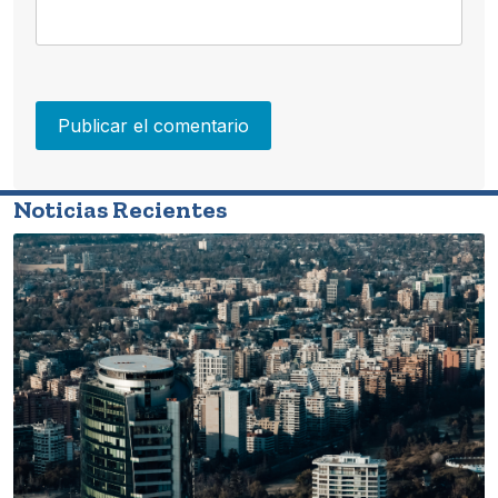
Noticias Recientes