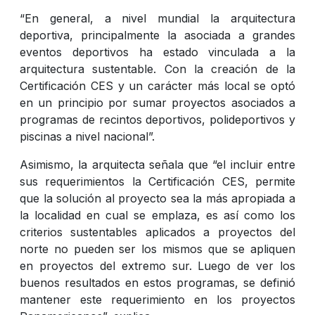
“En general, a nivel mundial la arquitectura
deportiva, principalmente la asociada a grandes
eventos deportivos ha estado vinculada a la
arquitectura sustentable. Con la creación de la
Certificación CES y un carácter más local se optó
en un principio por sumar proyectos asociados a
programas de recintos deportivos, polideportivos y
piscinas a nivel nacional”.
Asimismo, la arquitecta señala que “el incluir entre
sus requerimientos la Certificación CES, permite
que la solución al proyecto sea la más apropiada a
la localidad en cual se emplaza, es así como los
criterios sustentables aplicados a proyectos del
norte no pueden ser los mismos que se apliquen
en proyectos del extremo sur. Luego de ver los
buenos resultados en estos programas, se definió
mantener este requerimiento en los proyectos