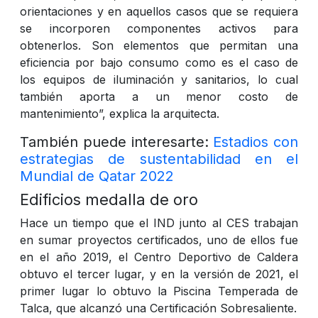
orientaciones y en aquellos casos que se requiera
se incorporen componentes activos para
obtenerlos. Son elementos que permitan una
eficiencia por bajo consumo como es el caso de
los equipos de iluminación y sanitarios, lo cual
también aporta a un menor costo de
mantenimiento”, explica la arquitecta.
También puede interesarte:
Estadios con
estrategias de sustentabilidad en el
Mundial de Qatar 2022
Edificios medalla de oro
Hace un tiempo que el IND junto al CES trabajan
en sumar proyectos certificados, uno de ellos fue
en el año 2019, el Centro Deportivo de Caldera
obtuvo el tercer lugar, y en la versión de 2021, el
primer lugar lo obtuvo la Piscina Temperada de
Talca, que alcanzó una Certificación Sobresaliente.