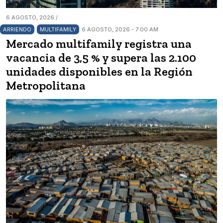
6 AGOSTO, 2026 /
ARRIENDO
MULTIFAMILY
6 AGOSTO, 2026 - 7:00 AM
Mercado multifamily registra una
vacancia de 3,5 % y supera las 2.100
unidades disponibles en la Región
Metropolitana