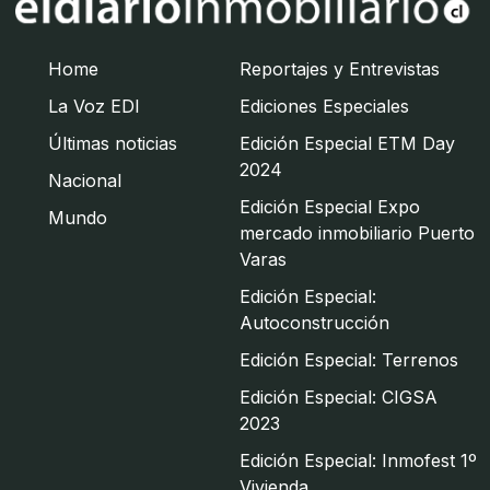
Home
Reportajes y Entrevistas
La Voz EDI
Ediciones Especiales
Últimas noticias
Edición Especial ETM Day
2024
Nacional
Edición Especial Expo
Mundo
mercado inmobiliario Puerto
Varas
Edición Especial:
Autoconstrucción
Edición Especial: Terrenos
Edición Especial: CIGSA
2023
Edición Especial: Inmofest 1º
Vivienda