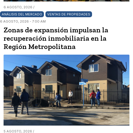
6 AGOSTO, 2026 /
ANÁLISIS DEL MERCADO
VENTAS DE PROPIEDADES
6 AGOSTO, 2026 - 7:00 AM
Zonas de expansión impulsan la
recuperación inmobiliaria en la
Región Metropolitana
5 AGOSTO, 2026 /