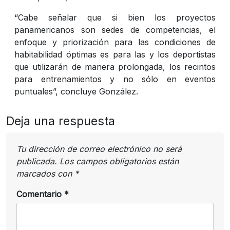
“Cabe señalar que si bien los proyectos
panamericanos son sedes de competencias, el
enfoque y priorización para las condiciones de
habitabilidad óptimas es para las y los deportistas
que utilizarán de manera prolongada, los recintos
para entrenamientos y no sólo en eventos
puntuales”, concluye González.
Deja una respuesta
Tu dirección de correo electrónico no será
publicada.
Los campos obligatorios están
marcados con
*
Comentario
*