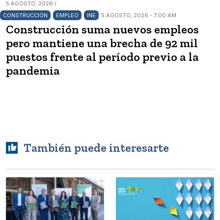
5 AGOSTO, 2026 /
CONSTRUCCIÓN
EMPLEO
INE
5 AGOSTO, 2026 - 7:00 AM
Construcción suma nuevos empleos
pero mantiene una brecha de 92 mil
puestos frente al período previo a la
pandemia
También puede interesarte