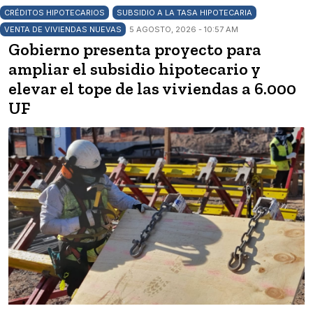
CRÉDITOS HIPOTECARIOS
SUBSIDIO A LA TASA HIPOTECARIA
VENTA DE VIVIENDAS NUEVAS
5 AGOSTO, 2026 - 10:57 AM
Gobierno presenta proyecto para
ampliar el subsidio hipotecario y
elevar el tope de las viviendas a 6.000
UF