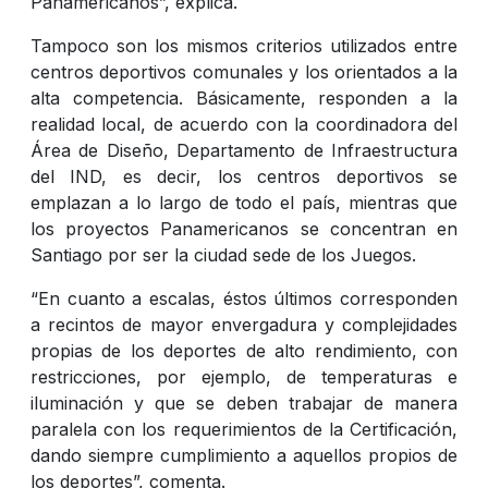
Panamericanos”, explica.
Tampoco son los mismos criterios utilizados entre
centros deportivos comunales y los orientados a la
alta competencia. Básicamente, responden a la
realidad local, de acuerdo con la coordinadora del
Área de Diseño, Departamento de Infraestructura
del IND, es decir, los centros deportivos se
emplazan a lo largo de todo el país, mientras que
los proyectos Panamericanos se concentran en
Santiago por ser la ciudad sede de los Juegos.
“En cuanto a escalas, éstos últimos corresponden
a recintos de mayor envergadura y complejidades
propias de los deportes de alto rendimiento, con
restricciones, por ejemplo, de temperaturas e
iluminación y que se deben trabajar de manera
paralela con los requerimientos de la Certificación,
dando siempre cumplimiento a aquellos propios de
los deportes”, comenta.