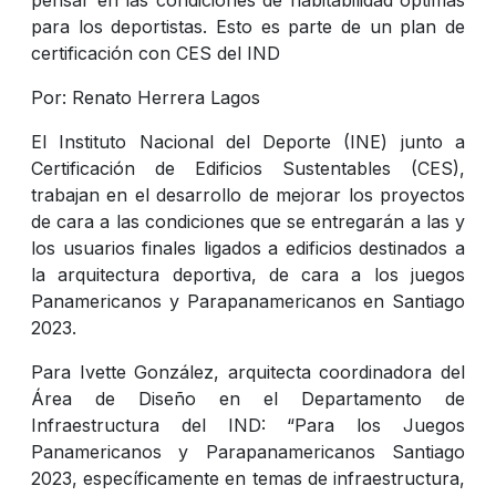
para los deportistas. Esto es parte de un plan de
certificación con CES del IND
Por: Renato Herrera Lagos
El Instituto Nacional del Deporte (INE) junto a
Certificación de Edificios Sustentables (CES),
trabajan en el desarrollo de mejorar los proyectos
de cara a las condiciones que se entregarán a las y
los usuarios finales ligados a edificios destinados a
la arquitectura deportiva, de cara a los juegos
Panamericanos y Parapanamericanos en Santiago
2023.
Para Ivette González, arquitecta coordinadora del
Área de Diseño en el Departamento de
Infraestructura del IND: “Para los Juegos
Panamericanos y Parapanamericanos Santiago
2023, específicamente en temas de infraestructura,