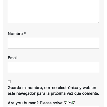
Nombre
*
Email
Guarda mi nombre, correo electrónico y web en
este navegador para la próxima vez que comente.
Are you human? Please solve: