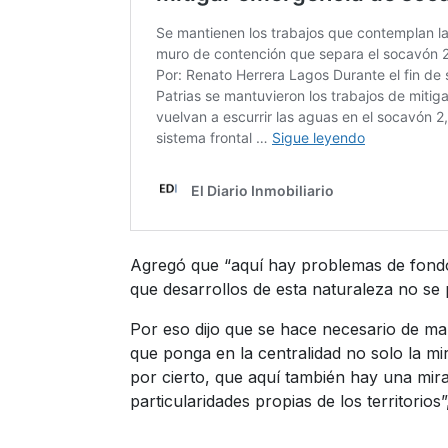
Agregó que “aquí hay problemas de fondo
que desarrollos de esta naturaleza no se 
Por eso dijo que se hace necesario de m
que ponga en la centralidad no solo la mi
por cierto, que aquí también hay una mirad
particularidades propias de los territorios