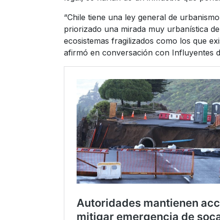
“Chile tiene una ley general de urbanism
priorizado una mirada muy urbanística del 
ecosistemas fragilizados como los que exi
afirmó en conversación con Influyentes 