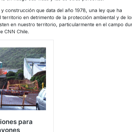
o y construcción que data del año 1978, una ley que ha
territorio en detrimento de la protección ambiental y de lo
sten en nuestro territorio, particularmente en el campo du
de CNN Chile.