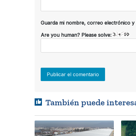
Guarda mi nombre, correo electrónico y
Are you human? Please solve:
También puede interes