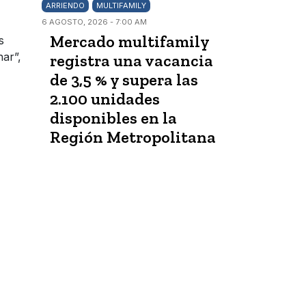
ARRIENDO
MULTIFAMILY
6 AGOSTO, 2026 - 7:00 AM
Mercado multifamily
s
nar”,
registra una vacancia
de 3,5 % y supera las
2.100 unidades
disponibles en la
Región Metropolitana