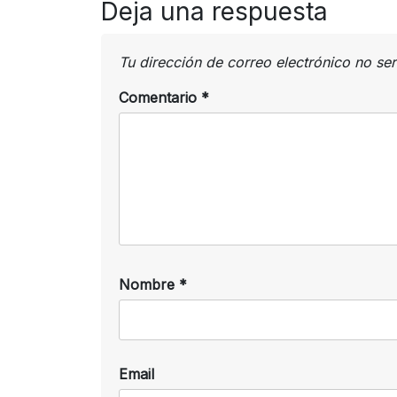
Deja una respuesta
Tu dirección de correo electrónico no se
Comentario
*
Nombre
*
Email