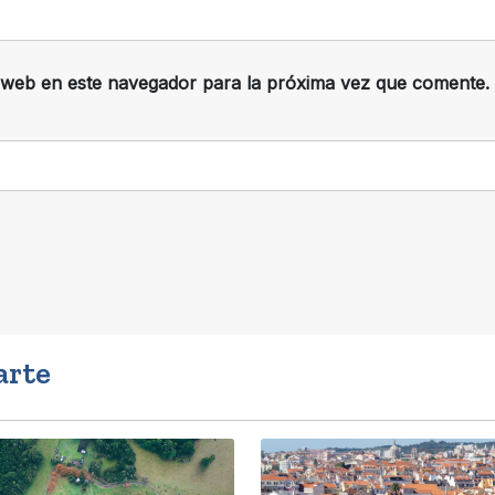
 web en este navegador para la próxima vez que comente.
arte