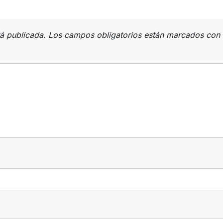
rá publicada.
Los campos obligatorios están marcados con