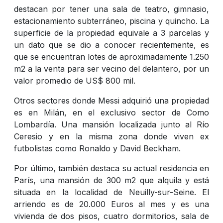
destacan por tener una sala de teatro, gimnasio,
estacionamiento subterráneo, piscina y quincho. La
superficie de la propiedad equivale a 3 parcelas y
un dato que se dio a conocer recientemente, es
que se encuentran lotes de aproximadamente 1.250
m2 a la venta para ser vecino del delantero, por un
valor promedio de US$ 800 mil.
Otros sectores donde Messi adquirió una propiedad
es en Milán, en el exclusivo sector de Como
Lombardía. Una mansión localizada junto al Río
Ceresio y en la misma zona donde viven ex
futbolistas como Ronaldo y David Beckham.
Por último, también destaca su actual residencia en
París, una mansión de 300 m2 que alquila y está
situada en la localidad de Neuilly-sur-Seine. El
arriendo es de 20.000 Euros al mes y es una
vivienda de dos pisos, cuatro dormitorios, sala de