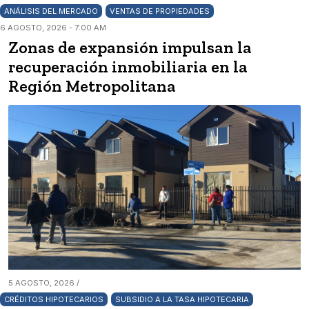
ANÁLISIS DEL MERCADO
VENTAS DE PROPIEDADES
6 AGOSTO, 2026 - 7:00 AM
Zonas de expansión impulsan la
recuperación inmobiliaria en la
Región Metropolitana
5 AGOSTO, 2026 /
CRÉDITOS HIPOTECARIOS
SUBSIDIO A LA TASA HIPOTECARIA