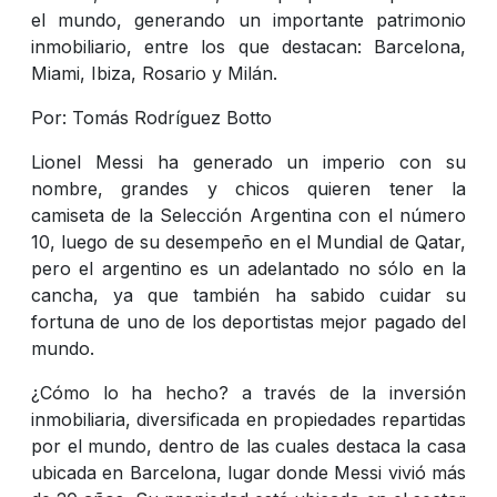
el mundo, generando un importante patrimonio
inmobiliario, entre los que destacan: Barcelona,
Miami, Ibiza, Rosario y Milán.
Por: Tomás Rodríguez Botto
Lionel Messi ha generado un imperio con su
nombre, grandes y chicos quieren tener la
camiseta de la Selección Argentina con el número
10, luego de su desempeño en el Mundial de Qatar,
pero el argentino es un adelantado no sólo en la
cancha, ya que también ha sabido cuidar su
fortuna de uno de los deportistas mejor pagado del
mundo.
¿Cómo lo ha hecho? a través de la inversión
inmobiliaria, diversificada en propiedades repartidas
por el mundo, dentro de las cuales destaca la casa
ubicada en Barcelona, lugar donde Messi vivió más