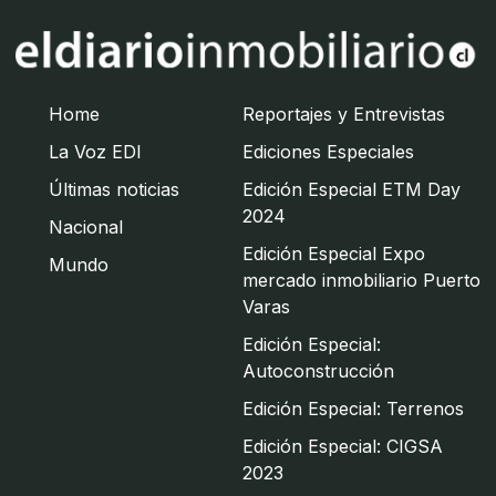
Home
Reportajes y Entrevistas
La Voz EDI
Ediciones Especiales
Últimas noticias
Edición Especial ETM Day
2024
Nacional
Edición Especial Expo
Mundo
mercado inmobiliario Puerto
Varas
Edición Especial:
Autoconstrucción
Edición Especial: Terrenos
Edición Especial: CIGSA
2023