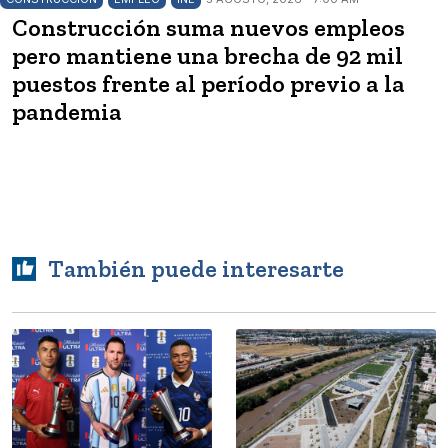
Construcción suma nuevos empleos
pero mantiene una brecha de 92 mil
puestos frente al período previo a la
pandemia
También puede interesarte