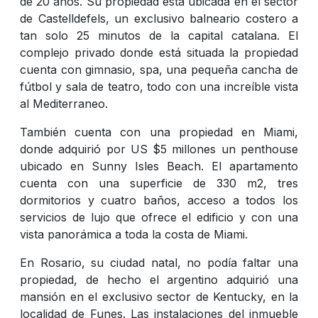
de 20 años. Su propiedad está ubicada en el sector
de Castelldefels, un exclusivo balneario costero a
tan solo 25 minutos de la capital catalana. El
complejo privado donde está situada la propiedad
cuenta con gimnasio, spa, una pequeña cancha de
fútbol y sala de teatro, todo con una increíble vista
al Mediterraneo.
También cuenta con una propiedad en Miami,
donde adquirió por US $5 millones un penthouse
ubicado en Sunny Isles Beach. El apartamento
cuenta con una superficie de 330 m2, tres
dormitorios y cuatro baños, acceso a todos los
servicios de lujo que ofrece el edificio y con una
vista panorámica a toda la costa de Miami.
En Rosario, su ciudad natal, no podía faltar una
propiedad, de hecho el argentino adquirió una
mansión en el exclusivo sector de Kentucky, en la
localidad de Funes. Las instalaciones del inmueble