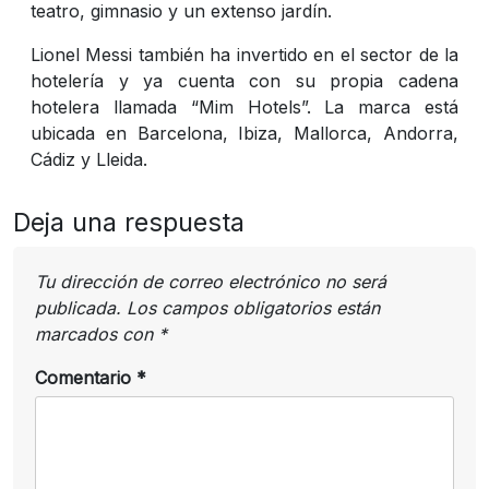
teatro, gimnasio y un extenso jardín.
Lionel Messi también ha invertido en el sector de la
hotelería y ya cuenta con su propia cadena
hotelera llamada “Mim Hotels”. La marca está
ubicada en Barcelona, Ibiza, Mallorca, Andorra,
Cádiz y Lleida.
Deja una respuesta
Tu dirección de correo electrónico no será
publicada.
Los campos obligatorios están
marcados con
*
Comentario
*