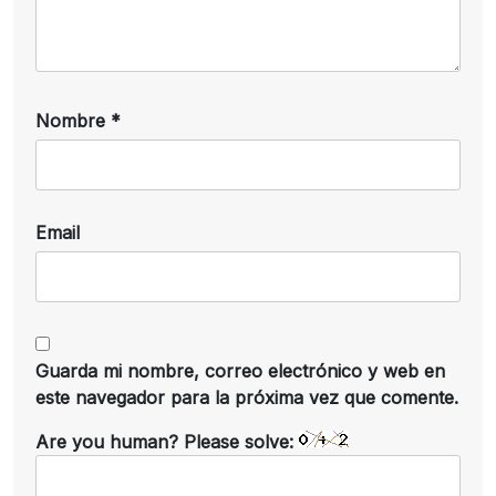
Nombre
*
Email
Guarda mi nombre, correo electrónico y web en
este navegador para la próxima vez que comente.
Are you human? Please solve: