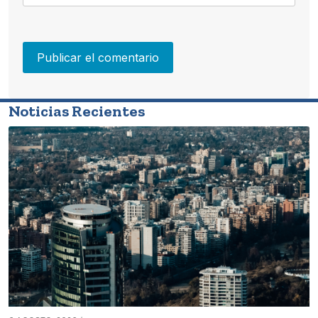
Noticias Recientes