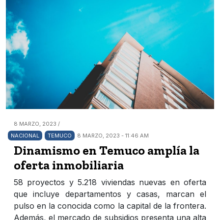
8 MARZO, 2023 /
NACIONAL
TEMUCO
8 MARZO, 2023 - 11:46 AM
Dinamismo en Temuco amplía la
oferta inmobiliaria
58 proyectos y 5.218 viviendas nuevas en oferta
que incluye departamentos y casas, marcan el
pulso en la conocida como la capital de la frontera.
Además, el mercado de subsidios presenta una alta