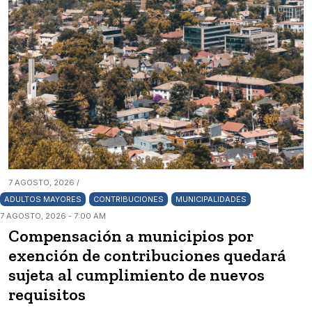
7 AGOSTO, 2026 /
ADULTOS MAYORES
CONTRIBUCIONES
MUNICIPALIDADES
7 AGOSTO, 2026 - 7:00 AM
Compensación a municipios por
exención de contribuciones quedará
sujeta al cumplimiento de nuevos
requisitos