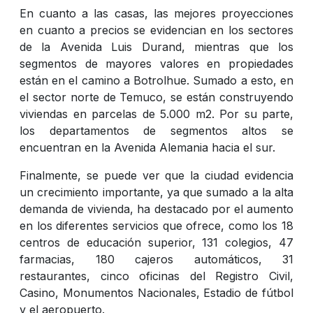
En cuanto a las casas, las mejores proyecciones
en cuanto a precios se evidencian en los sectores
de la Avenida Luis Durand, mientras que los
segmentos de mayores valores en propiedades
están en el camino a Botrolhue. Sumado a esto, en
el sector norte de Temuco, se están construyendo
viviendas en parcelas de 5.000 m2. Por su parte,
los departamentos de segmentos altos se
encuentran en la Avenida Alemania hacia el sur.
Finalmente, se puede ver que la ciudad evidencia
un crecimiento importante, ya que sumado a la alta
demanda de vivienda, ha destacado por el aumento
en los diferentes servicios que ofrece, como los 18
centros de educación superior, 131 colegios, 47
farmacias, 180 cajeros automáticos, 31
restaurantes, cinco oficinas del Registro Civil,
Casino, Monumentos Nacionales, Estadio de fútbol
y el aeropuerto.