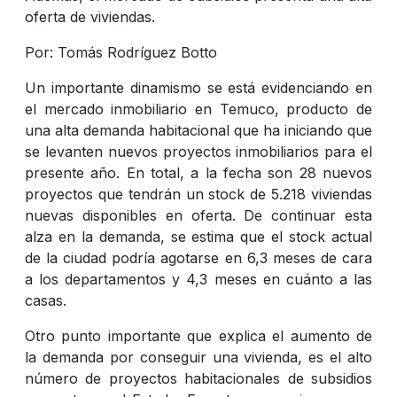
oferta de viviendas.
Por: Tomás Rodríguez Botto
Un importante dinamismo se está evidenciando en
el mercado inmobiliario en Temuco, producto de
una alta demanda habitacional que ha iniciando que
se levanten nuevos proyectos inmobiliarios para el
presente año. En total, a la fecha son 28 nuevos
proyectos que tendrán un stock de 5.218 viviendas
nuevas disponibles en oferta. De continuar esta
alza en la demanda, se estima que el stock actual
de la ciudad podría agotarse en 6,3 meses de cara
a los departamentos y 4,3 meses en cuánto a las
casas.
Otro punto importante que explica el aumento de
la demanda por conseguir una vivienda, es el alto
número de proyectos habitacionales de subsidios