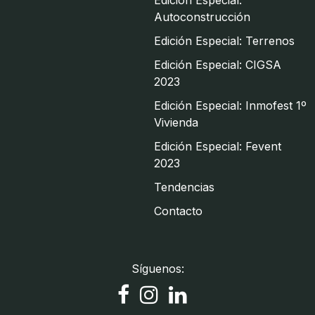
Edición Especial:
Autoconstrucción
Edición Especial: Terrenos
Edición Especial: CIGSA
2023
Edición Especial: Inmofest 1º
Vivienda
Edición Especial: Fevent
2023
Tendencias
Contacto
Síguenos: