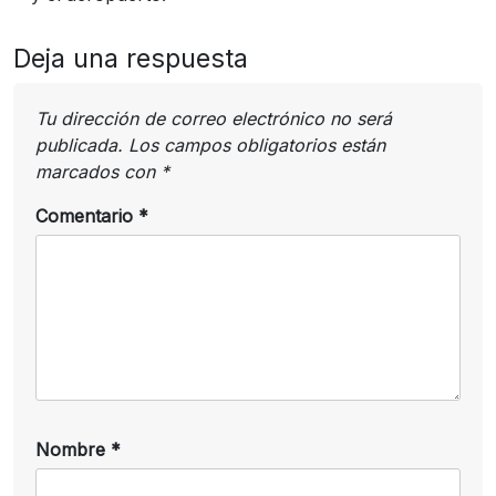
Deja una respuesta
Tu dirección de correo electrónico no será
publicada.
Los campos obligatorios están
marcados con
*
Comentario
*
Nombre
*