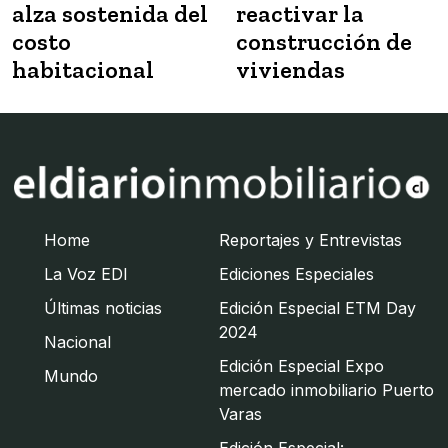
alza sostenida del
reactivar la
costo
construcción de
habitacional
viviendas
Home
Reportajes y Entrevistas
La Voz EDI
Ediciones Especiales
Últimas noticias
Edición Especial ETM Day
2024
Nacional
Edición Especial Expo
Mundo
mercado inmobiliario Puerto
Varas