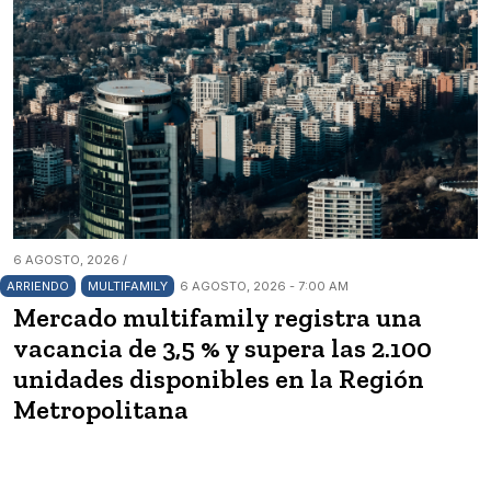
6 AGOSTO, 2026 /
ARRIENDO
MULTIFAMILY
6 AGOSTO, 2026 - 7:00 AM
Mercado multifamily registra una
vacancia de 3,5 % y supera las 2.100
unidades disponibles en la Región
Metropolitana