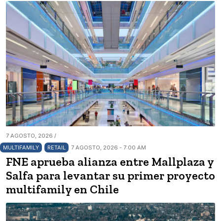
7 AGOSTO, 2026 /
MULTIFAMILY
RETAIL
7 AGOSTO, 2026 - 7:00 AM
FNE aprueba alianza entre Mallplaza y
Salfa para levantar su primer proyecto
multifamily en Chile