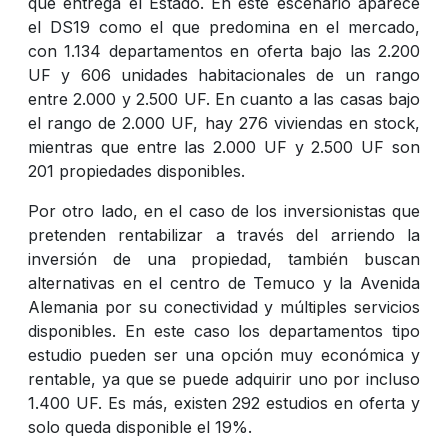
que entrega el Estado. En este escenario aparece
el DS19 como el que predomina en el mercado,
con 1.134 departamentos en oferta bajo las 2.200
UF y 606 unidades habitacionales de un rango
entre 2.000 y 2.500 UF. En cuanto a las casas bajo
el rango de 2.000 UF, hay 276 viviendas en stock,
mientras que entre las 2.000 UF y 2.500 UF son
201 propiedades disponibles.
Por otro lado, en el caso de los inversionistas que
pretenden rentabilizar a través del arriendo la
inversión de una propiedad, también buscan
alternativas en el centro de Temuco y la Avenida
Alemania por su conectividad y múltiples servicios
disponibles. En este caso los departamentos tipo
estudio pueden ser una opción muy económica y
rentable, ya que se puede adquirir uno por incluso
1.400 UF. Es más, existen 292 estudios en oferta y
solo queda disponible el 19%.