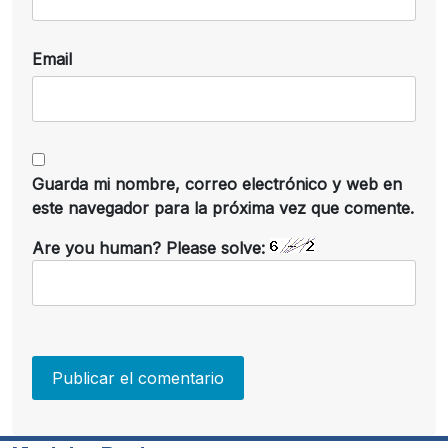
Email
Guarda mi nombre, correo electrónico y web en
este navegador para la próxima vez que comente.
Are you human? Please solve: