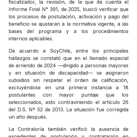
fiscalizador, la revisión, de la que da cuenta el
Informe Final N° 391, de 2025, buscó verificar que
los procesos de postulación, activación y pago del
beneficio se ajustaran a la normativa vigente, a las
bases del programa y a los procedimientos
internos aplicables.
De acuerdo a SoyChile, entre los principales
hallazgos se constató que en el llamado especial
de arriendo de 2024 —dirigido a personas mayores
y en situación de discapacidad— se asignaron
subsidios sin respetar el orden de calificación,
excluyéndose en una primera instancia a 18
postulantes con mayor puntaje que los
seleccionados, esto contraviniendo el artículo 26
del D.S. Nº 52 de 2013. La situación fue corregida
un año después.
La Contraloría también verificó la ausencia de
expedientes de postulación y contratación en