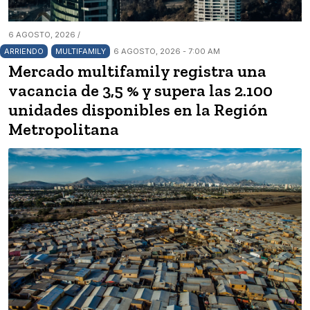
6 AGOSTO, 2026 /
ARRIENDO
MULTIFAMILY
6 AGOSTO, 2026 - 7:00 AM
Mercado multifamily registra una
vacancia de 3,5 % y supera las 2.100
unidades disponibles en la Región
Metropolitana