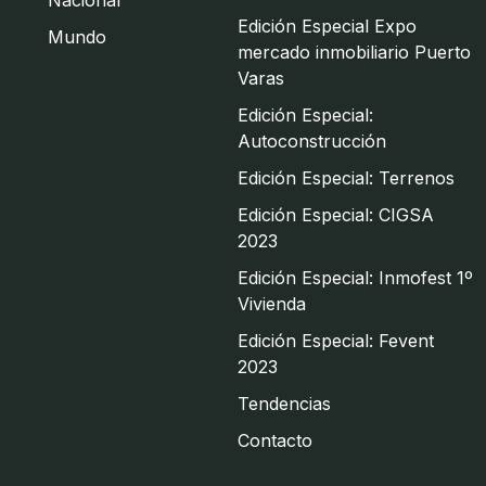
Edición Especial Expo
Mundo
mercado inmobiliario Puerto
Varas
Edición Especial:
Autoconstrucción
Edición Especial: Terrenos
Edición Especial: CIGSA
2023
Edición Especial: Inmofest 1º
Vivienda
Edición Especial: Fevent
2023
Tendencias
Contacto