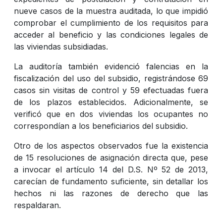
nueve casos de la muestra auditada, lo que impidió
comprobar el cumplimiento de los requisitos para
acceder al beneficio y las condiciones legales de
las viviendas subsidiadas.
La auditoría también evidenció falencias en la
fiscalización del uso del subsidio, registrándose 69
casos sin visitas de control y 59 efectuadas fuera
de los plazos establecidos. Adicionalmente, se
verificó que en dos viviendas los ocupantes no
correspondían a los beneficiarios del subsidio.
Otro de los aspectos observados fue la existencia
de 15 resoluciones de asignación directa que, pese
a invocar el artículo 14 del D.S. Nº 52 de 2013,
carecían de fundamento suficiente, sin detallar los
hechos ni las razones de derecho que las
respaldaran.