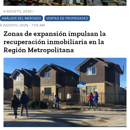
6 AGOSTO, 2026 /
ANÁLISIS DEL MERCADO
VENTAS DE PROPIEDADES
6 AGOSTO, 2026 - 7:00 AM
Zonas de expansión impulsan la
recuperación inmobiliaria en la
Región Metropolitana