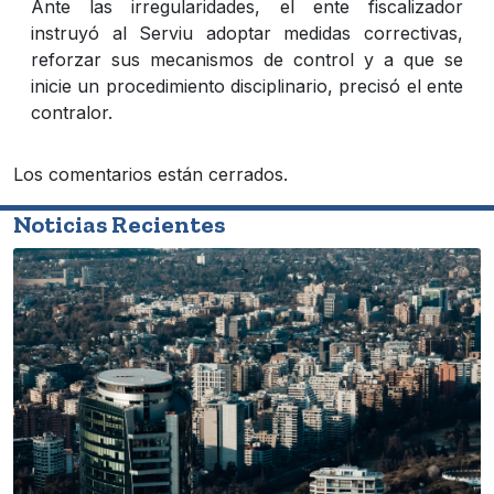
Ante las irregularidades, el ente fiscalizador
instruyó al Serviu adoptar medidas correctivas,
reforzar sus mecanismos de control y a que se
inicie un procedimiento disciplinario, precisó el ente
contralor.
Los comentarios están cerrados.
Noticias Recientes