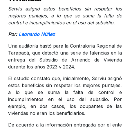
Serviu asignó estos beneficios sin respetar los
mejores puntajes, a lo que se suma la falta de
control e incumplimientos en el uso del subsidio.
Por:
Leonardo Núñez
Una auditoría bastó para la Contraloría Regional de
Tarapacá, que detectó una serie de falencias en la
entrega del Subsidio de Arriendo de Vivienda
durante los años 2023 y 2024.
El estudio constató que, inicialmente, Serviu asignó
estos beneficios sin respetar los mejores puntajes,
a lo que se suma la falta de control e
incumplimientos en el uso del subsidio. Por
ejemplo, en dos casos, los ocupantes de las
viviendas no eran los beneficiarios.
De acuerdo a la información entregada por el ente