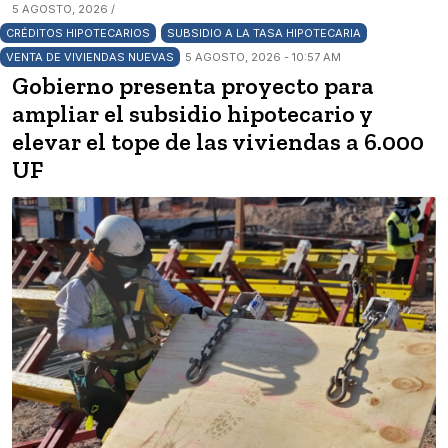
5 AGOSTO, 2026 /
CRÉDITOS HIPOTECARIOS
SUBSIDIO A LA TASA HIPOTECARIA
VENTA DE VIVIENDAS NUEVAS
5 AGOSTO, 2026 - 10:57 AM
Gobierno presenta proyecto para
ampliar el subsidio hipotecario y
elevar el tope de las viviendas a 6.000
UF