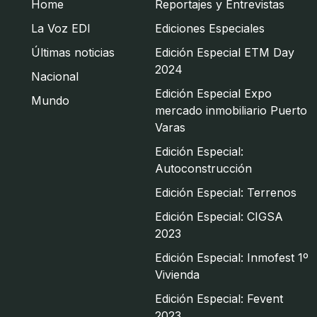
Home
Reportajes y Entrevistas
La Voz EDI
Ediciones Especiales
Últimas noticias
Edición Especial ETM Day
2024
Nacional
Edición Especial Expo
Mundo
mercado inmobiliario Puerto
Varas
Edición Especial:
Autoconstrucción
Edición Especial: Terrenos
Edición Especial: CIGSA
2023
Edición Especial: Inmofest 1º
Vivienda
Edición Especial: Fevent
2023