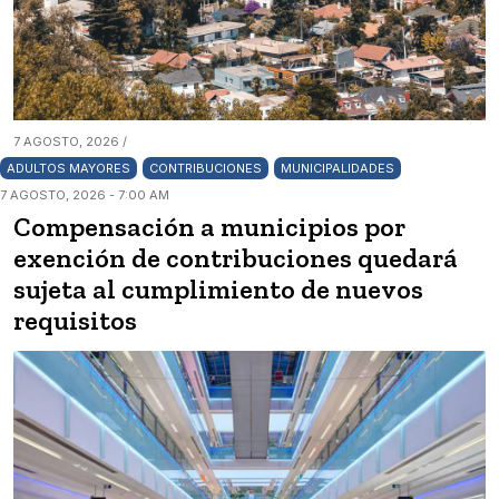
7 AGOSTO, 2026 /
ADULTOS MAYORES
CONTRIBUCIONES
MUNICIPALIDADES
7 AGOSTO, 2026 - 7:00 AM
Compensación a municipios por
exención de contribuciones quedará
sujeta al cumplimiento de nuevos
requisitos