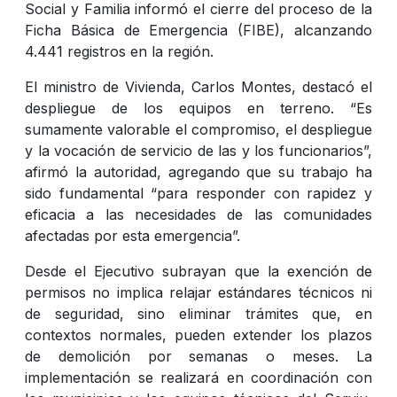
Social y Familia informó el cierre del proceso de la
Ficha Básica de Emergencia (FIBE), alcanzando
4.441 registros en la región.
El ministro de Vivienda, Carlos Montes, destacó el
despliegue de los equipos en terreno. “Es
sumamente valorable el compromiso, el despliegue
y la vocación de servicio de las y los funcionarios”,
afirmó la autoridad, agregando que su trabajo ha
sido fundamental “para responder con rapidez y
eficacia a las necesidades de las comunidades
afectadas por esta emergencia”.
Desde el Ejecutivo subrayan que la exención de
permisos no implica relajar estándares técnicos ni
de seguridad, sino eliminar trámites que, en
contextos normales, pueden extender los plazos
de demolición por semanas o meses. La
implementación se realizará en coordinación con