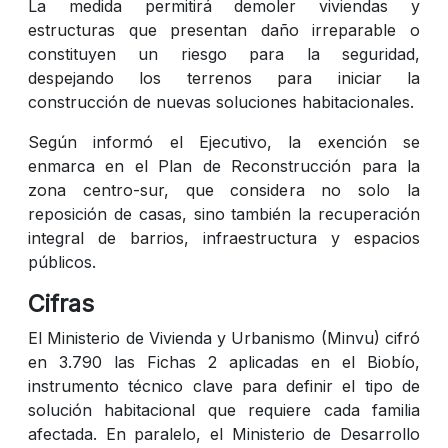
La medida permitirá demoler viviendas y
estructuras que presentan daño irreparable o
constituyen un riesgo para la seguridad,
despejando los terrenos para iniciar la
construcción de nuevas soluciones habitacionales.
Según informó el Ejecutivo, la exención se
enmarca en el Plan de Reconstrucción para la
zona centro-sur, que considera no solo la
reposición de casas, sino también la recuperación
integral de barrios, infraestructura y espacios
públicos.
Cifras
El Ministerio de Vivienda y Urbanismo (Minvu) cifró
en 3.790 las Fichas 2 aplicadas en el Biobío,
instrumento técnico clave para definir el tipo de
solución habitacional que requiere cada familia
afectada. En paralelo, el Ministerio de Desarrollo