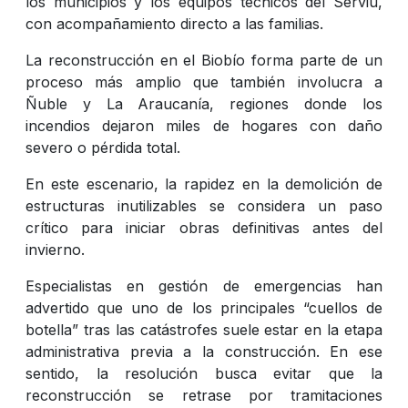
los municipios y los equipos técnicos del Serviu,
con acompañamiento directo a las familias.
La reconstrucción en el Biobío forma parte de un
proceso más amplio que también involucra a
Ñuble y La Araucanía, regiones donde los
incendios dejaron miles de hogares con daño
severo o pérdida total.
En este escenario, la rapidez en la demolición de
estructuras inutilizables se considera un paso
crítico para iniciar obras definitivas antes del
invierno.
Especialistas en gestión de emergencias han
advertido que uno de los principales “cuellos de
botella” tras las catástrofes suele estar en la etapa
administrativa previa a la construcción. En ese
sentido, la resolución busca evitar que la
reconstrucción se retrase por tramitaciones