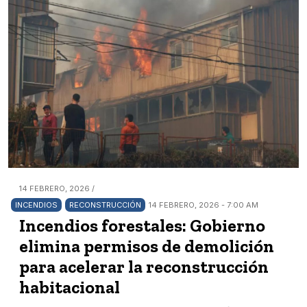
14 FEBRERO, 2026 /
INCENDIOS
RECONSTRUCCIÓN
14 FEBRERO, 2026 - 7:00 AM
Incendios forestales: Gobierno
elimina permisos de demolición
para acelerar la reconstrucción
habitacional