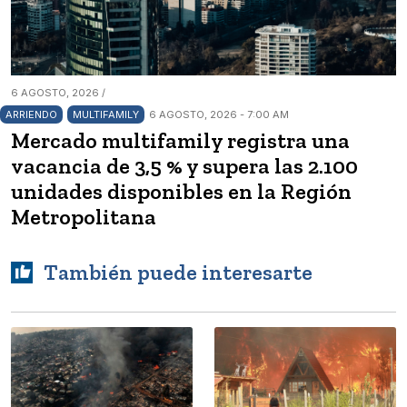
6 AGOSTO, 2026 /
ARRIENDO
MULTIFAMILY
6 AGOSTO, 2026 - 7:00 AM
Mercado multifamily registra una
vacancia de 3,5 % y supera las 2.100
unidades disponibles en la Región
Metropolitana
También puede interesarte