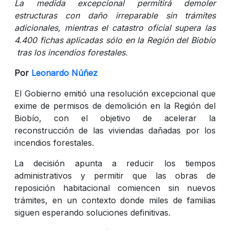
La medida excepcional permitirá demoler
estructuras con daño irreparable sin trámites
adicionales, mientras el catastro oficial supera las
4.400 fichas aplicadas sólo en la Región del Biobío
tras los incendios forestales.
Por
Leonardo Núñez
El Gobierno emitió una resolución excepcional que
exime de permisos de demolición en la Región del
Biobío, con el objetivo de acelerar la
reconstrucción de las viviendas dañadas por los
incendios forestales.
La decisión apunta a reducir los tiempos
administrativos y permitir que las obras de
reposición habitacional comiencen sin nuevos
trámites, en un contexto donde miles de familias
siguen esperando soluciones definitivas.