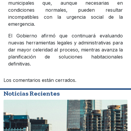
municipales que, aunque necesarias en
condiciones normales, pueden resultar
incompatibles con la urgencia social de la
emergencia.
El Gobierno afirmó que continuará evaluando
nuevas herramientas legales y administrativas para
dar mayor celeridad al proceso, mientras avanza la
planificación de soluciones habitacionales
definitivas.
Los comentarios están cerrados.
Noticias Recientes