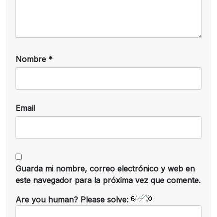
Nombre
*
Email
Guarda mi nombre, correo electrónico y web en
este navegador para la próxima vez que comente.
Are you human? Please solve: