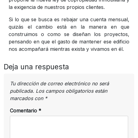
la exigencia de nuestros propios clientes.
Si lo que se busca es rebajar una cuenta mensual,
quizás el cambio está en la manera en que
construimos o como se diseñan los proyectos,
pensando en que el gasto de mantener ese edificio
nos acompañará mientras exista y vivamos en él.
Deja una respuesta
Tu dirección de correo electrónico no será
publicada.
Los campos obligatorios están
marcados con
*
Comentario
*