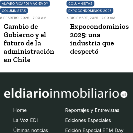
ALVARO RICARDI MAC-EVOY
COLUMNISTAS
COLUMNISTAS
EXPOCONDOMINIOS 2025
8 FEBRERO, 2026 - 7:00 AM
4 DICIEMBRE, 2025 - 7:00 AM
Cambio de
Expocondominios
Gobierno y el
2025: una
futuro de la
industria que
administración
despertó
en Chile
Home
Reportajes y Entrevistas
La Voz EDI
Ediciones Especiales
Últimas noticias
Edición Especial ETM Day