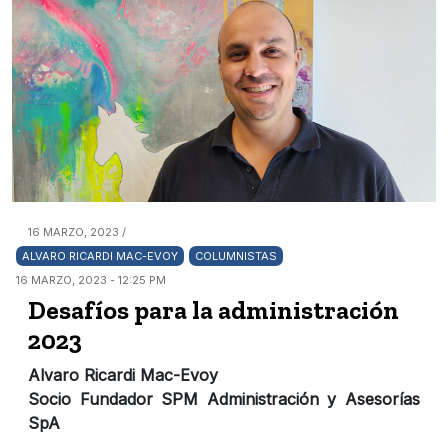
16 MARZO, 2023 /
ALVARO RICARDI MAC-EVOY
COLUMNISTAS
16 MARZO, 2023 - 12:25 PM
Desafíos para la administración
2023
Alvaro Ricardi Mac-Evoy
Socio Fundador SPM Administración y Asesorías
SpA