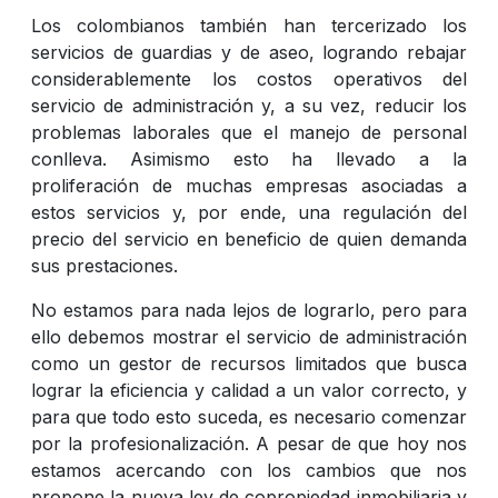
Los colombianos también han tercerizado los
servicios de guardias y de aseo, logrando rebajar
considerablemente los costos operativos del
servicio de administración y, a su vez, reducir los
problemas laborales que el manejo de personal
conlleva. Asimismo esto ha llevado a la
proliferación de muchas empresas asociadas a
estos servicios y, por ende, una regulación del
precio del servicio en beneficio de quien demanda
sus prestaciones.
No estamos para nada lejos de lograrlo, pero para
ello debemos mostrar el servicio de administración
como un gestor de recursos limitados que busca
lograr la eficiencia y calidad a un valor correcto, y
para que todo esto suceda, es necesario comenzar
por la profesionalización. A pesar de que hoy nos
estamos acercando con los cambios que nos
propone la nueva ley de copropiedad inmobiliaria y