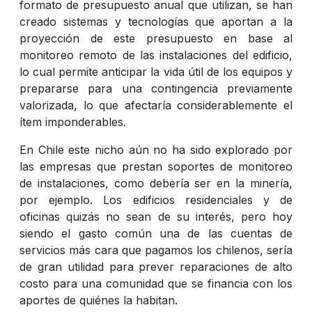
formato de presupuesto anual que utilizan, se han
creado sistemas y tecnologías que aportan a la
proyección de este presupuesto en base al
monitoreo remoto de las instalaciones del edificio,
lo cual permite anticipar la vida útil de los equipos y
prepararse para una contingencia previamente
valorizada, lo que afectaría considerablemente el
ítem imponderables.
En Chile este nicho aún no ha sido explorado por
las empresas que prestan soportes de monitoreo
de instalaciones, como debería ser en la minería,
por ejemplo. Los edificios residenciales y de
oficinas quizás no sean de su interés, pero hoy
siendo el gasto común una de las cuentas de
servicios más cara que pagamos los chilenos, sería
de gran utilidad para prever reparaciones de alto
costo para una comunidad que se financia con los
aportes de quiénes la habitan.