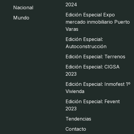
2024
Nacional
Edición Especial Expo
Mundo
mercado inmobiliario Puerto
Varas
Edición Especial:
Autoconstrucción
Edición Especial: Terrenos
Edición Especial: CIGSA
2023
Edición Especial: Inmofest 1º
Vivienda
Edición Especial: Fevent
2023
Tendencias
Contacto