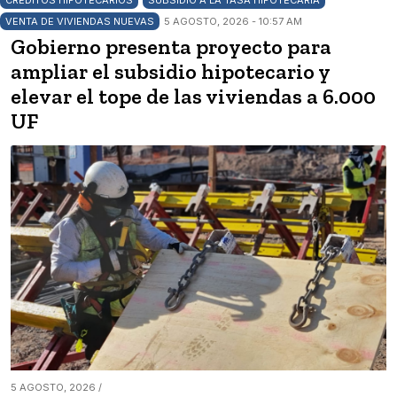
VENTA DE VIVIENDAS NUEVAS
5 AGOSTO, 2026 - 10:57 AM
Gobierno presenta proyecto para
ampliar el subsidio hipotecario y
elevar el tope de las viviendas a 6.000
UF
5 AGOSTO, 2026 /