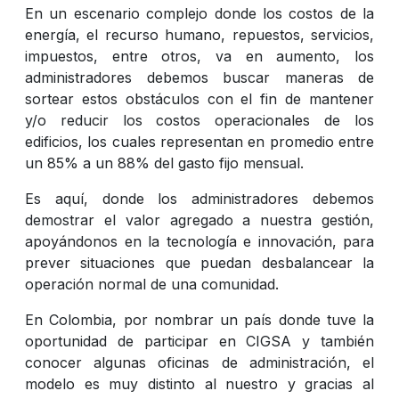
En un escenario complejo donde los costos de la
energía, el recurso humano, repuestos, servicios,
impuestos, entre otros, va en aumento, los
administradores debemos buscar maneras de
sortear estos obstáculos con el fin de mantener
y/o reducir los costos operacionales de los
edificios, los cuales representan en promedio entre
un 85% a un 88% del gasto fijo mensual.
Es aquí, donde los administradores debemos
demostrar el valor agregado a nuestra gestión,
apoyándonos en la tecnología e innovación, para
prever situaciones que puedan desbalancear la
operación normal de una comunidad.
En Colombia, por nombrar un país donde tuve la
oportunidad de participar en CIGSA y también
conocer algunas oficinas de administración, el
modelo es muy distinto al nuestro y gracias al