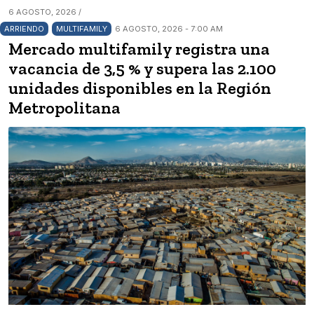
6 AGOSTO, 2026 /
ARRIENDO
MULTIFAMILY
6 AGOSTO, 2026 - 7:00 AM
Mercado multifamily registra una
vacancia de 3,5 % y supera las 2.100
unidades disponibles en la Región
Metropolitana