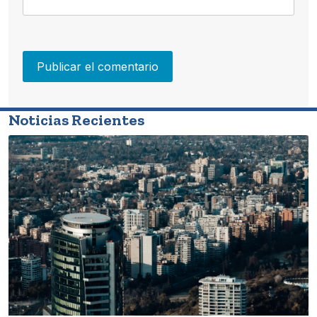
Noticias Recientes