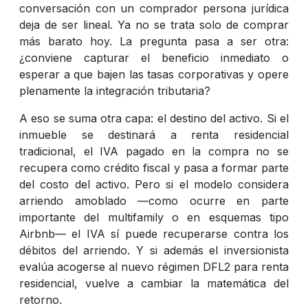
conversación con un comprador persona jurídica
deja de ser lineal. Ya no se trata solo de comprar
más barato hoy. La pregunta pasa a ser otra:
¿conviene capturar el beneficio inmediato o
esperar a que bajen las tasas corporativas y opere
plenamente la integración tributaria?
A eso se suma otra capa: el destino del activo. Si el
inmueble se destinará a renta residencial
tradicional, el IVA pagado en la compra no se
recupera como crédito fiscal y pasa a formar parte
del costo del activo. Pero si el modelo considera
arriendo amoblado —como ocurre en parte
importante del multifamily o en esquemas tipo
Airbnb— el IVA sí puede recuperarse contra los
débitos del arriendo. Y si además el inversionista
evalúa acogerse al nuevo régimen DFL2 para renta
residencial, vuelve a cambiar la matemática del
retorno.