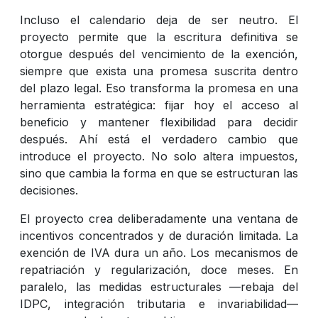
Incluso el calendario deja de ser neutro. El
proyecto permite que la escritura definitiva se
otorgue después del vencimiento de la exención,
siempre que exista una promesa suscrita dentro
del plazo legal. Eso transforma la promesa en una
herramienta estratégica: fijar hoy el acceso al
beneficio y mantener flexibilidad para decidir
después. Ahí está el verdadero cambio que
introduce el proyecto. No solo altera impuestos,
sino que cambia la forma en que se estructuran las
decisiones.
El proyecto crea deliberadamente una ventana de
incentivos concentrados y de duración limitada. La
exención de IVA dura un año. Los mecanismos de
repatriación y regularización, doce meses. En
paralelo, las medidas estructurales —rebaja del
IDPC, integración tributaria e invariabilidad—