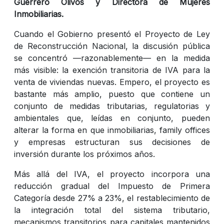
Guerrero Olivos y Directora de Mujeres
Inmobiliarias.
Cuando el Gobierno presentó el Proyecto de Ley
de Reconstrucción Nacional, la discusión pública
se concentró —razonablemente— en la medida
más visible: la exención transitoria de IVA para la
venta de viviendas nuevas. Empero, el proyecto es
bastante más amplio, puesto que contiene un
conjunto de medidas tributarias, regulatorias y
ambientales que, leídas en conjunto, pueden
alterar la forma en que inmobiliarias, family offices
y empresas estructuran sus decisiones de
inversión durante los próximos años.
Más allá del IVA, el proyecto incorpora una
reducción gradual del Impuesto de Primera
Categoría desde 27% a 23%, el restablecimiento de
la integración total del sistema tributario,
mecanismos transitorios para capitales mantenidos