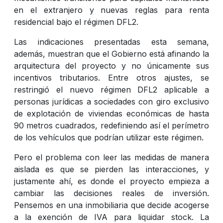
en el extranjero y nuevas reglas para renta
residencial bajo el régimen DFL2.
Las indicaciones presentadas esta semana,
además, muestran que el Gobierno está afinando la
arquitectura del proyecto y no únicamente sus
incentivos tributarios. Entre otros ajustes, se
restringió el nuevo régimen DFL2 aplicable a
personas jurídicas a sociedades con giro exclusivo
de explotación de viviendas económicas de hasta
90 metros cuadrados, redefiniendo así el perímetro
de los vehículos que podrían utilizar este régimen.
Pero el problema con leer las medidas de manera
aislada es que se pierden las interacciones, y
justamente ahí, es donde el proyecto empieza a
cambiar las decisiones reales de inversión.
Pensemos en una inmobiliaria que decide acogerse
a la exención de IVA para liquidar stock. La