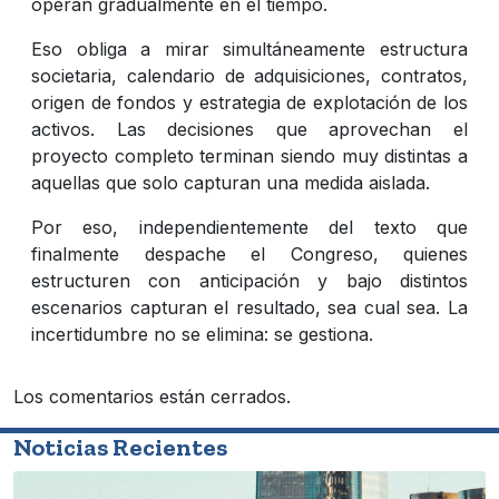
operan gradualmente en el tiempo.
Eso obliga a mirar simultáneamente estructura
societaria, calendario de adquisiciones, contratos,
origen de fondos y estrategia de explotación de los
activos. Las decisiones que aprovechan el
proyecto completo terminan siendo muy distintas a
aquellas que solo capturan una medida aislada.
Por eso, independientemente del texto que
finalmente despache el Congreso, quienes
estructuren con anticipación y bajo distintos
escenarios capturan el resultado, sea cual sea. La
incertidumbre no se elimina: se gestiona.
Los comentarios están cerrados.
Noticias Recientes