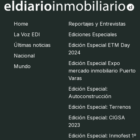
Home
Reportajes y Entrevistas
La Voz EDI
Ediciones Especiales
Últimas noticias
Edición Especial ETM Day
2024
Nacional
Edición Especial Expo
Mundo
mercado inmobiliario Puerto
Varas
Edición Especial:
Autoconstrucción
Edición Especial: Terrenos
Edición Especial: CIGSA
2023
Edición Especial: Inmofest 1º