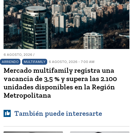
6 AGOSTO, 2026 /
ARRIENDO
MULTIFAMILY
6 AGOSTO, 2026 - 7:00 AM
Mercado multifamily registra una
vacancia de 3,5 % y supera las 2.100
unidades disponibles en la Región
Metropolitana
También puede interesarte