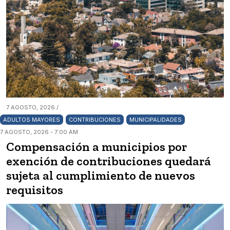
7 AGOSTO, 2026 /
ADULTOS MAYORES
CONTRIBUCIONES
MUNICIPALIDADES
7 AGOSTO, 2026 - 7:00 AM
Compensación a municipios por
exención de contribuciones quedará
sujeta al cumplimiento de nuevos
requisitos