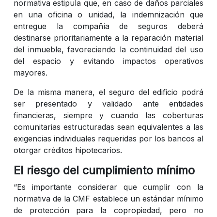
normativa estipula que, en caso de daños parciales
en una oficina o unidad, la indemnización que
entregue la compañía de seguros deberá
destinarse prioritariamente a la reparación material
del inmueble, favoreciendo la continuidad del uso
del espacio y evitando impactos operativos
mayores.
De la misma manera, el seguro del edificio podrá
ser presentado y validado ante entidades
financieras, siempre y cuando las coberturas
comunitarias estructuradas sean equivalentes a las
exigencias individuales requeridas por los bancos al
otorgar créditos hipotecarios.
El riesgo del cumplimiento mínimo
“Es importante considerar que cumplir con la
normativa de la CMF establece un estándar mínimo
de protección para la copropiedad, pero no