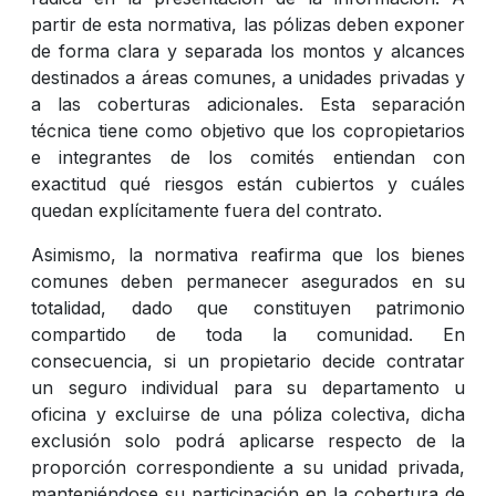
partir de esta normativa, las pólizas deben exponer
de forma clara y separada los montos y alcances
destinados a áreas comunes, a unidades privadas y
a las coberturas adicionales. Esta separación
técnica tiene como objetivo que los copropietarios
e integrantes de los comités entiendan con
exactitud qué riesgos están cubiertos y cuáles
quedan explícitamente fuera del contrato.
Asimismo, la normativa reafirma que los bienes
comunes deben permanecer asegurados en su
totalidad, dado que constituyen patrimonio
compartido de toda la comunidad. En
consecuencia, si un propietario decide contratar
un seguro individual para su departamento u
oficina y excluirse de una póliza colectiva, dicha
exclusión solo podrá aplicarse respecto de la
proporción correspondiente a su unidad privada,
manteniéndose su participación en la cobertura de