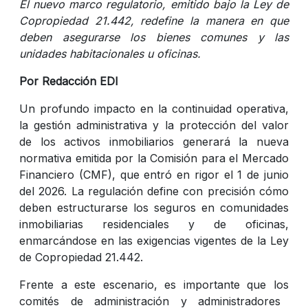
El nuevo marco regulatorio, emitido bajo la Ley de
Copropiedad 21.442, redefine la manera en que
deben asegurarse los bienes comunes y las
unidades habitacionales u oficinas.
Por Redacción EDI
Un profundo impacto en la continuidad operativa,
la gestión administrativa y la protección del valor
de los activos inmobiliarios generará la nueva
normativa emitida por la Comisión para el Mercado
Financiero (CMF), que entró en rigor el 1 de junio
del 2026. La regulación define con precisión cómo
deben estructurarse los seguros en comunidades
inmobiliarias residenciales y de oficinas,
enmarcándose en las exigencias vigentes de la Ley
de Copropiedad 21.442.
Frente a este escenario, es importante que los
comités de administración y administradores