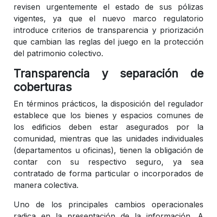
revisen urgentemente el estado de sus pólizas
vigentes, ya que el nuevo marco regulatorio
introduce criterios de transparencia y priorización
que cambian las reglas del juego en la protección
del patrimonio colectivo.
Transparencia y separación de
coberturas
En términos prácticos, la disposición del regulador
establece que los bienes y espacios comunes de
los edificios deben estar asegurados por la
comunidad, mientras que las unidades individuales
(departamentos u oficinas), tienen la obligación de
contar con su respectivo seguro, ya sea
contratado de forma particular o incorporados de
manera colectiva.
Uno de los principales cambios operacionales
radica en la presentación de la información. A