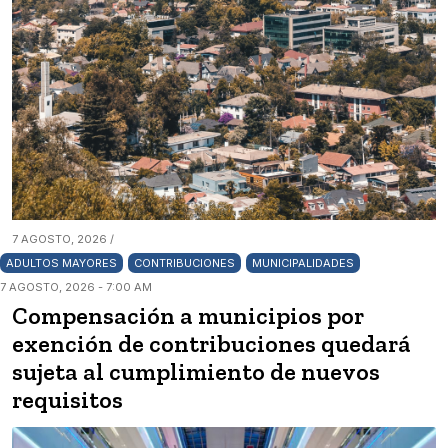
7 AGOSTO, 2026 /
ADULTOS MAYORES
CONTRIBUCIONES
MUNICIPALIDADES
7 AGOSTO, 2026 - 7:00 AM
Compensación a municipios por
exención de contribuciones quedará
sujeta al cumplimiento de nuevos
requisitos