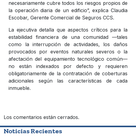
necesariamente cubre todos los riesgos propios de
la operación diaria de un edificio”, explica Claudia
Escobar, Gerente Comercial de Seguros CCS.
La ejecutiva detalla que aspectos críticos para la
estabilidad financiera de una comunidad —tales
como la interrupción de actividades, los daños
provocados por eventos naturales severos o la
afectación del equipamiento tecnológico común—
no están indexados por defecto y requieren
obligatoriamente de la contratación de coberturas
adicionales según las características de cada
inmueble.
Los comentarios están cerrados.
Noticias Recientes