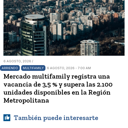
6 AGOSTO, 2026 /
ARRIENDO
MULTIFAMILY
6 AGOSTO, 2026 - 7:00 AM
Mercado multifamily registra una
vacancia de 3,5 % y supera las 2.100
unidades disponibles en la Región
Metropolitana
También puede interesarte