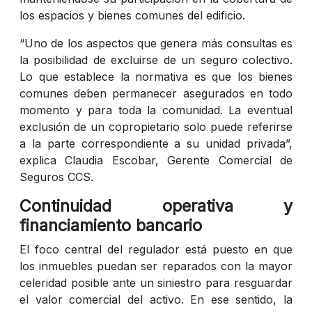
los espacios y bienes comunes del edificio.
“Uno de los aspectos que genera más consultas es
la posibilidad de excluirse de un seguro colectivo.
Lo que establece la normativa es que los bienes
comunes deben permanecer asegurados en todo
momento y para toda la comunidad. La eventual
exclusión de un copropietario solo puede referirse
a la parte correspondiente a su unidad privada”,
explica Claudia Escobar, Gerente Comercial de
Seguros CCS.
Continuidad operativa y
financiamiento bancario
El foco central del regulador está puesto en que
los inmuebles puedan ser reparados con la mayor
celeridad posible ante un siniestro para resguardar
el valor comercial del activo. En ese sentido, la