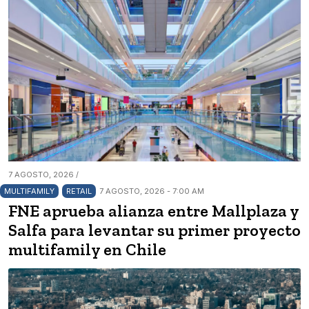
7 AGOSTO, 2026 /
MULTIFAMILY
RETAIL
7 AGOSTO, 2026 - 7:00 AM
FNE aprueba alianza entre Mallplaza y
Salfa para levantar su primer proyecto
multifamily en Chile