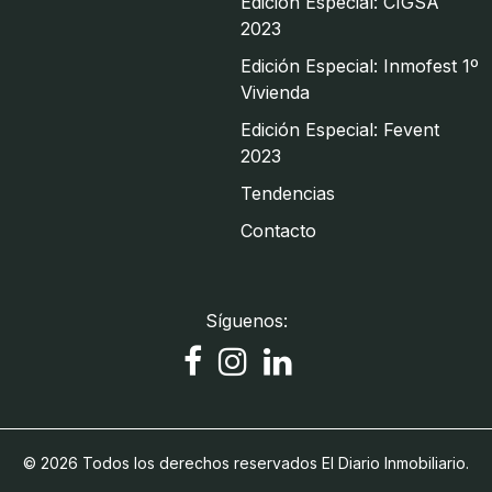
Edición Especial: CIGSA
2023
Edición Especial: Inmofest 1º
Vivienda
Edición Especial: Fevent
2023
Tendencias
Contacto
Síguenos:
© 2026 Todos los derechos reservados El Diario Inmobiliario.