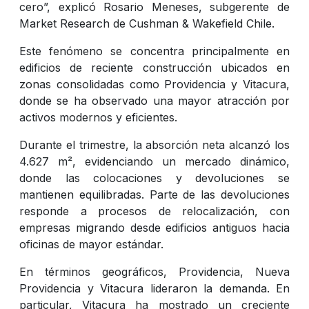
cero”, explicó Rosario Meneses, subgerente de
Market Research de Cushman & Wakefield Chile.
Este fenómeno se concentra principalmente en
edificios de reciente construcción ubicados en
zonas consolidadas como Providencia y Vitacura,
donde se ha observado una mayor atracción por
activos modernos y eficientes.
Durante el trimestre, la absorción neta alcanzó los
4.627 m², evidenciando un mercado dinámico,
donde las colocaciones y devoluciones se
mantienen equilibradas. Parte de las devoluciones
responde a procesos de relocalización, con
empresas migrando desde edificios antiguos hacia
oficinas de mayor estándar.
En términos geográficos, Providencia, Nueva
Providencia y Vitacura lideraron la demanda. En
particular, Vitacura ha mostrado un creciente