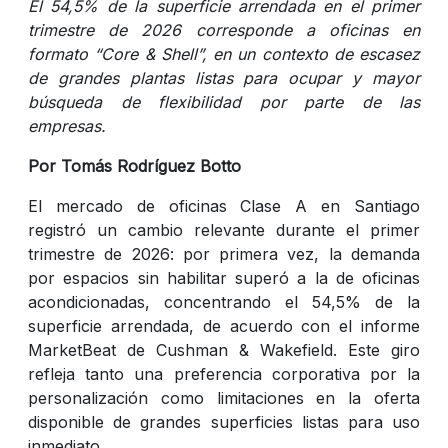
El 54,5% de la superficie arrendada en el primer
trimestre de 2026 corresponde a oficinas en
formato “Core & Shell”, en un contexto de escasez
de grandes plantas listas para ocupar y mayor
búsqueda de flexibilidad por parte de las
empresas.
Por Tomás Rodríguez Botto
El mercado de oficinas Clase A en Santiago
registró un cambio relevante durante el primer
trimestre de 2026: por primera vez, la demanda
por espacios sin habilitar superó a la de oficinas
acondicionadas, concentrando el 54,5% de la
superficie arrendada, de acuerdo con el informe
MarketBeat de Cushman & Wakefield. Este giro
refleja tanto una preferencia corporativa por la
personalización como limitaciones en la oferta
disponible de grandes superficies listas para uso
inmediato.