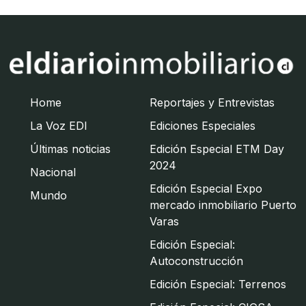
Home
Reportajes y Entrevistas
La Voz EDI
Ediciones Especiales
Últimas noticias
Edición Especial ETM Day
2024
Nacional
Edición Especial Expo
Mundo
mercado inmobiliario Puerto
Varas
Edición Especial:
Autoconstrucción
Edición Especial: Terrenos