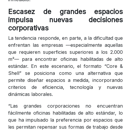
Escasez de grandes espacios
impulsa nuevas decisiones
corporativas
La tendencia responde, en parte, a la dificultad que
enfrentan las empresas —especialmente aquellas
que requieren superficies superiores a los 2.000
m²— para encontrar oficinas habilitadas de alto
estándar. En este escenario, el formato “Core &
Shell” se posiciona como una alternativa que
permite diseñar espacios a medida, incorporando
criterios de eficiencia, tecnología y nuevas
dinámicas laborales.
“Las grandes corporaciones no encuentran
fácilmente oficinas habilitadas de alto estándar, lo
que ha impulsado la preferencia por espacios que
les permitan repensar sus formas de trabajo desde