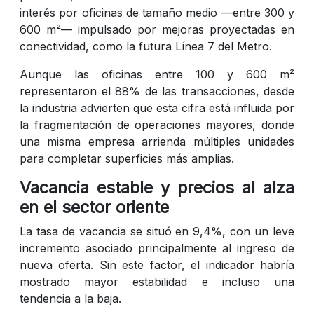
interés por oficinas de tamaño medio —entre 300 y
600 m²— impulsado por mejoras proyectadas en
conectividad, como la futura Línea 7 del Metro.
Aunque las oficinas entre 100 y 600 m²
representaron el 88% de las transacciones, desde
la industria advierten que esta cifra está influida por
la fragmentación de operaciones mayores, donde
una misma empresa arrienda múltiples unidades
para completar superficies más amplias.
Vacancia estable y precios al alza
en el sector oriente
La tasa de vacancia se situó en 9,4%, con un leve
incremento asociado principalmente al ingreso de
nueva oferta. Sin este factor, el indicador habría
mostrado mayor estabilidad e incluso una
tendencia a la baja.