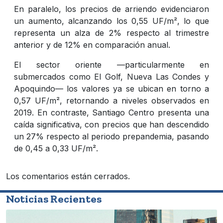
En paralelo, los precios de arriendo evidenciaron
un aumento, alcanzando los 0,55 UF/m², lo que
representa un alza de 2% respecto al trimestre
anterior y de 12% en comparación anual.
El sector oriente —particularmente en
submercados como El Golf, Nueva Las Condes y
Apoquindo— los valores ya se ubican en torno a
0,57 UF/m², retornando a niveles observados en
2019. En contraste, Santiago Centro presenta una
caída significativa, con precios que han descendido
un 27% respecto al periodo prepandemia, pasando
de 0,45 a 0,33 UF/m².
Los comentarios están cerrados.
Noticias Recientes