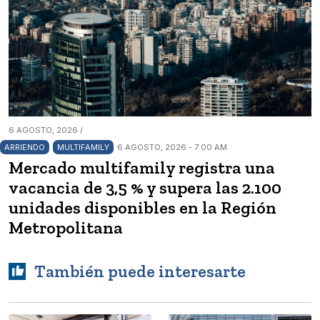
6 AGOSTO, 2026 /
ARRIENDO
MULTIFAMILY
6 AGOSTO, 2026 - 7:00 AM
Mercado multifamily registra una
vacancia de 3,5 % y supera las 2.100
unidades disponibles en la Región
Metropolitana
También puede interesarte