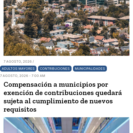
7 AGOSTO, 2026 /
ADULTOS MAYORES
CONTRIBUCIONES
MUNICIPALIDADES
7 AGOSTO, 2026 - 7:00 AM
Compensación a municipios por
exención de contribuciones quedará
sujeta al cumplimiento de nuevos
requisitos