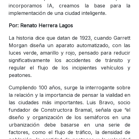
incorporamos IA, creamos la base para la
implementación de una ciudad inteligente.
Por: Renato Herrera Lagos
La historia dice que datan de 1923, cuando Garrett
Morgan diseña un aparato automatizado, con las
luces verde, amarillo y rojo, pensado para reducir
significativamente los accidentes de tránsito y
regular el flujo de los incipientes vehículos y
peatones.
Cumpliendo 100 años, surge la interrogante sobre
la relación y la importancia de pensar la vialidad en
las ciudades más importantes. Luis Bravo, socio
fundador de Constructora Bramal, señala que “el
diseño y organización de los semáforos en una
urbanización debe basarse en una serie de
factores, como el flujo de tráfico, la densidad de