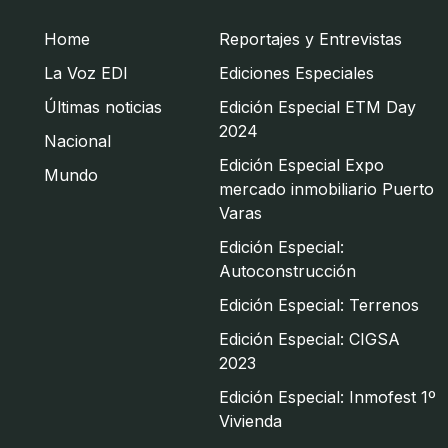
Home
Reportajes y Entrevistas
La Voz EDI
Ediciones Especiales
Últimas noticias
Edición Especial ETM Day
2024
Nacional
Edición Especial Expo
Mundo
mercado inmobiliario Puerto
Varas
Edición Especial:
Autoconstrucción
Edición Especial: Terrenos
Edición Especial: CIGSA
2023
Edición Especial: Inmofest 1º
Vivienda