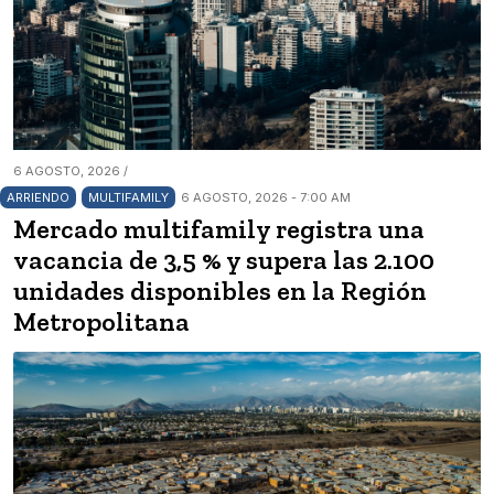
6 AGOSTO, 2026 /
ARRIENDO
MULTIFAMILY
6 AGOSTO, 2026 - 7:00 AM
Mercado multifamily registra una
vacancia de 3,5 % y supera las 2.100
unidades disponibles en la Región
Metropolitana