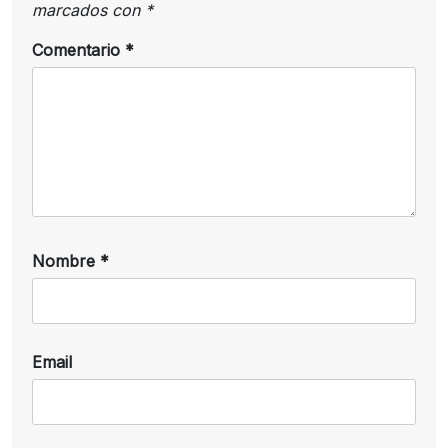
marcados con
*
Comentario
*
Nombre
*
Email