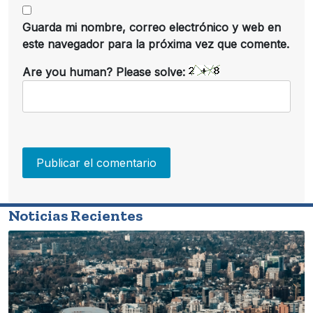
Guarda mi nombre, correo electrónico y web en
este navegador para la próxima vez que comente.
Are you human? Please solve:
Noticias Recientes