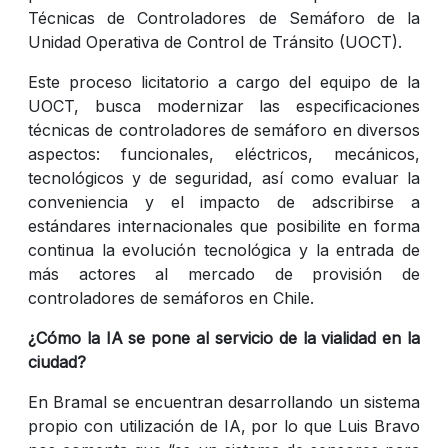
Técnicas de Controladores de Semáforo de la
Unidad Operativa de Control de Tránsito (UOCT).
Este proceso licitatorio a cargo del equipo de la
UOCT, busca modernizar las especificaciones
técnicas de controladores de semáforo en diversos
aspectos: funcionales, eléctricos, mecánicos,
tecnológicos y de seguridad, así como evaluar la
conveniencia y el impacto de adscribirse a
estándares internacionales que posibilite en forma
continua la evolución tecnológica y la entrada de
más actores al mercado de provisión de
controladores de semáforos en Chile.
¿Cómo la IA se pone al servicio de la vialidad en la
ciudad?
En Bramal se encuentran desarrollando un sistema
propio con utilización de IA, por lo que Luis Bravo