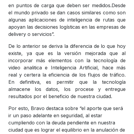
en puntos de carga que deben ser medidos.Desde
el mundo privado se dan casos similares como son
algunas aplicaciones de inteligencia de rutas que
apoyan las decisiones logísticas en las empresas de
delivery o servicios”.
De lo anterior se deriva la diferencia de lo que hoy
existe, ya que es la versión mejorada que al
incorporar más elementos con la tecnología de
video analitica e Inteligencia Artificial, hace más
real y certera la eficiencia de los flujos de tráfico.
En definitiva, es permitir que la tecnología
almacene los datos, los procese y entregue
resultados por el beneficio de nuestra ciudad.
Por esto, Bravo destaca sobre “el aporte que será
ir un paso adelante en seguridad, al estar
cumpliendo con la deuda pendiente en nuestra
ciudad que es lograr el equilibrio en la anulación de