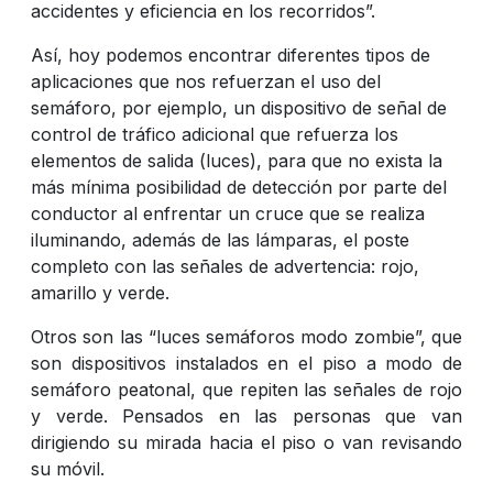
accidentes y eficiencia en los recorridos”.
Así, hoy podemos encontrar diferentes tipos de
aplicaciones que nos refuerzan el uso del
semáforo, por ejemplo, un dispositivo de señal de
control de tráfico adicional que refuerza los
elementos de salida (luces), para que no exista la
más mínima posibilidad de detección por parte del
conductor al enfrentar un cruce que se realiza
iluminando, además de las lámparas, el poste
completo con las señales de advertencia: rojo,
amarillo y verde.
Otros son las “luces semáforos modo zombie”, que
son dispositivos instalados en el piso a modo de
semáforo peatonal, que repiten las señales de rojo
y verde. Pensados en las personas que van
dirigiendo su mirada hacia el piso o van revisando
su móvil.