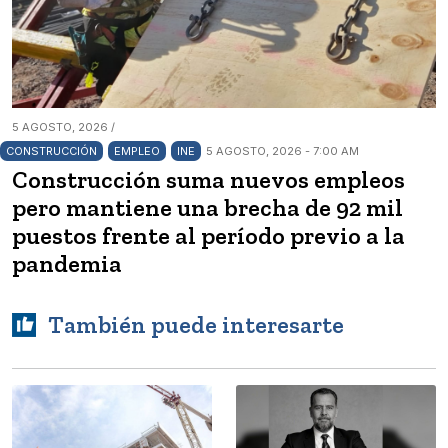
5 AGOSTO, 2026 /
CONSTRUCCIÓN
EMPLEO
INE
5 AGOSTO, 2026 - 7:00 AM
Construcción suma nuevos empleos
pero mantiene una brecha de 92 mil
puestos frente al período previo a la
pandemia
También puede interesarte