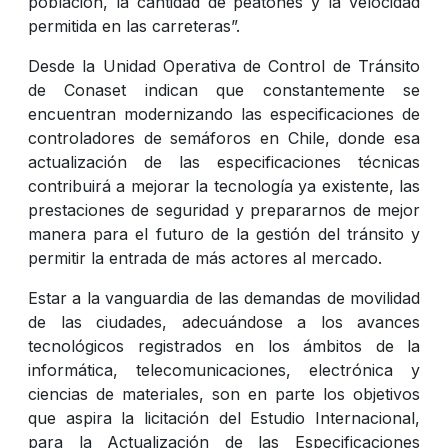
población, la cantidad de peatones y la velocidad
permitida en las carreteras”.
Desde la Unidad Operativa de Control de Tránsito
de Conaset indican que constantemente se
encuentran modernizando las especificaciones de
controladores de semáforos en Chile, donde esa
actualización de las especificaciones técnicas
contribuirá a mejorar la tecnología ya existente, las
prestaciones de seguridad y prepararnos de mejor
manera para el futuro de la gestión del tránsito y
permitir la entrada de más actores al mercado.
Estar a la vanguardia de las demandas de movilidad
de las ciudades, adecuándose a los avances
tecnológicos registrados en los ámbitos de la
informática, telecomunicaciones, electrónica y
ciencias de materiales, son en parte los objetivos
que aspira la licitación del Estudio Internacional,
para la Actualización de las Especificaciones