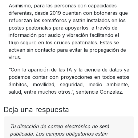
Asimismo, para las personas con capacidades
diferentes, desde 2019 cuentan con botoneras que
refuerzan los semáforos y están instalados en los
postes peatonales para apoyarlos, a través de
información por audio y vibración facilitando el
flujo seguro en los cruces peatonales. Estas se
activan sin contacto para evitar la propagación de
virus.
“Con la aparición de las IA y la ciencia de datos ya
podemos contar con proyecciones en todos estos
ámbitos, movilidad, seguridad, medio ambiente,
salud, entre muchos otros.”, sentencia González.
Deja una respuesta
Tu dirección de correo electrónico no será
publicada.
Los campos obligatorios están