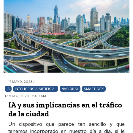
17 MAYO, 2023 /
IA
INTELIGENCIA ARTIFICIAL
NACIONAL
SMART CITY
17 MAYO, 2023 - 2:00 AM
IA y sus implicancias en el tráfico
de la ciudad
Un dispositivo que parece tan sencillo y que
tenemos incorporado en nuestro día a día, si le