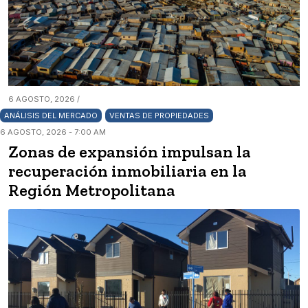
6 AGOSTO, 2026 /
ANÁLISIS DEL MERCADO
VENTAS DE PROPIEDADES
6 AGOSTO, 2026 - 7:00 AM
Zonas de expansión impulsan la
recuperación inmobiliaria en la
Región Metropolitana