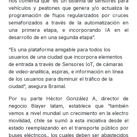
nos comenta que “es un sistema de sensores para
vehículos y peatones que genera y/o actualiza la
programación de flujos regularizados por cruces
semaforizados a través de la automatización en
una primera etapa, e incorporando IA en el
desarrollo de en una segunda etapa”.
“Es una plataforma amigable para todos los
usuarios de una ciudad que incorpora elementos
de entrada a través de Sensores IoT, de cámaras
de video-analitica, espiras, e información en línea
de los usuarios para disminuir el tráfico de la
ciudad”, asegura Bramal.
Por su parte Héctor González A, director de
negocio 8layer latam, establece que “también
vemos a nivel mundial un crecimiento en la electro
movilidad, chile se sumó a esta iniciativa desde el
estado reemplazando en el transporte público por
buses eléctricos.. los cuales deben ser abastecidos