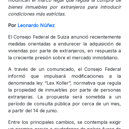
bienes inmuebles por extranjeros para introducir
condiciones más estrictas.
Por
Leonardo Núñez
El Consejo Federal de Suiza anunció recientemente
medidas orientadas a endurecer la adquisición de
viviendas por parte de extranjeros, en respuesta a
la creciente presión sobre el mercado inmobiliario.
A través de un comunicado, el Consejo Federal
informó que impulsará modificaciones a la
denominada ley “Lex Koller”, normativa que regula
la propiedad de inmuebles por parte de personas
extranjeras. La propuesta será sometida a un
período de consulta pública por cerca de un mes,
a partir del 14 de junio.
Entre los principales cambios, se contempla exigir
un permiso previo a ciudadanos de países fuera de