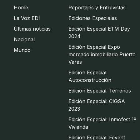
Home
Reportajes y Entrevistas
La Voz EDI
Ediciones Especiales
Últimas noticias
Edición Especial ETM Day
2024
Nacional
Edición Especial Expo
Mundo
mercado inmobiliario Puerto
Varas
Edición Especial:
Autoconstrucción
Edición Especial: Terrenos
Edición Especial: CIGSA
2023
Edición Especial: Inmofest 1º
Vivienda
Edición Especial: Fevent