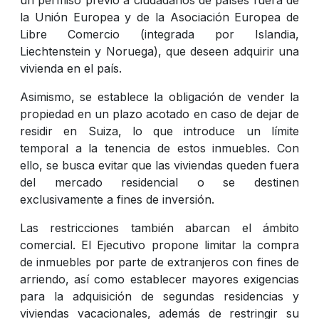
la Unión Europea y de la Asociación Europea de
Libre Comercio (integrada por Islandia,
Liechtenstein y Noruega), que deseen adquirir una
vivienda en el país.
Asimismo, se establece la obligación de vender la
propiedad en un plazo acotado en caso de dejar de
residir en Suiza, lo que introduce un límite
temporal a la tenencia de estos inmuebles. Con
ello, se busca evitar que las viviendas queden fuera
del mercado residencial o se destinen
exclusivamente a fines de inversión.
Las restricciones también abarcan el ámbito
comercial. El Ejecutivo propone limitar la compra
de inmuebles por parte de extranjeros con fines de
arriendo, así como establecer mayores exigencias
para la adquisición de segundas residencias y
viviendas vacacionales, además de restringir su