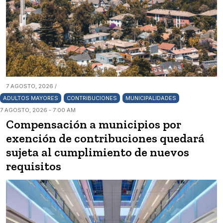
7 AGOSTO, 2026 /
ADULTOS MAYORES
CONTRIBUCIONES
MUNICIPALIDADES
7 AGOSTO, 2026 - 7:00 AM
Compensación a municipios por
exención de contribuciones quedará
sujeta al cumplimiento de nuevos
requisitos