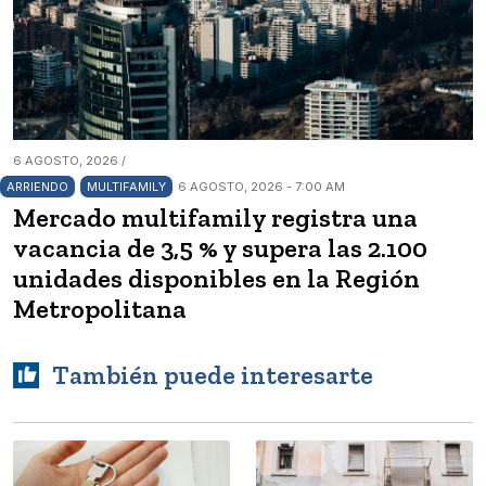
6 AGOSTO, 2026 /
ARRIENDO
MULTIFAMILY
6 AGOSTO, 2026 - 7:00 AM
Mercado multifamily registra una
vacancia de 3,5 % y supera las 2.100
unidades disponibles en la Región
Metropolitana
También puede interesarte