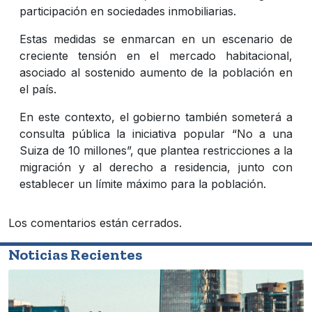
participación en sociedades inmobiliarias.
Estas medidas se enmarcan en un escenario de
creciente tensión en el mercado habitacional,
asociado al sostenido aumento de la población en
el país.
En este contexto, el gobierno también someterá a
consulta pública la iniciativa popular “No a una
Suiza de 10 millones”, que plantea restricciones a la
migración y al derecho a residencia, junto con
establecer un límite máximo para la población.
Los comentarios están cerrados.
Noticias Recientes