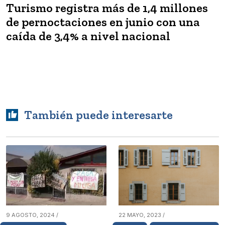
Turismo registra más de 1,4 millones
de pernoctaciones en junio con una
caída de 3,4% a nivel nacional
También puede interesarte
9 AGOSTO, 2024 /
22 MAYO, 2023 /