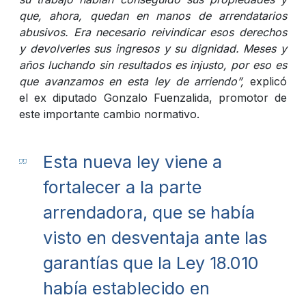
que, ahora, quedan en manos de arrendatarios
abusivos. Era necesario reivindicar esos derechos
y devolverles sus ingresos y su dignidad. Meses y
años luchando sin resultados es injusto, por eso es
que avanzamos en esta ley de arriendo”,
explicó
el ex diputado Gonzalo Fuenzalida, promotor de
este importante cambio normativo.
Esta nueva ley viene a
fortalecer a la parte
arrendadora, que se había
visto en desventaja ante las
garantías que la Ley 18.010
había establecido en