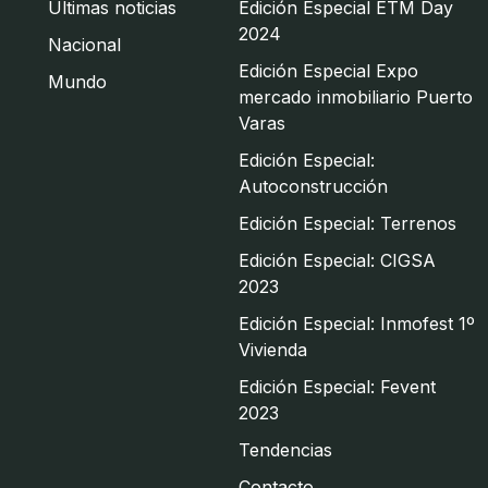
Últimas noticias
Edición Especial ETM Day
2024
Nacional
Edición Especial Expo
Mundo
mercado inmobiliario Puerto
Varas
Edición Especial:
Autoconstrucción
Edición Especial: Terrenos
Edición Especial: CIGSA
2023
Edición Especial: Inmofest 1º
Vivienda
Edición Especial: Fevent
2023
Tendencias
Contacto