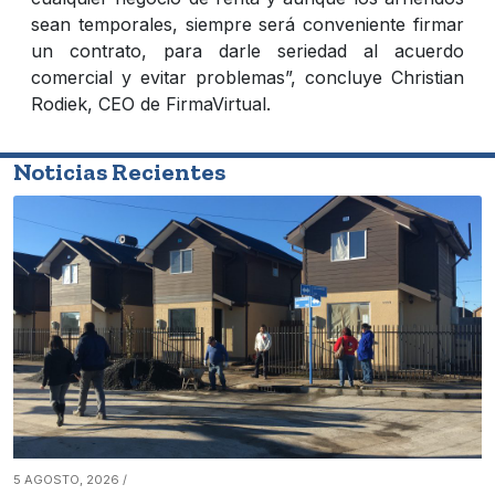
sean temporales, siempre será conveniente firmar
un contrato, para darle seriedad al acuerdo
comercial y evitar problemas”, concluye Christian
Rodiek, CEO de FirmaVirtual.
Noticias Recientes
5 AGOSTO, 2026 /