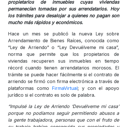
propietarios de inmuebles cuyas viviendas
permanecían tomadas por sus arrendatarios. Hoy
los trámites para desalojar a quienes no pagan son
mucho más rápidos y económicos.
Hace un mes se publicó la nueva Ley sobre
Arrendamiento de Bienes Raíces, conocida como
“Ley de Arriendo” o “Ley Devuélveme mi casa”,
norma que permite que los propietarios de
viviendas recuperen sus inmuebles en tiempo
récord cuando tienen arrendatarios morosos. El
trámite se puede hacer fácilmente si el contrato de
arriendo se firmó con firma electrónica a través de
plataformas como
FirmaVirtual
; y con el apoyo
jurídico si el contrato es solo de palabra.
“Impulsé la Ley de Arriendo ‘Devuélveme mi casa’
porque no podíamos seguir permitiendo abusos a
la gente trabajadora, personas que con el fruto de
su trabajo habían conseguido sus propiedades y