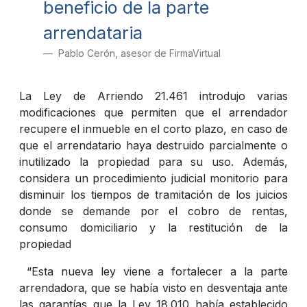
beneficio de la parte
arrendataria
Pablo Cerón, asesor de FirmaVirtual
La Ley de Arriendo 21.461 introdujo varias
modificaciones que permiten que el arrendador
recupere el inmueble en el corto plazo, en caso de
que el arrendatario haya destruido parcialmente o
inutilizado la propiedad para su uso. Además,
considera un procedimiento judicial monitorio para
disminuir los tiempos de tramitación de los juicios
donde se demande por el cobro de rentas,
consumo domiciliario y la restitución de la
propiedad
“Esta nueva ley viene a fortalecer a la parte
arrendadora, que se había visto en desventaja ante
las garantías que la Ley 18.010 había establecido