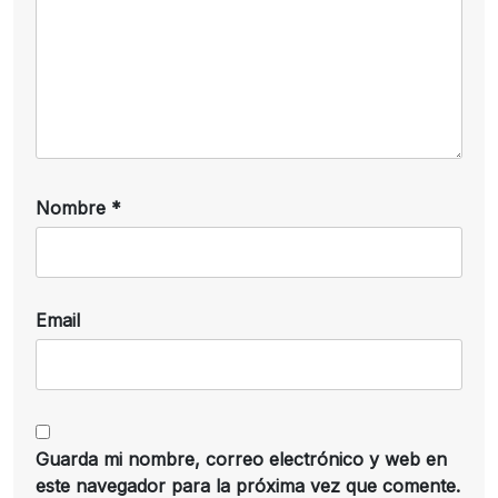
Nombre
*
Email
Guarda mi nombre, correo electrónico y web en
este navegador para la próxima vez que comente.