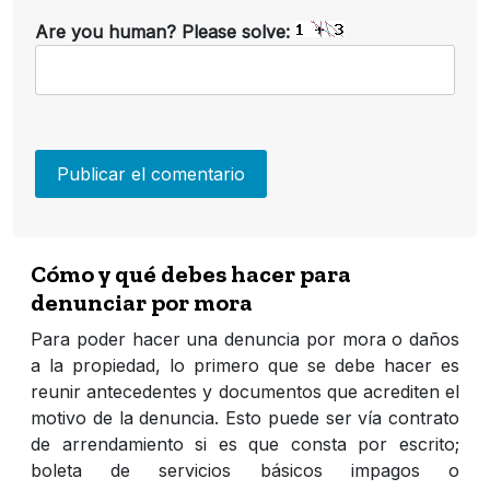
Are you human? Please solve:
Cómo y qué debes hacer para
denunciar por mora
Para poder hacer una denuncia por mora o daños
a la propiedad, lo primero que se debe hacer es
reunir antecedentes y documentos que acrediten el
motivo de la denuncia. Esto puede ser vía contrato
de arrendamiento si es que consta por escrito;
boleta de servicios básicos impagos o