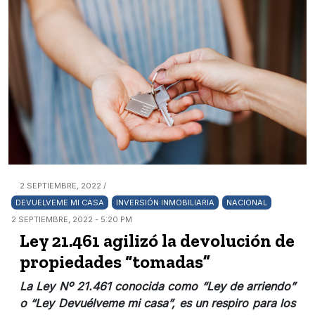
2 SEPTIEMBRE, 2022 /
DEVUELVEME MI CASA
INVERSIÓN INMOBILIARIA
NACIONAL
2 SEPTIEMBRE, 2022 - 5:20 PM
Ley 21.461 agilizó la devolución de
propiedades “tomadas”
La Ley Nº 21.461 conocida como “Ley de arriendo”
o “Ley Devuélveme mi casa”, es un respiro para los