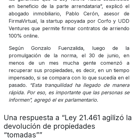
en beneficio de la parte arrendataria”, explicó el
abogado inmobiliario, Pablo Cerón, asesor de
FirmaVirtual, la startup apoyada por Corfo y UDD
Ventures que permite firmar contratos de arriendo
100% online.
Según Gonzalo Fuenzalida, luego de la
promulgación de la norma, el 30 de junio, en
menos de un mes mucha gente comenzó a
recuperar sus propiedades, es decir, en un tiempo
impensado, si se compara con lo que sucedía en el
pasado.
“Esta tranquilidad ha llegado de manera
rápida. Por eso, es importante que las personas se
informen”, agregó el ex parlamentario.
Una respuesta a “Ley 21.461 agilizó la
devolución de propiedades
“tomadas””