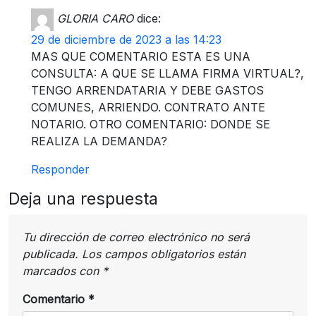
GLORIA CARO
dice:
29 de diciembre de 2023 a las 14:23
MAS QUE COMENTARIO ESTA ES UNA
CONSULTA: A QUE SE LLAMA FIRMA VIRTUAL?,
TENGO ARRENDATARIA Y DEBE GASTOS
COMUNES, ARRIENDO. CONTRATO ANTE
NOTARIO. OTRO COMENTARIO: DONDE SE
REALIZA LA DEMANDA?
Responder
Deja una respuesta
Tu dirección de correo electrónico no será
publicada.
Los campos obligatorios están
marcados con
*
Comentario
*