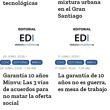
mixtura urbana
tecnológicas
en el Gran
Santiago
29 JUNIO, 2026 /
17 JUNIO, 2026 /
CCHC
EDITORIAL
MINVU
CCHC
EDITORIAL
MINVU
29 JUNIO, 2026 - 7:00 AM
17 JUNIO, 2026 - 7:00 AM
Garantía 10 años
La garantía de 10
Minvu: Las 3 vías
años no es guerra,
de acuerdos para
es mesa de trabajo
no matar la oferta
social