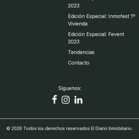
2023
Edición Especial: Inmofest 1º
Vivienda
Edición Especial: Fevent
2023
Tendencias
Contacto
Síguenos:
© 2026 Todos los derechos reservados El Diario Inmobiliario.