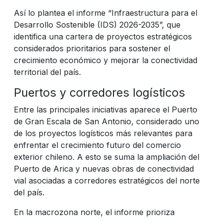
Así lo plantea el informe “Infraestructura para el
Desarrollo Sostenible (IDS) 2026-2035”, que
identifica una cartera de proyectos estratégicos
considerados prioritarios para sostener el
crecimiento económico y mejorar la conectividad
territorial del país.
Puertos y corredores logísticos
Entre las principales iniciativas aparece el Puerto
de Gran Escala de San Antonio, considerado uno
de los proyectos logísticos más relevantes para
enfrentar el crecimiento futuro del comercio
exterior chileno. A esto se suma la ampliación del
Puerto de Arica y nuevas obras de conectividad
vial asociadas a corredores estratégicos del norte
del país.
En la macrozona norte, el informe prioriza