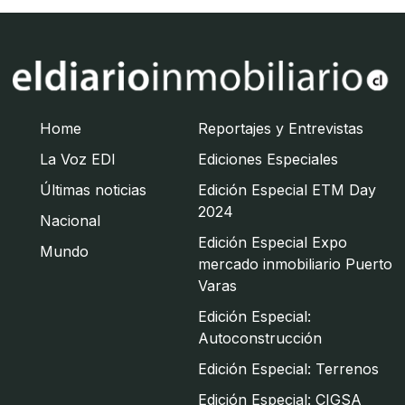
Home
Reportajes y Entrevistas
La Voz EDI
Ediciones Especiales
Últimas noticias
Edición Especial ETM Day
2024
Nacional
Edición Especial Expo
Mundo
mercado inmobiliario Puerto
Varas
Edición Especial:
Autoconstrucción
Edición Especial: Terrenos
Edición Especial: CIGSA