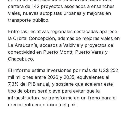
cartera de 142 proyectos asociados a ensanches
viales, nuevas autopistas urbanas y mejoras en
transporte público.
Entre las iniciativas regionales destacadas aparece
la Orbital Concepción, además de mejoras viales en
La Araucanía, accesos a Valdivia y proyectos de
conectividad en Puerto Montt, Puerto Varas y
Chacabuco.
El informe estima inversiones por más de US$ 252
mil millones entre 2026 y 2035, equivalentes al
7,3% del PIB anual, y sostiene que acelerar este
tipo de obras será clave para evitar que la
infraestructura se transforme en un freno para el
crecimiento económico del país.