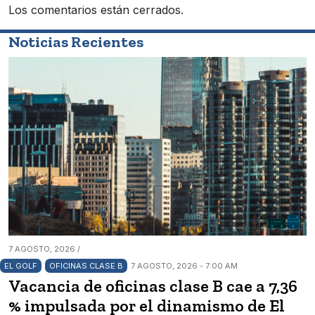
Los comentarios están cerrados.
Noticias Recientes
7 AGOSTO, 2026 /
EL GOLF
OFICINAS CLASE B
7 AGOSTO, 2026 - 7:00 AM
Vacancia de oficinas clase B cae a 7,36
% impulsada por el dinamismo de El