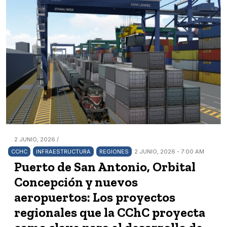
2 JUNIO, 2026 /
CCHC
INFRAESTRUCTURA
REGIONES
2 JUNIO, 2026 - 7:00 AM
Puerto de San Antonio, Orbital
Concepción y nuevos
aeropuertos: Los proyectos
regionales que la CChC proyecta