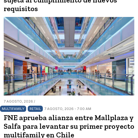
requisitos
7 AGOSTO, 2026 /
MULTIFAMILY
RETAIL
7 AGOSTO, 2026 - 7:00 AM
FNE aprueba alianza entre Mallplaza y
Salfa para levantar su primer proyecto
multifamily en Chile