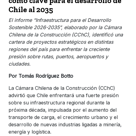
como clave para el desarrollo de
Chile al 2035
El informe “Infraestructura para el Desarrollo
Sostenible 2026-2035”, elaborado por la Cámara
Chilena de la Construcción (CChC), identificó una
cartera de proyectos estratégicos en distintas
regiones del país para enfrentar la creciente
presión sobre rutas, puertos, aeropuertos y
ciudades.
Por Tomás Rodríguez Botto
La Cámara Chilena de la Construcción (CChC)
advirtió que Chile enfrentará una fuerte presión
sobre su infraestructura regional durante la
próxima década, impulsada por el aumento del
transporte de carga, el crecimiento urbano y el
desarrollo de nuevas industrias ligadas a minería,
energía y logística.