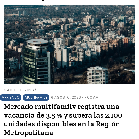
6 AGOSTO, 2026 /
ARRIENDO
MULTIFAMILY
6 AGOSTO, 2026 - 7:00 AM
Mercado multifamily registra una
vacancia de 3,5 % y supera las 2.100
unidades disponibles en la Región
Metropolitana