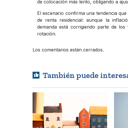
de colocación más lento, obligando a ajus
El escenario confirma una tendencia que
de renta residencial: aunque la inflac
demanda está corrigiendo parte de los
rotación.
Los comentarios están cerrados.
También puede interes