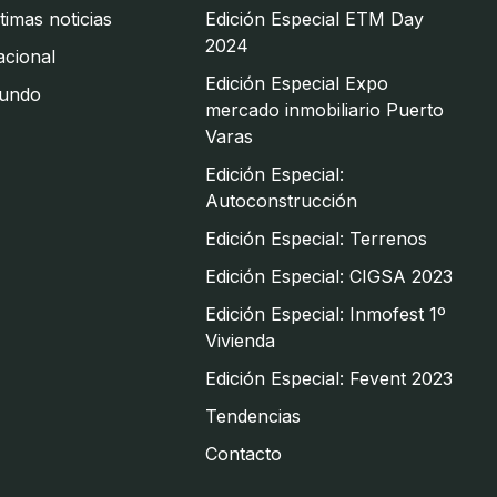
timas noticias
Edición Especial ETM Day
2024
cional
Edición Especial Expo
undo
mercado inmobiliario Puerto
Varas
Edición Especial:
Autoconstrucción
Edición Especial: Terrenos
Edición Especial: CIGSA 2023
Edición Especial: Inmofest 1º
Vivienda
Edición Especial: Fevent 2023
Tendencias
Contacto