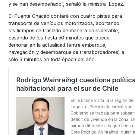
y se han desempeñado”, señaló la ministra López.
El Puente Chacao contará con cuatro pistas para
transporte de vehículos motorizados, acortando
los tiempos de traslado de manera considerable,
pasando de los hasta 50 minutos que puede
demorar en la actualidad (entre embarque,
navegación y desembarque de transbordadores) a
sólo 3 minutos en toda época del año.