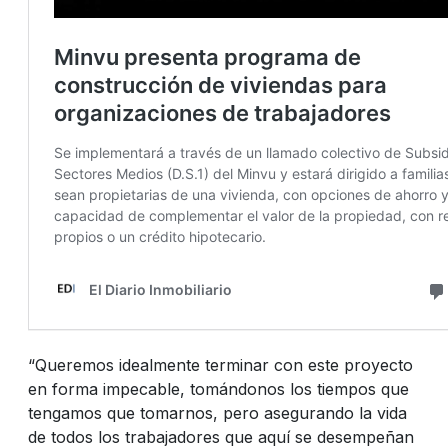
“Queremos idealmente terminar con este proyecto
en forma impecable, tomándonos los tiempos que
tengamos que tomarnos, pero asegurando la vida
de todos los trabajadores que aquí se desempeñan