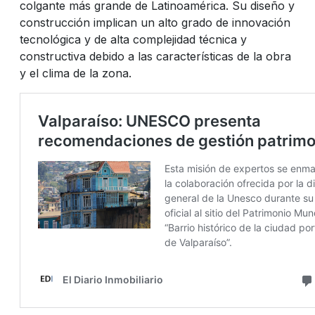
colgante más grande de Latinoamérica. Su diseño y
construcción implican un alto grado de innovación
tecnológica y de alta complejidad técnica y
constructiva debido a las características de la obra
y el clima de la zona.