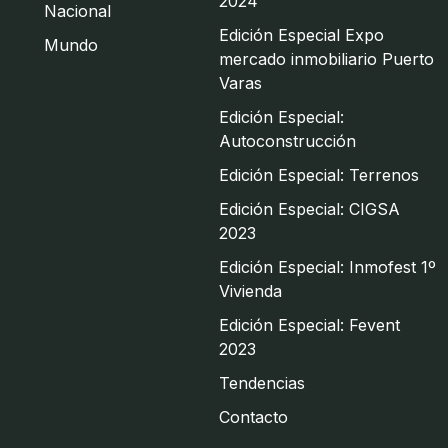
2024
Nacional
Edición Especial Expo
Mundo
mercado inmobiliario Puerto
Varas
Edición Especial:
Autoconstrucción
Edición Especial: Terrenos
Edición Especial: CIGSA
2023
Edición Especial: Inmofest 1º
Vivienda
Edición Especial: Fevent
2023
Tendencias
Contacto