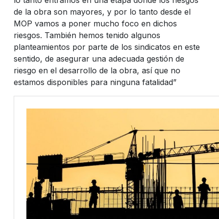
de la obra son mayores, y por lo tanto desde el
MOP vamos a poner mucho foco en dichos
riesgos. También hemos tenido algunos
planteamientos por parte de los sindicatos en este
sentido, de asegurar una adecuada gestión de
riesgo en el desarrollo de la obra, así que no
estamos disponibles para ninguna fatalidad”