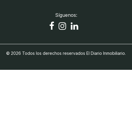
Síguenos:
© 2026 Todos los derechos reservados El Diario Inmobiliario.