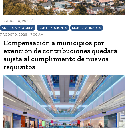
7 AGOSTO, 2026 /
ADULTOS MAYORES
CONTRIBUCIONES
MUNICIPALIDADES
7 AGOSTO, 2026 - 7:00 AM
Compensación a municipios por
exención de contribuciones quedará
sujeta al cumplimiento de nuevos
requisitos