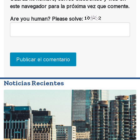
este navegador para la próxima vez que comente.
Are you human? Please solve:
Noticias Recientes