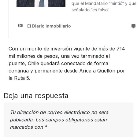
Con un monto de inversión vigente de más de 714
mil millones de pesos, una vez terminado el
puente, Chile quedará conectado de forma
continua y permanente desde Arica a Quellón por
la Ruta 5.
Deja una respuesta
Tu dirección de correo electrónico no será
publicada.
Los campos obligatorios están
marcados con
*