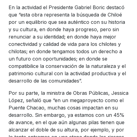
En la actividad el Presidente Gabriel Boric destacó
que “esta obra representa la búsqueda de Chiloé
por un equilibrio que sea auténtico con su historia
y su cultura, en donde haya progreso, pero sin
renunciar a su identidad; en donde haya mejor
conectividad y calidad de vida para los chilotes y
chilotas; en donde tengamos todos un derecho a
un futuro con oportunidades; en donde se
compatibilice la conservación de la naturaleza y el
patrimonio cultural con la actividad productiva y el
desarrollo de las comunidades”.
Por su parte, la ministra de Obras Públicas, Jessica
López, señaló que “en un megaproyecto como el
Puente Chacao, muchas cosas impactan en su
desarrollo. Sin embargo, ya estamos con un 45%
de avance, en el que aún algunas pilas tienen que
alcanzar el doble de su altura, por ejemplo, y por
lo tanto entramos en una etapa donde los riesgos