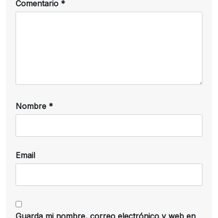
Comentario
*
Nombre
*
Email
Guarda mi nombre, correo electrónico y web en