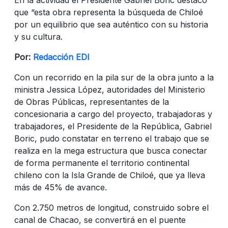
que “esta obra representa la búsqueda de Chiloé
por un equilibrio que sea auténtico con su historia
y su cultura.
Por:
Redacción EDI
Con un recorrido en la pila sur de la obra junto a la
ministra Jessica López, autoridades del Ministerio
de Obras Públicas, representantes de la
concesionaria a cargo del proyecto, trabajadoras y
trabajadores, el Presidente de la República, Gabriel
Boric, pudo constatar en terreno el trabajo que se
realiza en la mega estructura que busca conectar
de forma permanente el territorio continental
chileno con la Isla Grande de Chiloé, que ya lleva
más de 45% de avance.
Con 2.750 metros de longitud, construido sobre el
canal de Chacao, se convertirá en el puente