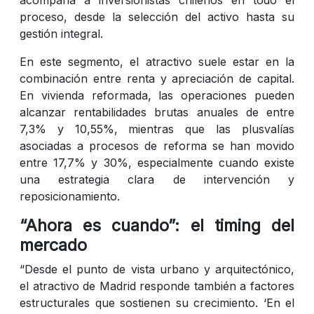
proceso, desde la selección del activo hasta su
gestión integral.
En este segmento, el atractivo suele estar en la
combinación entre renta y apreciación de capital.
En vivienda reformada, las operaciones pueden
alcanzar rentabilidades brutas anuales de entre
7,3% y 10,55%, mientras que las plusvalías
asociadas a procesos de reforma se han movido
entre 17,7% y 30%, especialmente cuando existe
una estrategia clara de intervención y
reposicionamiento.
“Ahora es cuando”: el timing del
mercado
“Desde el punto de vista urbano y arquitectónico,
el atractivo de Madrid responde también a factores
estructurales que sostienen su crecimiento. ‘En el