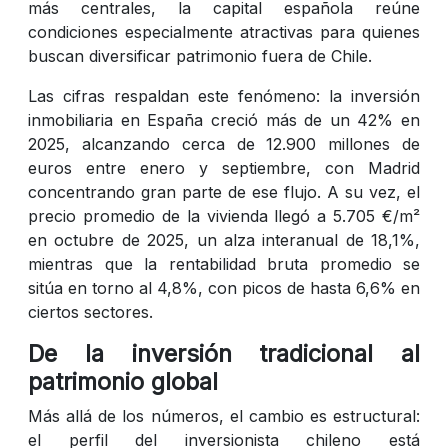
más centrales, la capital española reúne
condiciones especialmente atractivas para quienes
buscan diversificar patrimonio fuera de Chile.
Las cifras respaldan este fenómeno: la inversión
inmobiliaria en España creció más de un 42% en
2025, alcanzando cerca de 12.900 millones de
euros entre enero y septiembre, con Madrid
concentrando gran parte de ese flujo. A su vez, el
precio promedio de la vivienda llegó a 5.705 €/m²
en octubre de 2025, un alza interanual de 18,1%,
mientras que la rentabilidad bruta promedio se
sitúa en torno al 4,8%, con picos de hasta 6,6% en
ciertos sectores.
De la inversión tradicional al
patrimonio global
Más allá de los números, el cambio es estructural:
el perfil del inversionista chileno está