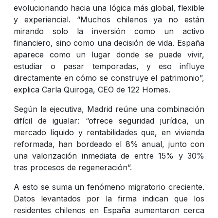
evolucionando hacia una lógica más global, flexible
y experiencial. “Muchos chilenos ya no están
mirando solo la inversión como un activo
financiero, sino como una decisión de vida. España
aparece como un lugar donde se puede vivir,
estudiar o pasar temporadas, y eso influye
directamente en cómo se construye el patrimonio”,
explica Carla Quiroga, CEO de 122 Homes.
Según la ejecutiva, Madrid reúne una combinación
difícil de igualar: “ofrece seguridad jurídica, un
mercado líquido y rentabilidades que, en vivienda
reformada, han bordeado el 8% anual, junto con
una valorización inmediata de entre 15% y 30%
tras procesos de regeneración”.
A esto se suma un fenómeno migratorio creciente.
Datos levantados por la firma indican que los
residentes chilenos en España aumentaron cerca