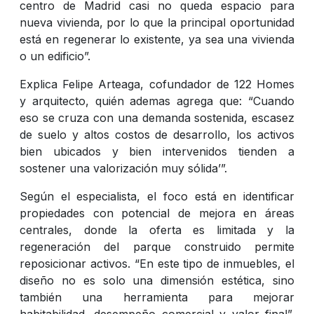
centro de Madrid casi no queda espacio para
nueva vivienda, por lo que la principal oportunidad
está en regenerar lo existente, ya sea una vivienda
o un edificio”.
Explica Felipe Arteaga, cofundador de 122 Homes
y arquitecto, quién ademas agrega que: “
Cuando
eso se cruza con una demanda sostenida, escasez
de suelo y altos costos de desarrollo, los activos
bien ubicados y bien intervenidos tienden a
sostener una valorización muy sólida’”.
Según el especialista, el foco está en identificar
propiedades con potencial de mejora en áreas
centrales, donde la oferta es limitada y la
regeneración del parque construido permite
reposicionar activos. “En este tipo de inmuebles, el
diseño no es solo una dimensión estética, sino
también una herramienta para mejorar
habitabilidad, desempeño comercial y valor final”,