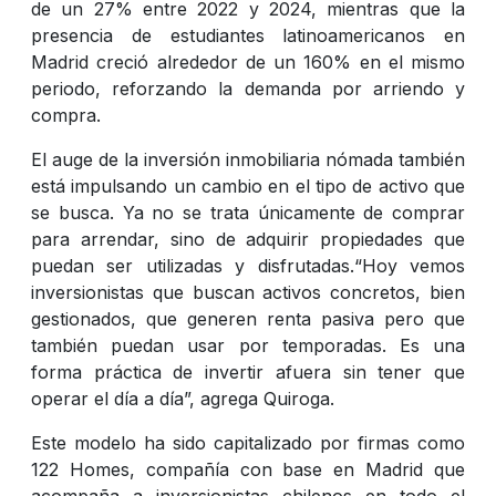
de un 27% entre 2022 y 2024, mientras que la
presencia de estudiantes latinoamericanos en
Madrid creció alrededor de un 160% en el mismo
periodo, reforzando la demanda por arriendo y
compra.
El auge de la inversión inmobiliaria nómada también
está impulsando un cambio en el tipo de activo que
se busca. Ya no se trata únicamente de comprar
para arrendar, sino de adquirir propiedades que
puedan ser utilizadas y disfrutadas.“Hoy vemos
inversionistas que buscan activos concretos, bien
gestionados, que generen renta pasiva pero que
también puedan usar por temporadas. Es una
forma práctica de invertir afuera sin tener que
operar el día a día”, agrega Quiroga.
Este modelo ha sido capitalizado por firmas como
122 Homes, compañía con base en Madrid que
acompaña a inversionistas chilenos en todo el