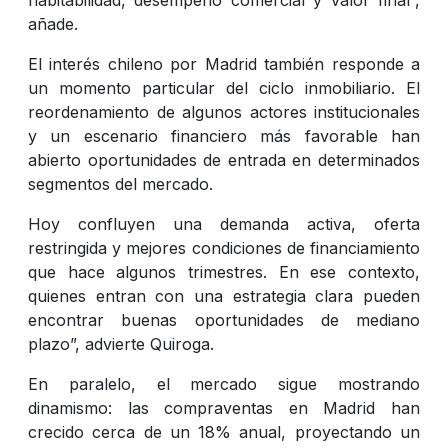
añade.
El interés chileno por Madrid también responde a
un momento particular del ciclo inmobiliario. El
reordenamiento de algunos actores institucionales
y un escenario financiero más favorable han
abierto oportunidades de entrada en determinados
segmentos del mercado.
Hoy confluyen una demanda activa, oferta
restringida y mejores condiciones de financiamiento
que hace algunos trimestres. En ese contexto,
quienes entran con una estrategia clara pueden
encontrar buenas oportunidades de mediano
plazo”, advierte Quiroga.
En paralelo, el mercado sigue mostrando
dinamismo: las compraventas en Madrid han
crecido cerca de un 18% anual, proyectando un