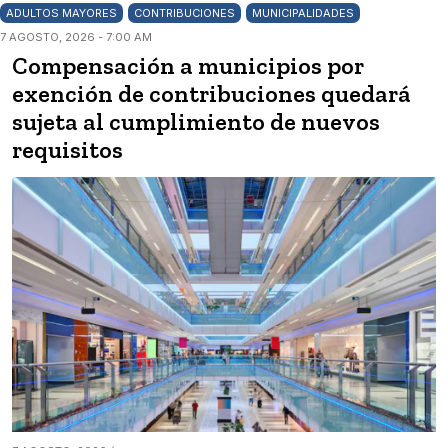
ADULTOS MAYORES
CONTRIBUCIONES
MUNICIPALIDADES
7 AGOSTO, 2026 - 7:00 AM
Compensación a municipios por
exención de contribuciones quedará
sujeta al cumplimiento de nuevos
requisitos