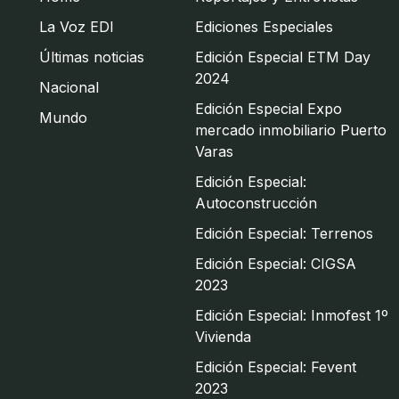
La Voz EDI
Ediciones Especiales
Últimas noticias
Edición Especial ETM Day
2024
Nacional
Edición Especial Expo
Mundo
mercado inmobiliario Puerto
Varas
Edición Especial:
Autoconstrucción
Edición Especial: Terrenos
Edición Especial: CIGSA
2023
Edición Especial: Inmofest 1º
Vivienda
Edición Especial: Fevent
2023