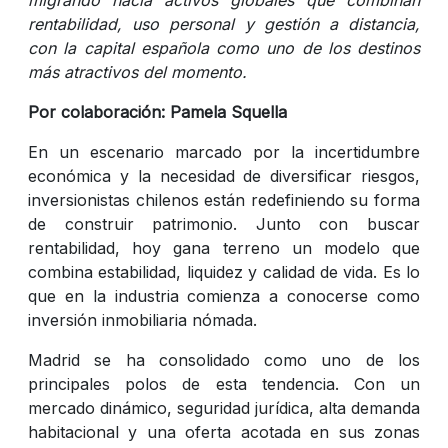
rentabilidad, uso personal y gestión a distancia,
con la capital española como uno de los destinos
más atractivos del momento.
Por colaboración: Pamela Squella
En un escenario marcado por la incertidumbre
económica y la necesidad de diversificar riesgos,
inversionistas chilenos están redefiniendo su forma
de construir patrimonio. Junto con buscar
rentabilidad, hoy gana terreno un modelo que
combina estabilidad, liquidez y calidad de vida. Es lo
que en la industria comienza a conocerse como
inversión inmobiliaria nómada.
Madrid se ha consolidado como uno de los
principales polos de esta tendencia. Con un
mercado dinámico, seguridad jurídica, alta demanda
habitacional y una oferta acotada en sus zonas