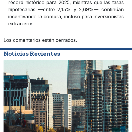
récord histórico para 2025, mientras que las tasas
hipotecarias —entre 2,15% y 2,69%— continúan
incentivando la compra, incluso para inversionistas
extranjeros.
Los comentarios están cerrados.
Noticias Recientes