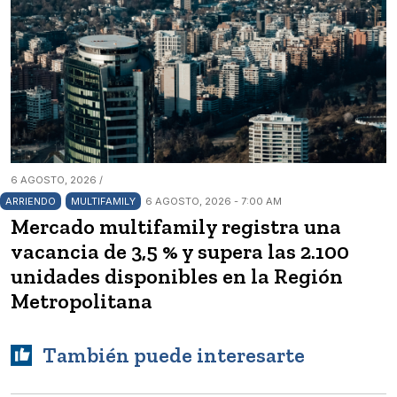
6 AGOSTO, 2026 /
ARRIENDO
MULTIFAMILY
6 AGOSTO, 2026 - 7:00 AM
Mercado multifamily registra una
vacancia de 3,5 % y supera las 2.100
unidades disponibles en la Región
Metropolitana
También puede interesarte