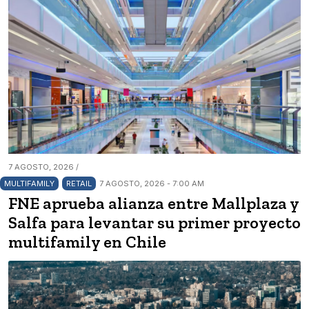
7 AGOSTO, 2026 /
MULTIFAMILY
RETAIL
7 AGOSTO, 2026 - 7:00 AM
FNE aprueba alianza entre Mallplaza y
Salfa para levantar su primer proyecto
multifamily en Chile