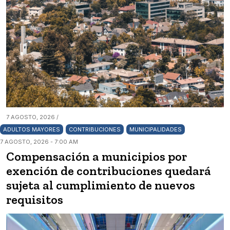
7 AGOSTO, 2026 /
ADULTOS MAYORES
CONTRIBUCIONES
MUNICIPALIDADES
7 AGOSTO, 2026 - 7:00 AM
Compensación a municipios por
exención de contribuciones quedará
sujeta al cumplimiento de nuevos
requisitos