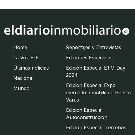
Home
Reportajes y Entrevistas
La Voz EDI
Ediciones Especiales
Últimas noticias
Edición Especial ETM Day
2024
Nacional
Edición Especial Expo
Mundo
mercado inmobiliario Puerto
Varas
Edición Especial:
Autoconstrucción
Edición Especial: Terrenos