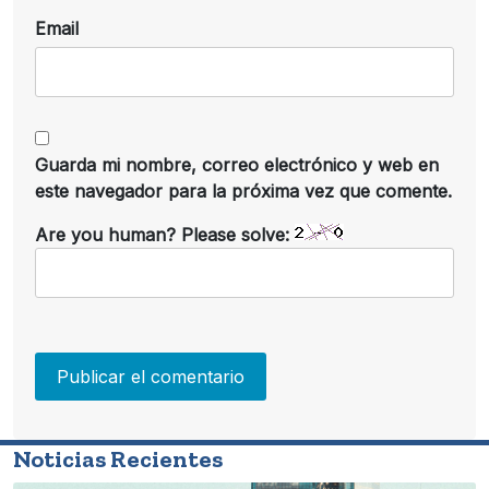
Email
Guarda mi nombre, correo electrónico y web en
este navegador para la próxima vez que comente.
Are you human? Please solve:
Noticias Recientes