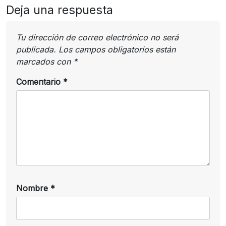
Deja una respuesta
Tu dirección de correo electrónico no será
publicada.
Los campos obligatorios están
marcados con
*
Comentario
*
Nombre
*