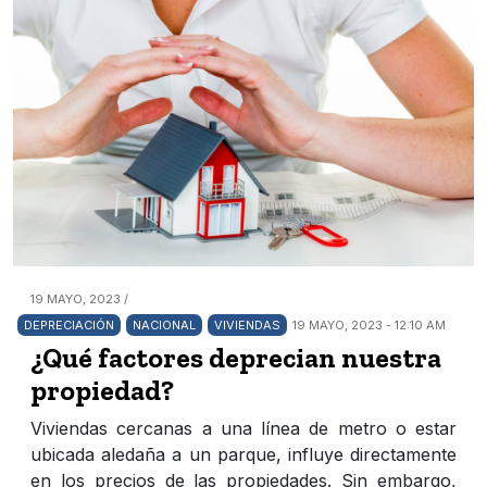
19 MAYO, 2023 /
DEPRECIACIÓN
NACIONAL
VIVIENDAS
19 MAYO, 2023 - 12:10 AM
¿Qué factores deprecian nuestra
propiedad?
Viviendas cercanas a una línea de metro o estar
ubicada aledaña a un parque, influye directamente
en los precios de las propiedades. Sin embargo,