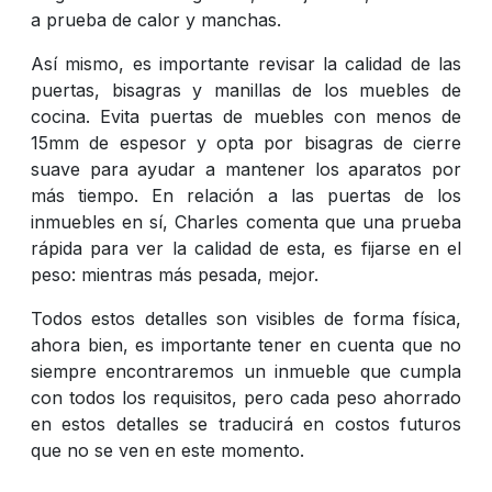
a prueba de calor y manchas.
Así mismo, es importante revisar la calidad de las
puertas, bisagras y manillas de los muebles de
cocina. Evita puertas de muebles con menos de
15mm de espesor y opta por bisagras de cierre
suave para ayudar a mantener los aparatos por
más tiempo. En relación a las puertas de los
inmuebles en sí, Charles comenta que una prueba
rápida para ver la calidad de esta, es fijarse en el
peso: mientras más pesada, mejor.
Todos estos detalles son visibles de forma física,
ahora bien, es importante tener en cuenta que no
siempre encontraremos un inmueble que cumpla
con todos los requisitos, pero cada peso ahorrado
en estos detalles se traducirá en costos futuros
que no se ven en este momento.