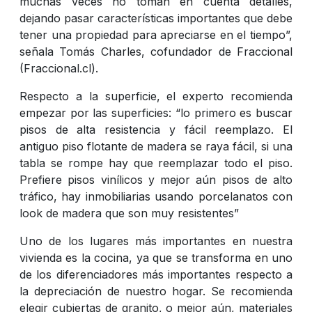
muchas veces no toman en cuenta detalles,
dejando pasar características importantes que debe
tener una propiedad para apreciarse en el tiempo”,
señala Tomás Charles, cofundador de Fraccional
(Fraccional.cl).
Respecto a la superficie, el experto recomienda
empezar por las superficies: “lo primero es buscar
pisos de alta resistencia y fácil reemplazo. El
antiguo piso flotante de madera se raya fácil, si una
tabla se rompe hay que reemplazar todo el piso.
Prefiere pisos vinílicos y mejor aún pisos de alto
tráfico, hay inmobiliarias usando porcelanatos con
look de madera que son muy resistentes”
Uno de los lugares más importantes en nuestra
vivienda es la cocina, ya que se transforma en uno
de los diferenciadores más importantes respecto a
la depreciación de nuestro hogar. Se recomienda
elegir cubiertas de granito, o mejor aún, materiales