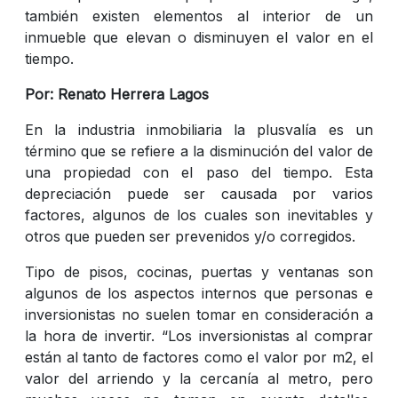
también existen elementos al interior de un
inmueble que elevan o disminuyen el valor en el
tiempo.
Por: Renato Herrera Lagos
En la industria inmobiliaria la plusvalía es un
término que se refiere a la disminución del valor de
una propiedad con el paso del tiempo. Esta
depreciación puede ser causada por varios
factores, algunos de los cuales son inevitables y
otros que pueden ser prevenidos y/o corregidos.
Tipo de pisos, cocinas, puertas y ventanas son
algunos de los aspectos internos que personas e
inversionistas no suelen tomar en consideración a
la hora de invertir. “Los inversionistas al comprar
están al tanto de factores como el valor por m2, el
valor del arriendo y la cercanía al metro, pero