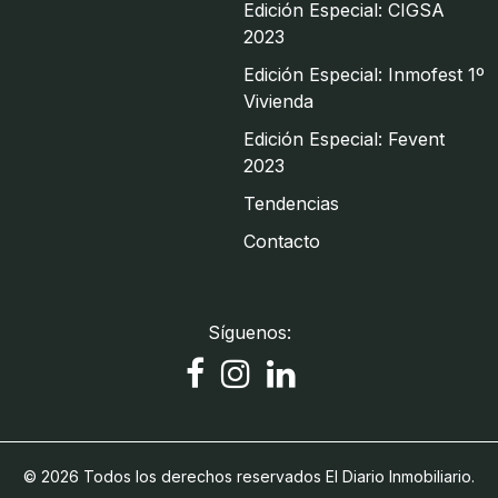
Edición Especial: CIGSA
2023
Edición Especial: Inmofest 1º
Vivienda
Edición Especial: Fevent
2023
Tendencias
Contacto
Síguenos:
© 2026 Todos los derechos reservados El Diario Inmobiliario.