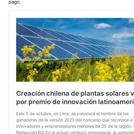
pago.