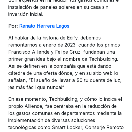
instalación de paneles solares en su casa sin
inversión inicial.
Por:
Renato Herrera Lagos
Al hablar de la historia de Edify, debemos
remontarnos a enero de 2023, cuando los primos
Francisco Alliende y Felipe Cruz, fundaban una
primer gran idea bajo el nombre de Techbuilding.
Así se definen en la compañía que está dando
cátedra de una oferta dónde, y en su sitio web lo
señalan, “El sueño de llevar a $0 tu cuenta de luz,
¡es más fácil que nunca!”
En ese momento, Techbuilding, y cómo lo indica el
propio Alliende, “se centraba en la reducción de
los gastos comunes en departamentos mediante la
implementación de diversas soluciones
tecnológicas como Smart Locker, Conserje Remoto