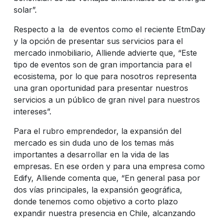
solar”.
Respecto a la de eventos como el reciente EtmDay
y la opción de presentar sus servicios para el
mercado inmobiliario, Alliende advierte que, “Este
tipo de eventos son de gran importancia para el
ecosistema, por lo que para nosotros representa
una gran oportunidad para presentar nuestros
servicios a un público de gran nivel para nuestros
intereses”.
Para el rubro emprendedor, la expansión del
mercado es sin duda uno de los temas más
importantes a desarrollar en la vida de las
empresas. En ese orden y para una empresa como
Edify, Alliende comenta que, “En general pasa por
dos vías principales, la expansión geográfica,
donde tenemos como objetivo a corto plazo
expandir nuestra presencia en Chile, alcanzando