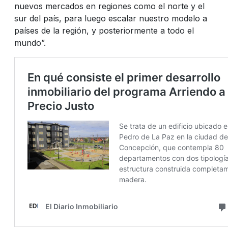
nuevos mercados en regiones como el norte y el
sur del país, para luego escalar nuestro modelo a
países de la región, y posteriormente a todo el
mundo”.