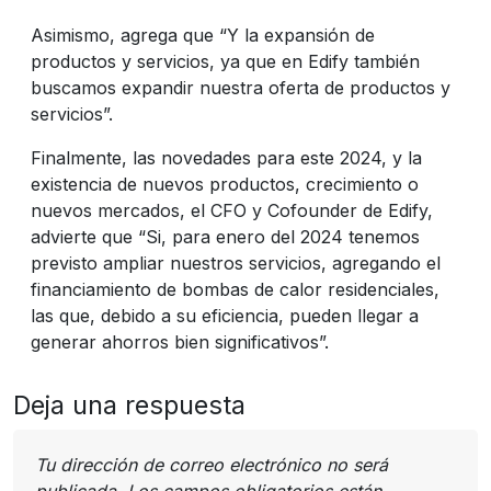
Asimismo, agrega que “Y la expansión de
productos y servicios, ya que en Edify también
buscamos expandir nuestra oferta de productos y
servicios”.
Finalmente, las novedades para este 2024, y la
existencia de nuevos productos, crecimiento o
nuevos mercados, el CFO y Cofounder de Edify,
advierte que “Si, para enero del 2024 tenemos
previsto ampliar nuestros servicios, agregando el
financiamiento de bombas de calor residenciales,
las que, debido a su eficiencia, pueden llegar a
generar ahorros bien significativos”.
Deja una respuesta
Tu dirección de correo electrónico no será
publicada.
Los campos obligatorios están