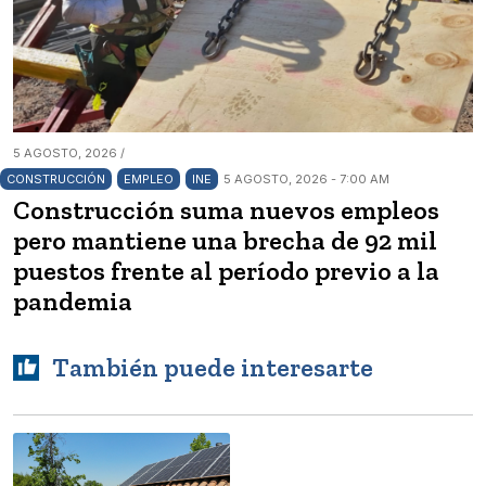
5 AGOSTO, 2026 /
CONSTRUCCIÓN
EMPLEO
INE
5 AGOSTO, 2026 - 7:00 AM
Construcción suma nuevos empleos
pero mantiene una brecha de 92 mil
puestos frente al período previo a la
pandemia
También puede interesarte