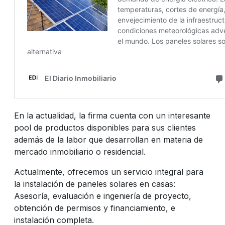
En la actualidad, la firma cuenta con un interesante
pool de productos disponibles para sus clientes
además de la labor que desarrollan en materia de
mercado inmobiliario o residencial.
Actualmente, ofrecemos un servicio integral para
la instalación de paneles solares en casas:
Asesoría, evaluación e ingeniería de proyecto,
obtención de permisos y financiamiento, e
instalación completa.