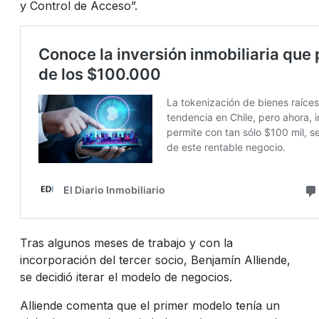
y Control de Acceso”.
Tras algunos meses de trabajo y con la
incorporación del tercer socio, Benjamín Alliende,
se decidió iterar el modelo de negocios.
Alliende comenta que el primer modelo tenía un