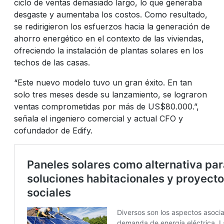
ciclo de ventas demasiado largo, lo que generaba
desgaste y aumentaba los costos. Como resultado,
se redirigieron los esfuerzos hacia la generación de
ahorro energético en el contexto de las viviendas,
ofreciendo la instalación de plantas solares en los
techos de las casas.
“Este nuevo modelo tuvo un gran éxito. En tan
solo tres meses desde su lanzamiento, se lograron
ventas comprometidas por más de US$80.000.”,
señala el ingeniero comercial y actual CFO y
cofundador de Edify.