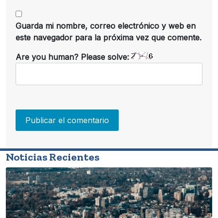
Guarda mi nombre, correo electrónico y web en
este navegador para la próxima vez que comente.
Are you human? Please solve:
Noticias Recientes