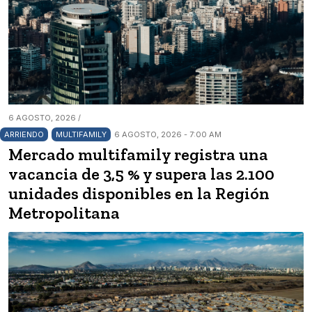
6 AGOSTO, 2026 /
ARRIENDO
MULTIFAMILY
6 AGOSTO, 2026 - 7:00 AM
Mercado multifamily registra una
vacancia de 3,5 % y supera las 2.100
unidades disponibles en la Región
Metropolitana