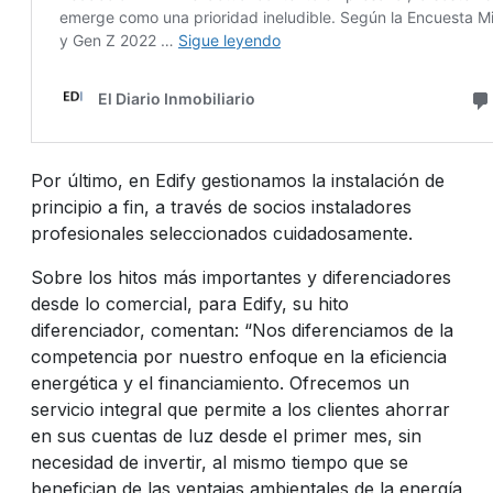
Por último, en Edify gestionamos la instalación de
principio a fin, a través de socios instaladores
profesionales seleccionados cuidadosamente.
Sobre los hitos más importantes y diferenciadores
desde lo comercial, para Edify, su hito
diferenciador, comentan: “Nos diferenciamos de la
competencia por nuestro enfoque en la eficiencia
energética y el financiamiento. Ofrecemos un
servicio integral que permite a los clientes ahorrar
en sus cuentas de luz desde el primer mes, sin
necesidad de invertir, al mismo tiempo que se
benefician de las ventajas ambientales de la energía