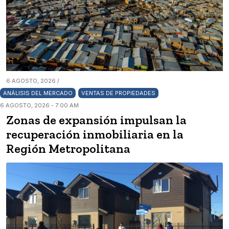
6 AGOSTO, 2026 /
ANÁLISIS DEL MERCADO
VENTAS DE PROPIEDADES
6 AGOSTO, 2026 - 7:00 AM
Zonas de expansión impulsan la
recuperación inmobiliaria en la
Región Metropolitana