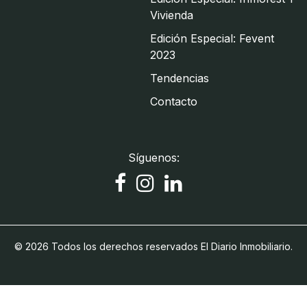
Vivienda
Edición Especial: Fevent
2023
Tendencias
Contacto
Síguenos:
© 2026 Todos los derechos reservados El Diario Inmobiliario.