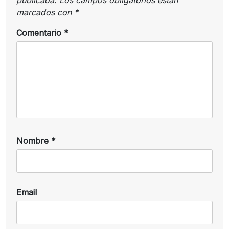
marcados con
*
Comentario
*
Nombre
*
Email