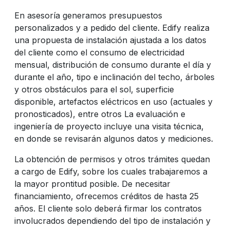
En asesoría generamos presupuestos
personalizados y a pedido del cliente. Edify realiza
una propuesta de instalación ajustada a los datos
del cliente como el consumo de electricidad
mensual, distribución de consumo durante el día y
durante el año, tipo e inclinación del techo, árboles
y otros obstáculos para el sol, superficie
disponible, artefactos eléctricos en uso (actuales y
pronosticados), entre otros La evaluación e
ingeniería de proyecto incluye una visita técnica,
en donde se revisarán algunos datos y mediciones.
La obtención de permisos y otros trámites quedan
a cargo de Edify, sobre los cuales trabajaremos a
la mayor prontitud posible. De necesitar
financiamiento, ofrecemos créditos de hasta 25
años. El cliente solo deberá firmar los contratos
involucrados dependiendo del tipo de instalación y