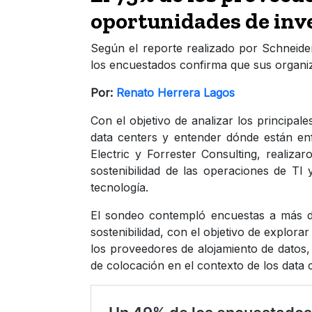
oportunidades de inve
Según el reporte realizado por Schneider
los encuestados confirma que sus organiz
Por:
Renato Herrera Lagos
Con el objetivo de analizar los principal
data centers y entender dónde están en
Electric y Forrester Consulting, realiza
sostenibilidad de las operaciones de TI 
tecnología.
El sondeo contempló encuestas a más de
sostenibilidad, con el objetivo de explora
los proveedores de alojamiento de datos,
de colocación en el contexto de los data 