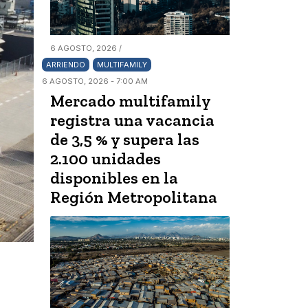
6 AGOSTO, 2026 /
ARRIENDO
MULTIFAMILY
6 AGOSTO, 2026 - 7:00 AM
Mercado multifamily
registra una vacancia
de 3,5 % y supera las
2.100 unidades
disponibles en la
Región Metropolitana