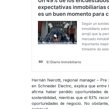
Hernán Neirotti, regional manager – Pre
en Schneider Electric, explica que entre
afirma haber perdido oportunidades d
sostenibilidad, mientras que el 83% reco
oportunidades de negocio. No obstante, 