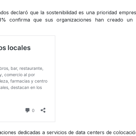
os declaró que la sostenibilidad es una prioridad empres
33% confirma que sus organizaciones han creado un 
ciones dedicadas a servicios de data centers de colocaci