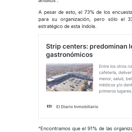
ámbitos”.
A pesar de esto, el 73% de los encuestad
para su organización, pero sólo el 
estratégico de esta índole.
“Encontramos que el 91% de las organiza