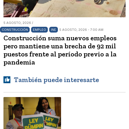
5 AGOSTO, 2026 /
CONSTRUCCIÓN
EMPLEO
INE
5 AGOSTO, 2026 - 7:00 AM
Construcción suma nuevos empleos
pero mantiene una brecha de 92 mil
puestos frente al período previo a la
pandemia
También puede interesarte