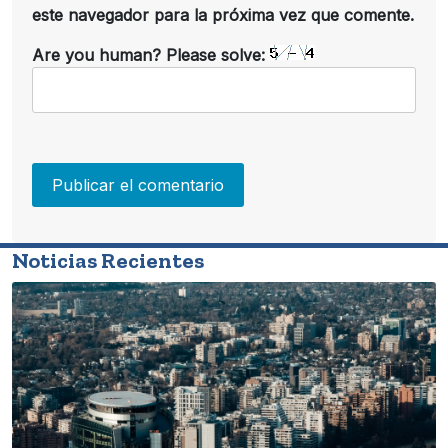
este navegador para la próxima vez que comente.
Are you human? Please solve:
Noticias Recientes