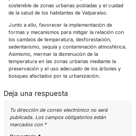
sostenible de zonas urbanas pobladas y el cuidad
de la salud de los habitantes de Valparaíso.
Junto a ello, favorecer la implementación de
formas y mecanismos para mitigar la relación con
los cambios de temperatura, desforestación,
sedentarismo, sequía y contaminación atmosférica.
Asimismo, mermar la disminución de la
temperatura en las zonas urbanas mediante la
preservación y el uso adecuado de los árboles y
bosques afectados por la urbanización.
Deja una respuesta
Tu dirección de correo electrónico no será
publicada.
Los campos obligatorios están
marcados con
*