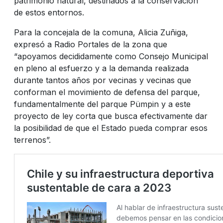
patrimonio natural, destinados a la conservación
de estos entornos.
Para la concejala de la comuna, Alicia Zuñiga,
expresó a Radio Portales de la zona que
“apoyamos decididamente como Consejo Municipal
en pleno al esfuerzo y a la demanda realizada
durante tantos años por vecinas y vecinas que
conforman el movimiento de defensa del parque,
fundamentalmente del parque Pümpin y a este
proyecto de ley corta que busca efectivamente dar
la posibilidad de que el Estado pueda comprar esos
terrenos”.