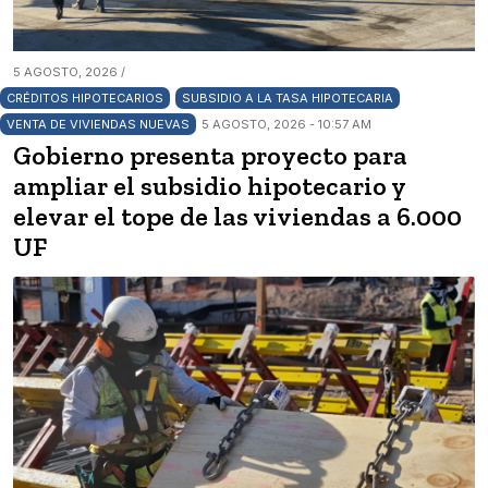
5 AGOSTO, 2026 /
CRÉDITOS HIPOTECARIOS
SUBSIDIO A LA TASA HIPOTECARIA
VENTA DE VIVIENDAS NUEVAS
5 AGOSTO, 2026 - 10:57 AM
Gobierno presenta proyecto para
ampliar el subsidio hipotecario y
elevar el tope de las viviendas a 6.000
UF