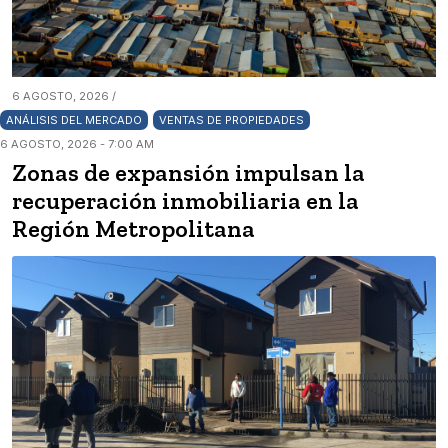
6 AGOSTO, 2026 /
ANÁLISIS DEL MERCADO
VENTAS DE PROPIEDADES
6 AGOSTO, 2026 - 7:00 AM
Zonas de expansión impulsan la
recuperación inmobiliaria en la
Región Metropolitana