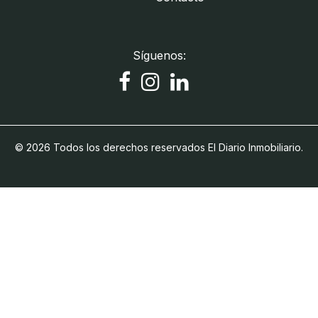
Síguenos:
© 2026 Todos los derechos reservados El Diario Inmobiliario.