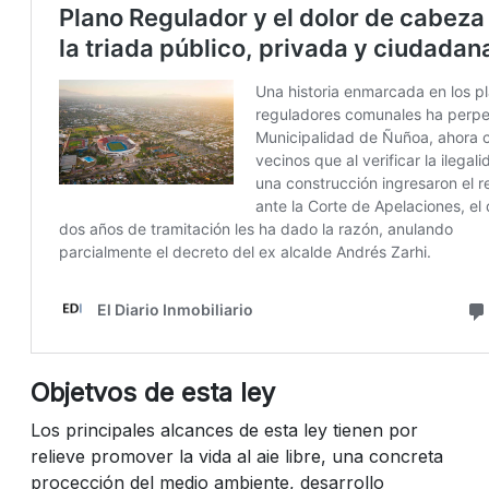
Objetvos de esta ley
Los principales alcances de esta ley tienen por
relieve promover la vida al aie libre, una concreta
procección del medio ambiente, desarrollo