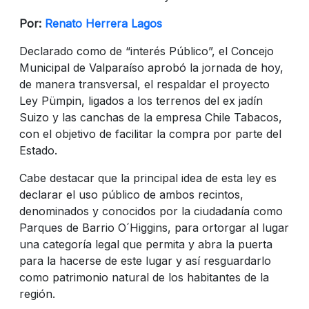
Por:
Renato Herrera Lagos
Declarado como de “interés Público”, el Concejo
Municipal de Valparaíso aprobó la jornada de hoy,
de manera transversal, el respaldar el proyecto
Ley Pümpin, ligados a los terrenos del ex jadín
Suizo y las canchas de la empresa Chile Tabacos,
con el objetivo de facilitar la compra por parte del
Estado.
Cabe destacar que la principal idea de esta ley es
declarar el uso público de ambos recintos,
denominados y conocidos por la ciudadanía como
Parques de Barrio O´Higgins, para ortorgar al lugar
una categoría legal que permita y abra la puerta
para la hacerse de este lugar y así resguardarlo
como patrimonio natural de los habitantes de la
región.