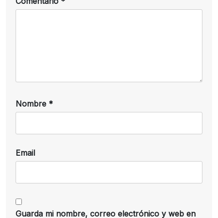
Comentario
*
Nombre
*
Email
Guarda mi nombre, correo electrónico y web en