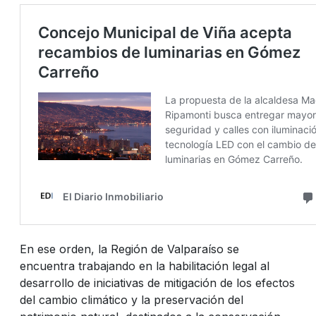
En ese orden, la Región de Valparaíso se
encuentra trabajando en la habilitación legal al
desarrollo de iniciativas de mitigación de los efectos
del cambio climático y la preservación del