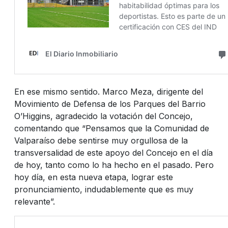
En ese mismo sentido. Marco Meza, dirigente del
Movimiento de Defensa de los Parques del Barrio
O’Higgins, agradecido la votación del Concejo,
comentando que “Pensamos que la Comunidad de
Valparaíso debe sentirse muy orgullosa de la
transversalidad de este apoyo del Concejo en el día
de hoy, tanto como lo ha hecho en el pasado. Pero
hoy día, en esta nueva etapa, lograr este
pronunciamiento, indudablemente que es muy
relevante”.