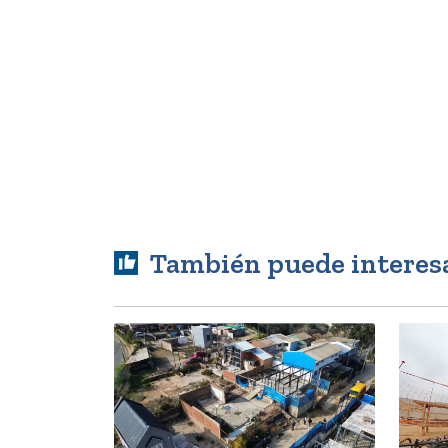
También puede interes