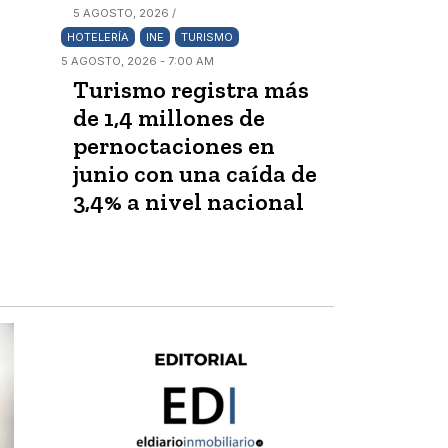
5 AGOSTO, 2026 /
HOTELERÍA
INE
TURISMO
5 AGOSTO, 2026 - 7:00 AM
Turismo registra más
de 1,4 millones de
pernoctaciones en
junio con una caída de
3,4% a nivel nacional