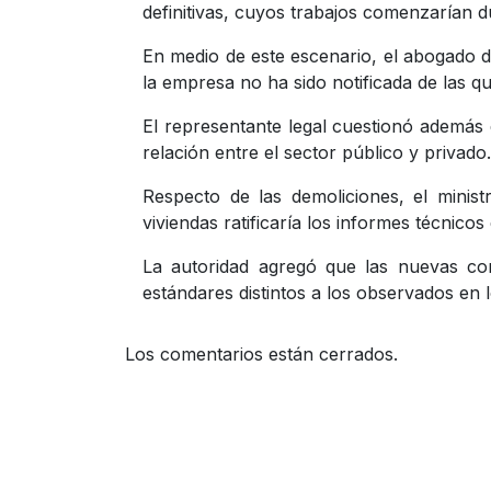
definitivas, cuyos trabajos comenzarían 
En medio de este escenario, el abogado d
la empresa no ha sido notificada de las qu
El representante legal cuestionó además 
relación entre el sector público y privado.
Respecto de las demoliciones, el minis
viviendas ratificaría los informes técnic
La autoridad agregó que las nuevas con
estándares distintos a los observados en
Los comentarios están cerrados.