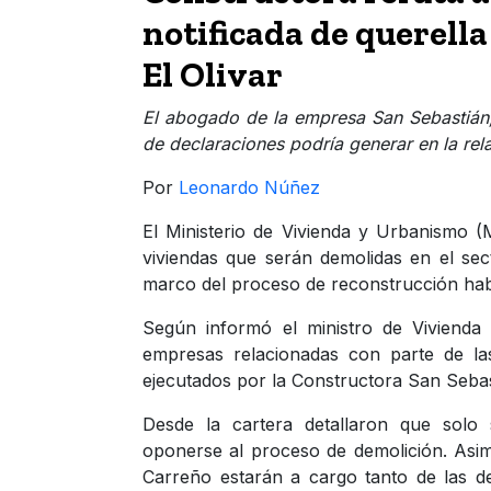
notificada de querella
El Olivar
El abogado de la empresa San Sebastián,
de declaraciones podría generar en la rela
Por
Leonardo Núñez
El Ministerio de Vivienda y Urbanismo (
viviendas que serán demolidas en el sect
marco del proceso de reconstrucción habit
Según informó el ministro de Vivienda
empresas relacionadas con parte de las
ejecutados por la Constructora San Sebas
Desde la cartera detallaron que solo 
oponerse al proceso de demolición. Asi
Carreño estarán a cargo tanto de las d