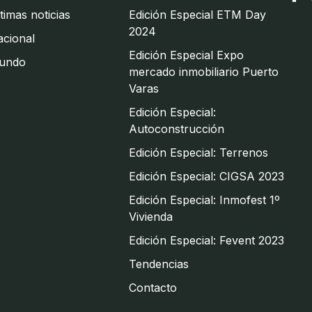
timas noticias
Edición Especial ETM Day
2024
cional
Edición Especial Expo
undo
mercado inmobiliario Puerto
Varas
Edición Especial:
Autoconstrucción
Edición Especial: Terrenos
Edición Especial: CIGSA 2023
Edición Especial: Inmofest 1º
Vivienda
Edición Especial: Fevent 2023
Tendencias
Contacto