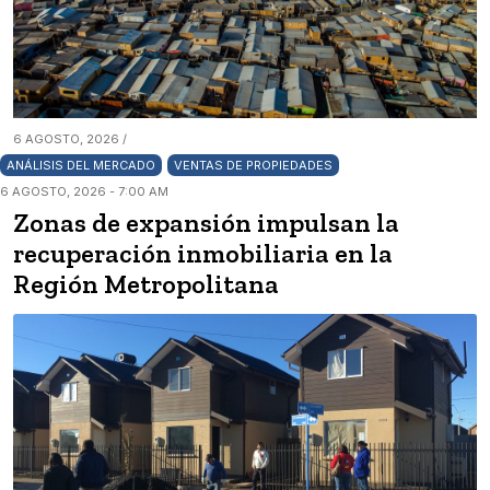
6 AGOSTO, 2026 /
ANÁLISIS DEL MERCADO
VENTAS DE PROPIEDADES
6 AGOSTO, 2026 - 7:00 AM
Zonas de expansión impulsan la
recuperación inmobiliaria en la
Región Metropolitana