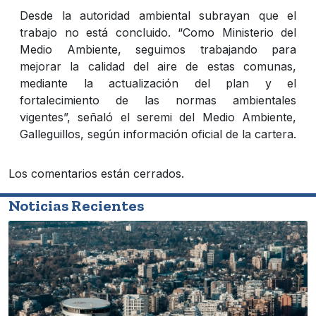
Desde la autoridad ambiental subrayan que el
trabajo no está concluido. “Como Ministerio del
Medio Ambiente, seguimos trabajando para
mejorar la calidad del aire de estas comunas,
mediante la actualización del plan y el
fortalecimiento de las normas ambientales
vigentes”, señaló el seremi del Medio Ambiente,
Galleguillos, según información oficial de la cartera.
Los comentarios están cerrados.
Noticias Recientes