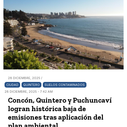
28 DICIEMBRE, 2025 /
CIUDAD
QUINTERO
SUELOS CONTAMINADOS
28 DICIEMBRE, 2025 - 7:42 AM
Concón, Quintero y Puchuncaví
logran histórica baja de
emisiones tras aplicación del
plan ambiental