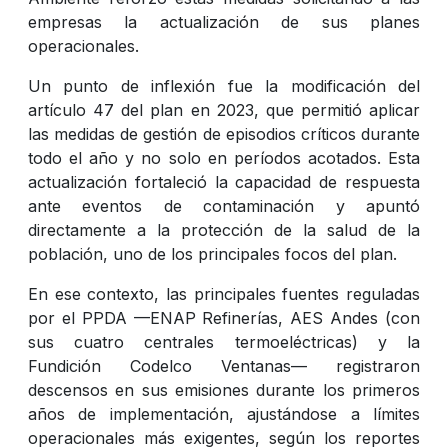
empresas la actualización de sus planes
operacionales.
Un punto de inflexión fue la modificación del
artículo 47 del plan en 2023, que permitió aplicar
las medidas de gestión de episodios críticos durante
todo el año y no solo en períodos acotados. Esta
actualización fortaleció la capacidad de respuesta
ante eventos de contaminación y apuntó
directamente a la protección de la salud de la
población, uno de los principales focos del plan.
En ese contexto, las principales fuentes reguladas
por el PPDA —ENAP Refinerías, AES Andes (con
sus cuatro centrales termoeléctricas) y la
Fundición Codelco Ventanas— registraron
descensos en sus emisiones durante los primeros
años de implementación, ajustándose a límites
operacionales más exigentes, según los reportes