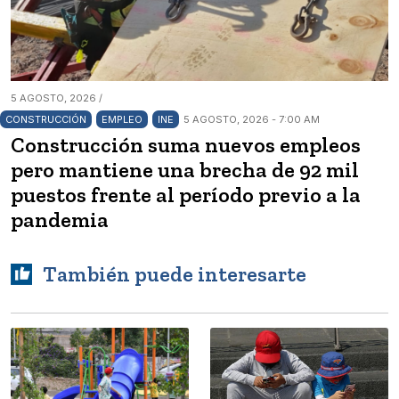
5 AGOSTO, 2026 /
CONSTRUCCIÓN
EMPLEO
INE
5 AGOSTO, 2026 - 7:00 AM
Construcción suma nuevos empleos
pero mantiene una brecha de 92 mil
puestos frente al período previo a la
pandemia
También puede interesarte