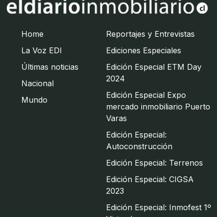
Home
Reportajes y Entrevistas
La Voz EDI
Ediciones Especiales
Últimas noticias
Edición Especial ETM Day
2024
Nacional
Edición Especial Expo
Mundo
mercado inmobiliario Puerto
Varas
Edición Especial:
Autoconstrucción
Edición Especial: Terrenos
Edición Especial: CIGSA
2023
Edición Especial: Inmofest 1º