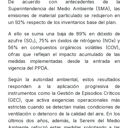
De acuerdo con antecedentes de la
Superintendencia del Medio Ambiente (SMA), las
emisiones de material particulado se redujeron en
un 92% respecto de los inventarios base del plan.
A ello se suma una baja de 89% en dióxido de
azufre (SO₂), 75% en óxidos de nitrógeno (NOx) y
56% en compuestos orgánicos volátiles (COV),
cifras que reflejan el impacto acumulado de las
medidas implementadas desde la entrada en
vigencia del PPDA.
Según la autoridad ambiental, estos resultados
responden a la aplicación progresiva de
instrumentos como la Gestión de Episodios Críticos
(GEC), que activa exigencias operacionales más
estrictas cuando se detectan malas condiciones de
ventilación o deterioro de la calidad del aire. En los
últimos dos años, además, la Seremi del Medio
Ambiente reforzó estas medidas solicitando a las