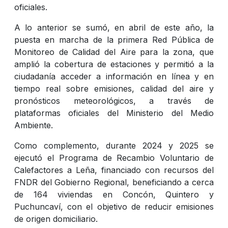
oficiales.
A lo anterior se sumó, en abril de este año, la
puesta en marcha de la primera Red Pública de
Monitoreo de Calidad del Aire para la zona, que
amplió la cobertura de estaciones y permitió a la
ciudadanía acceder a información en línea y en
tiempo real sobre emisiones, calidad del aire y
pronósticos meteorológicos, a través de
plataformas oficiales del Ministerio del Medio
Ambiente.
Como complemento, durante 2024 y 2025 se
ejecutó el Programa de Recambio Voluntario de
Calefactores a Leña, financiado con recursos del
FNDR del Gobierno Regional, beneficiando a cerca
de 164 viviendas en Concón, Quintero y
Puchuncaví, con el objetivo de reducir emisiones
de origen domiciliario.