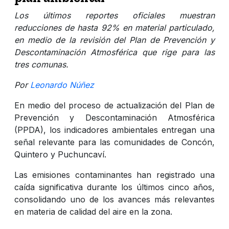
Los últimos reportes oficiales muestran
reducciones de hasta 92% en material particulado,
en medio de la revisión del Plan de Prevención y
Descontaminación Atmosférica que rige para las
tres comunas.
Por
Leonardo Núñez
En medio del proceso de actualización del Plan de
Prevención y Descontaminación Atmosférica
(PPDA), los indicadores ambientales entregan una
señal relevante para las comunidades de Concón,
Quintero y Puchuncaví.
Las emisiones contaminantes han registrado una
caída significativa durante los últimos cinco años,
consolidando uno de los avances más relevantes
en materia de calidad del aire en la zona.