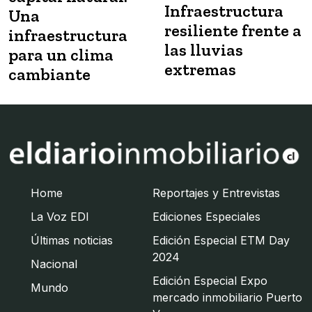
Infraestructura
Una
resiliente frente a
infraestructura
las lluvias
para un clima
extremas
cambiante
Home
Reportajes y Entrevistas
La Voz EDI
Ediciones Especiales
Últimas noticias
Edición Especial ETM Day
2024
Nacional
Edición Especial Expo
Mundo
mercado inmobiliario Puerto