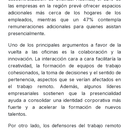
las empresas en la región prevé ofrecer espacios
adicionales más cerca de los hogares de los
empleados, mientras que un 47% contempla
remuneraciones adicionales para quienes asistan
presencialmente.
Uno de los principales argumentos a favor de la
vuelta a las oficinas es la colaboración y la
innovación. La interacción cara a cara facilitaría la
creatividad, la formación de equipos de trabajo
cohesionados, la toma de decisiones y el sentido de
pertenencia, aspectos que se verían afectados en
el trabajo remoto. Además, algunos líderes
empresariales sostienen que la presencialidad
ayuda a consolidar una identidad corporativa más
fuerte y a acelerar la formación de nuevos
talentos.
Por otro lado, los defensores del trabajo remoto