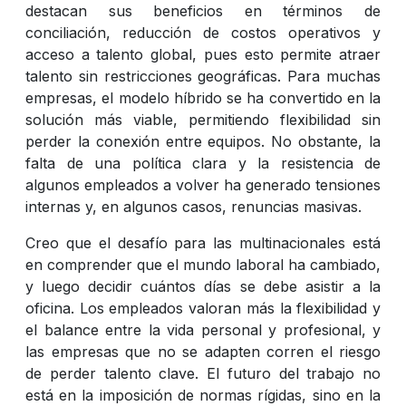
destacan sus beneficios en términos de
conciliación, reducción de costos operativos y
acceso a talento global, pues esto permite atraer
talento sin restricciones geográficas. Para muchas
empresas, el modelo híbrido se ha convertido en la
solución más viable, permitiendo flexibilidad sin
perder la conexión entre equipos. No obstante, la
falta de una política clara y la resistencia de
algunos empleados a volver ha generado tensiones
internas y, en algunos casos, renuncias masivas.
Creo que el desafío para las multinacionales está
en comprender que el mundo laboral ha cambiado,
y luego decidir cuántos días se debe asistir a la
oficina. Los empleados valoran más la flexibilidad y
el balance entre la vida personal y profesional, y
las empresas que no se adapten corren el riesgo
de perder talento clave. El futuro del trabajo no
está en la imposición de normas rígidas, sino en la