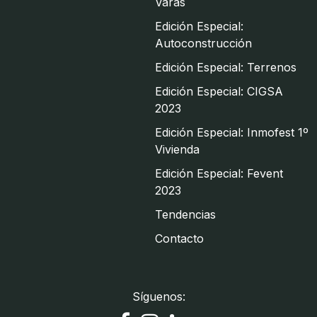
Varas
Edición Especial:
Autoconstrucción
Edición Especial: Terrenos
Edición Especial: CIGSA
2023
Edición Especial: Inmofest 1º
Vivienda
Edición Especial: Fevent
2023
Tendencias
Contacto
Síguenos: