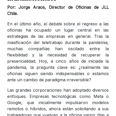
Por: Jorge Araos, Director de Oficinas de JLL
Chile.
En el último año, el debate sobre el regreso a las
oficinas ha ocupado un lugar central en las
estrategias de las empresas en general. Tras la
masificación del teletrabajo durante la pandemia,
muchas compañías han oscilado entre la
flexibilidad y la necesidad de recuperar la
presencialidad. Hoy, a cinco años de iniciada la
pandemia, la pregunta clave es: ¿realmente las
oficinas siguen siendo indispensables o estamos
ante un cambio de paradigma irreversible?
Las grandes corporaciones han adoptado diversos
enfoques. Empresas tecnológicas como Meta o
Google, que inicialmente impulsaron modelos
remotos o híbridos, ahora están solicitando a sus
trabajadores que vuelvan a la oficina varios días a