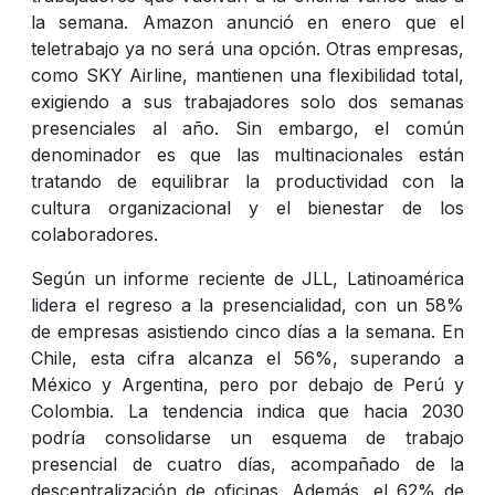
la semana. Amazon anunció en enero que el
teletrabajo ya no será una opción. Otras empresas,
como SKY Airline, mantienen una flexibilidad total,
exigiendo a sus trabajadores solo dos semanas
presenciales al año. Sin embargo, el común
denominador es que las multinacionales están
tratando de equilibrar la productividad con la
cultura organizacional y el bienestar de los
colaboradores.
Según un informe reciente de JLL, Latinoamérica
lidera el regreso a la presencialidad, con un 58%
de empresas asistiendo cinco días a la semana. En
Chile, esta cifra alcanza el 56%, superando a
México y Argentina, pero por debajo de Perú y
Colombia. La tendencia indica que hacia 2030
podría consolidarse un esquema de trabajo
presencial de cuatro días, acompañado de la
descentralización de oficinas. Además, el 62% de