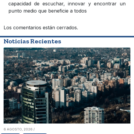
capacidad de escuchar, innovar y encontrar un
punto medio que beneficie a todos
Los comentarios están cerrados.
Noticias Recientes
6 AGOSTO, 2026 /