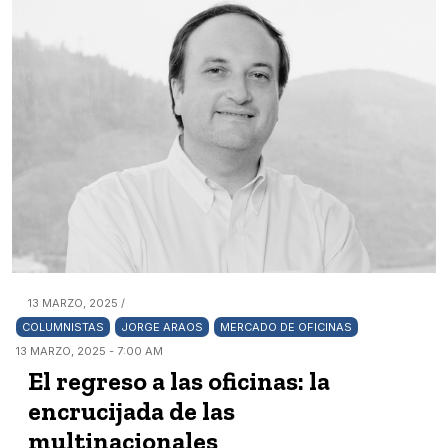
13 MARZO, 2025 /
COLUMNISTAS
JORGE ARAOS
MERCADO DE OFICINAS
13 MARZO, 2025 - 7:00 AM
El regreso a las oficinas: la
encrucijada de las
multinacionales