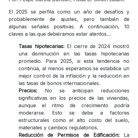
El 2025 se perfila como un año de desafíos y
probablemente de ajustes, pero también de
algunas señales positivas. A continuación, 10
claves a las que debiéramos estar atentos…
Tasas hipotecarias:
El cierre de 2024 mostró
una disminución en las tasas hipotecarias
promedio. Para 2025, si esta tendencia no
continúa, al menos esperamos se estabilice un
mejor control de la inflación y la reducción en
las tasas de bonos internacionales.
Precios:
No se anticipan reducciones
significativas en los precios de las viviendas,
aunque el ritmo de crecimiento podría
moderarse. Esto se debe a factores
estructurales como el alto costo del suelo,
materiales y cambios regulatorios.
Reducción de Permisos de Edificación:
La