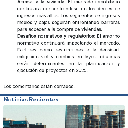
Acceso a la vivienda:
El mercado inmobiliario
continuará concentrándose en los deciles de
ingresos más altos. Los segmentos de ingresos
medios y bajos seguirán enfrentando barreras
para acceder a la compra de viviendas.
Desafíos normativos y regulatorios:
El entorno
normativo continuará impactando el mercado.
Factores como restricciones a la densidad,
mitigación vial y cambios en leyes tributarias
serán determinantes en la planificación y
ejecución de proyectos en 2025.
Los comentarios están cerrados.
Noticias Recientes