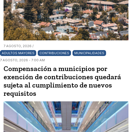
7 AGOSTO, 2026 /
ADULTOS MAYORES
CONTRIBUCIONES
MUNICIPALIDADES
7 AGOSTO, 2026 - 7:00 AM
Compensación a municipios por
exención de contribuciones quedará
sujeta al cumplimiento de nuevos
requisitos