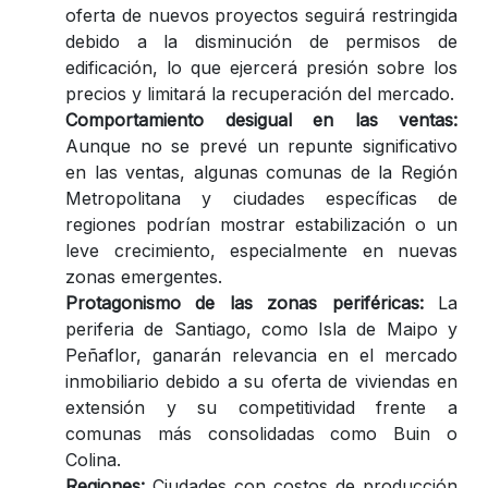
oferta de nuevos proyectos seguirá restringida
debido a la disminución de permisos de
edificación, lo que ejercerá presión sobre los
precios y limitará la recuperación del mercado.
Comportamiento desigual en las ventas:
Aunque no se prevé un repunte significativo
en las ventas, algunas comunas de la Región
Metropolitana y ciudades específicas de
regiones podrían mostrar estabilización o un
leve crecimiento, especialmente en nuevas
zonas emergentes.
Protagonismo de las zonas periféricas:
La
periferia de Santiago, como Isla de Maipo y
Peñaflor, ganarán relevancia en el mercado
inmobiliario debido a su oferta de viviendas en
extensión y su competitividad frente a
comunas más consolidadas como Buin o
Colina.
Regiones:
Ciudades con costos de producción