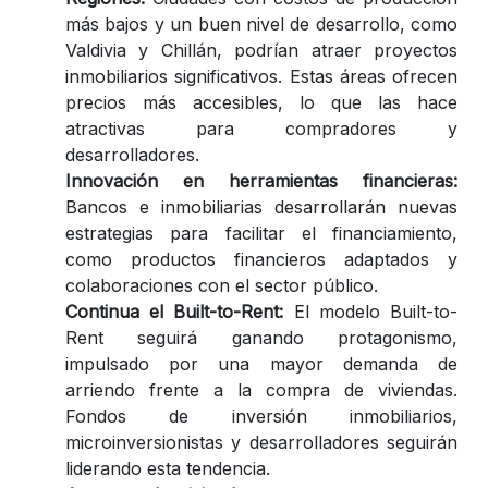
más bajos y un buen nivel de desarrollo, como
Valdivia y Chillán, podrían atraer proyectos
inmobiliarios significativos. Estas áreas ofrecen
precios más accesibles, lo que las hace
atractivas para compradores y
desarrolladores.
Innovación en herramientas financieras:
Bancos e inmobiliarias desarrollarán nuevas
estrategias para facilitar el financiamiento,
como productos financieros adaptados y
colaboraciones con el sector público.
Continua el Built-to-Rent:
El modelo Built-to-
Rent seguirá ganando protagonismo,
impulsado por una mayor demanda de
arriendo frente a la compra de viviendas.
Fondos de inversión inmobiliarios,
microinversionistas y desarrolladores seguirán
liderando esta tendencia.