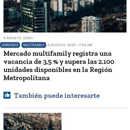
6 AGOSTO, 2026 /
ARRIENDO
MULTIFAMILY
6 AGOSTO, 2026 - 7:00 AM
Mercado multifamily registra una
vacancia de 3,5 % y supera las 2.100
unidades disponibles en la Región
Metropolitana
También puede interesarte