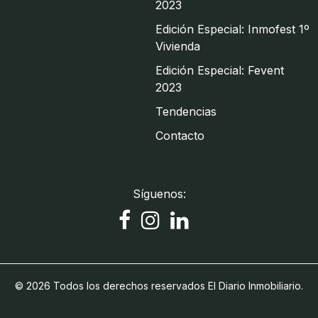
2023
Edición Especial: Inmofest 1º
Vivienda
Edición Especial: Fevent
2023
Tendencias
Contacto
Síguenos:
© 2026 Todos los derechos reservados El Diario Inmobiliario.