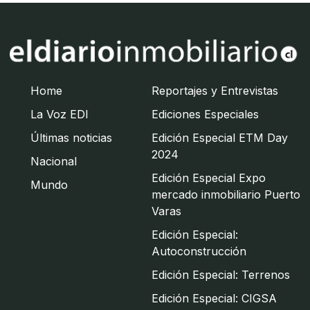
Home
Reportajes y Entrevistas
La Voz EDI
Ediciones Especiales
Últimas noticias
Edición Especial ETM Day
2024
Nacional
Edición Especial Expo
Mundo
mercado inmobiliario Puerto
Varas
Edición Especial:
Autoconstrucción
Edición Especial: Terrenos
Edición Especial: CIGSA