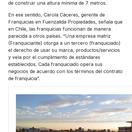
de construir una altura mínima de 7 metros.
En ese sentido, Carola Cáceres, gerente de
Franquicias en Fuenzalida Propiedades, señala que
en Chile, las franquicias funcionan de manera
parecida a otros países. “Una empresa matriz
(Franquiciante) otorga a un tercero (franquiciado)
el derecho de usar su marca, productos/servicios
y vela por el cumplimiento de estándares
establecidos. Cada franquiciado opera sus
negocios de acuerdo con los términos del contrato
de franquicia”.