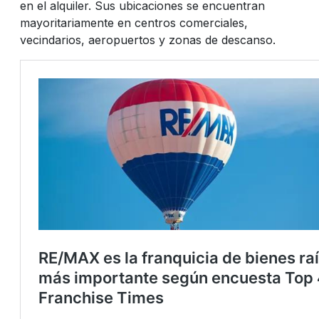
en el alquiler. Sus ubicaciones se encuentran
mayoritariamente en centros comerciales,
vecindarios, aeropuertos y zonas de descanso.