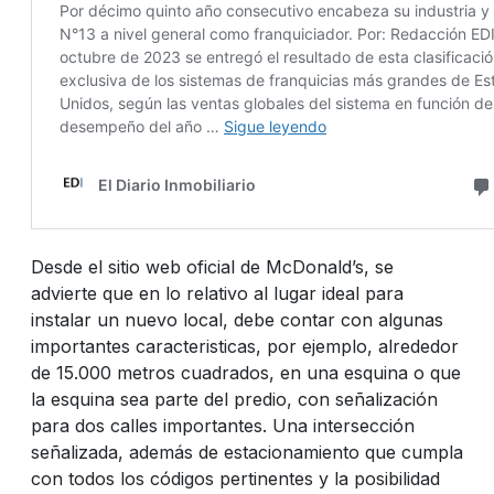
Desde el sitio web oficial de McDonald’s, se
advierte que en lo relativo al lugar ideal para
instalar un nuevo local, debe contar con algunas
importantes caracteristicas, por ejemplo, alrededor
de 15.000 metros cuadrados, en una esquina o que
la esquina sea parte del predio, con señalización
para dos calles importantes. Una intersección
señalizada, además de estacionamiento que cumpla
con todos los códigos pertinentes y la posibilidad