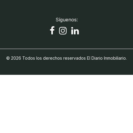
Síguenos:
© 2026 Todos los derechos reservados El Diario Inmobiliario.