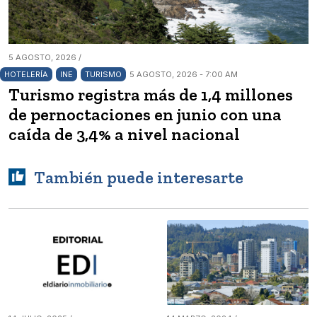
5 AGOSTO, 2026 /
HOTELERÍA
INE
TURISMO
5 AGOSTO, 2026 - 7:00 AM
Turismo registra más de 1,4 millones
de pernoctaciones en junio con una
caída de 3,4% a nivel nacional
También puede interesarte