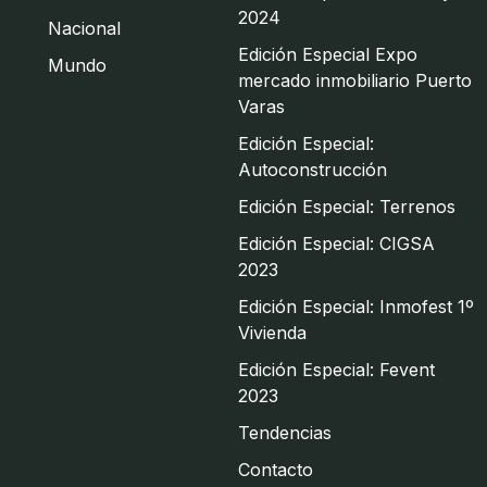
2024
Nacional
Edición Especial Expo
Mundo
mercado inmobiliario Puerto
Varas
Edición Especial:
Autoconstrucción
Edición Especial: Terrenos
Edición Especial: CIGSA
2023
Edición Especial: Inmofest 1º
Vivienda
Edición Especial: Fevent
2023
Tendencias
Contacto