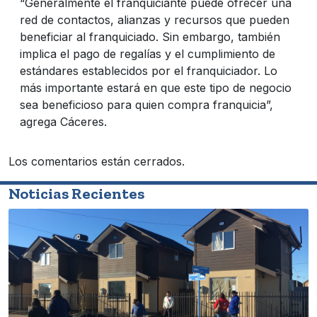
“Generalmente el franquiciante puede ofrecer una
red de contactos, alianzas y recursos que pueden
beneficiar al franquiciado. Sin embargo, también
implica el pago de regalías y el cumplimiento de
estándares establecidos por el franquiciador. Lo
más importante estará en que este tipo de negocio
sea beneficioso para quien compra franquicia”,
agrega Cáceres.
Los comentarios están cerrados.
Noticias Recientes