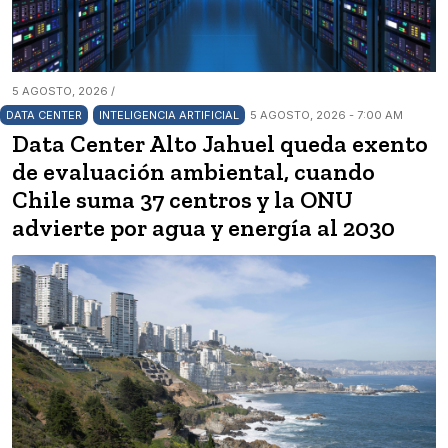
5 AGOSTO, 2026 /
DATA CENTER
INTELIGENCIA ARTIFICIAL
5 AGOSTO, 2026 - 7:00 AM
Data Center Alto Jahuel queda exento
de evaluación ambiental, cuando
Chile suma 37 centros y la ONU
advierte por agua y energía al 2030