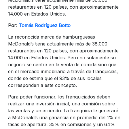
restaurantes en 120 países, con aproximadamente
14.000 en Estados Unidos.
Por:
Tomás Rodríguez Botto
La reconocida marca de hamburguesas
McDonald’s tiene actualmente más de 38.000
restaurantes en 120 países, con aproximadamente
14.000 en Estados Unidos. Pero no solamente su
negocio se centra en la venta de comida sino que
en el mercado inmobiliario a través de franquicias,
donde se estima que el 93% de sus locales
corresponden a este concepto.
Para poder funcionar, los franquiciados deben
realizar una inversión inicial, una comisión sobre
las ventas y un arriendo. La franquicia le generará
a McDonald’s una ganancia en promedio del 1% en
tasas de apertura, 35% en comisiones y un 64%