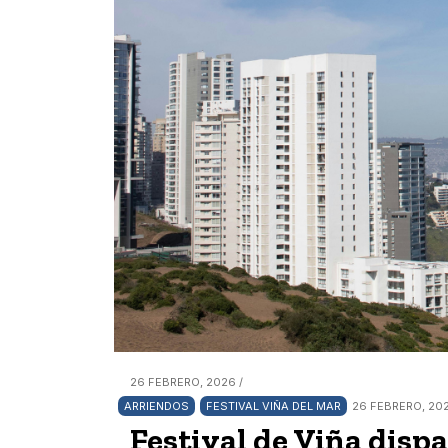
26 FEBRERO, 2026 /
ARRIENDOS
FESTIVAL VIÑA DEL MAR
26 FEBRERO, 202
Festival de Viña disp