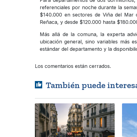
referenciales por noche durante la sema
$140.000 en sectores de Viña del Mar 
Reñaca, y desde $120.000 hasta $180.00
Más allá de la comuna, la experta advie
ubicación general, sino variables más es
estándar del departamento y la disponibi
Los comentarios están cerrados.
También puede interes