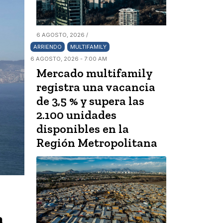
6 AGOSTO, 2026 /
ARRIENDO
MULTIFAMILY
6 AGOSTO, 2026 - 7:00 AM
Mercado multifamily
registra una vacancia
de 3,5 % y supera las
2.100 unidades
disponibles en la
Región Metropolitana
a