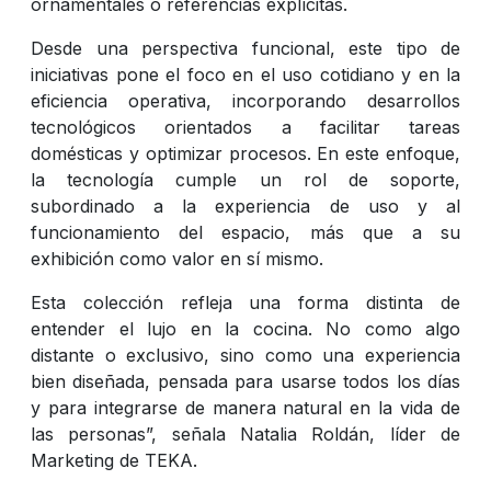
ornamentales o referencias explícitas.
Desde una perspectiva funcional, este tipo de
iniciativas pone el foco en el uso cotidiano y en la
eficiencia operativa, incorporando desarrollos
tecnológicos orientados a facilitar tareas
domésticas y optimizar procesos. En este enfoque,
la tecnología cumple un rol de soporte,
subordinado a la experiencia de uso y al
funcionamiento del espacio, más que a su
exhibición como valor en sí mismo.
Esta colección refleja una forma distinta de
entender el lujo en la cocina. No como algo
distante o exclusivo, sino como una experiencia
bien diseñada, pensada para usarse todos los días
y para integrarse de manera natural en la vida de
las personas”, señala Natalia Roldán, líder de
Marketing de TEKA.