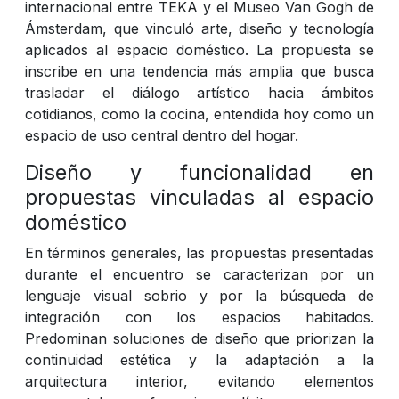
internacional entre TEKA y el Museo Van Gogh de
Ámsterdam, que vinculó arte, diseño y tecnología
aplicados al espacio doméstico. La propuesta se
inscribe en una tendencia más amplia que busca
trasladar el diálogo artístico hacia ámbitos
cotidianos, como la cocina, entendida hoy como un
espacio de uso central dentro del hogar.
Diseño y funcionalidad en
propuestas vinculadas al espacio
doméstico
En términos generales, las propuestas presentadas
durante el encuentro se caracterizan por un
lenguaje visual sobrio y por la búsqueda de
integración con los espacios habitados.
Predominan soluciones de diseño que priorizan la
continuidad estética y la adaptación a la
arquitectura interior, evitando elementos