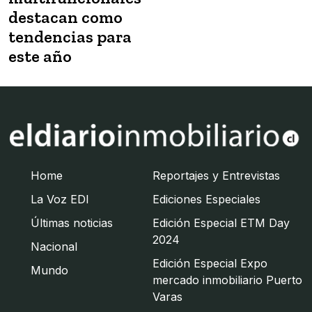
destacan como
tendencias para
este año
Home
Reportajes y Entrevistas
La Voz EDI
Ediciones Especiales
Últimas noticias
Edición Especial ETM Day
2024
Nacional
Edición Especial Expo
Mundo
mercado inmobiliario Puerto
Varas