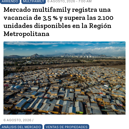
ARRIENDO
MULTIFAMILY
6 AGOSTO, 2026 - 7:00 AM
Mercado multifamily registra una
vacancia de 3,5 % y supera las 2.100
unidades disponibles en la Región
Metropolitana
6 AGOSTO, 2026 /
ANÁLISIS DEL MERCADO
VENTAS DE PROPIEDADES