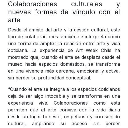
Colaboraciones culturales y
nuevas formas de vínculo con el
arte
Desde el ámbito del arte y la gestión cultural, este
tipo de colaboraciones también se interpreta como
una forma de ampliar la relación entre arte y vida
cotidiana. La experiencia de Art Week Chile ha
mostrado que, cuando el arte se desplaza desde el
museo hacia espacios domésticos, se transforma
en una vivencia más cercana, emocional y activa,
sin perder su profundidad conceptual.
“Cuando el arte se integra a los espacios cotidianos
deja de ser algo intocable y se transforma en una
experiencia viva. Colaboraciones como esta
permiten que el arte conviva con la vida diaria
desde un lugar honesto, respetuoso y con sentido
cultural, ampliando su acceso sin perder