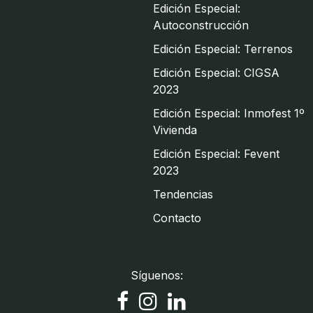
Edición Especial:
Autoconstrucción
Edición Especial: Terrenos
Edición Especial: CIGSA
2023
Edición Especial: Inmofest 1º
Vivienda
Edición Especial: Fevent
2023
Tendencias
Contacto
Síguenos: