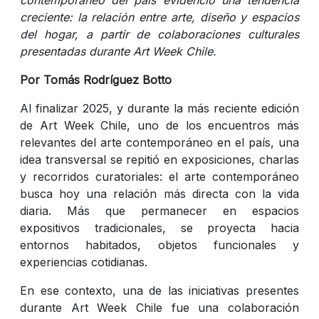
creciente: la relación entre arte, diseño y espacios
del hogar, a partir de colaboraciones culturales
presentadas durante Art Week Chile.
Por Tomás Rodríguez Botto
Al finalizar 2025, y durante la más reciente edición
de Art Week Chile, uno de los encuentros más
relevantes del arte contemporáneo en el país, una
idea transversal se repitió en exposiciones, charlas
y recorridos curatoriales: el arte contemporáneo
busca hoy una relación más directa con la vida
diaria. Más que permanecer en espacios
expositivos tradicionales, se proyecta hacia
entornos habitados, objetos funcionales y
experiencias cotidianas.
En ese contexto, una de las iniciativas presentes
durante Art Week Chile fue una colaboración