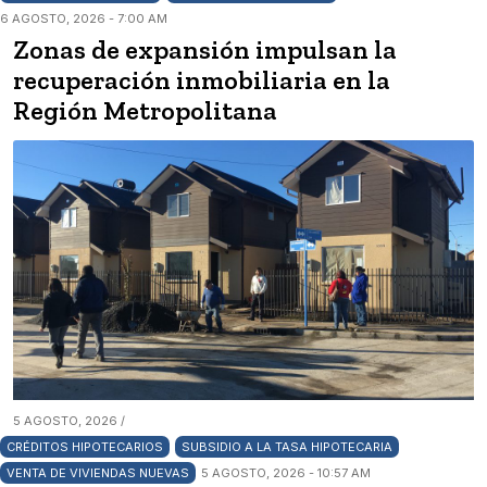
6 AGOSTO, 2026 - 7:00 AM
Zonas de expansión impulsan la
recuperación inmobiliaria en la
Región Metropolitana
5 AGOSTO, 2026 /
CRÉDITOS HIPOTECARIOS
SUBSIDIO A LA TASA HIPOTECARIA
VENTA DE VIVIENDAS NUEVAS
5 AGOSTO, 2026 - 10:57 AM