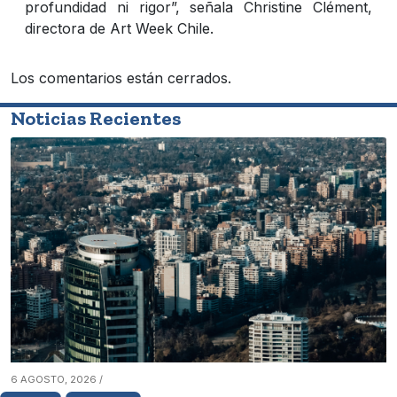
profundidad ni rigor”, señala Christine Clément,
directora de Art Week Chile.
Los comentarios están cerrados.
Noticias Recientes
6 AGOSTO, 2026 /