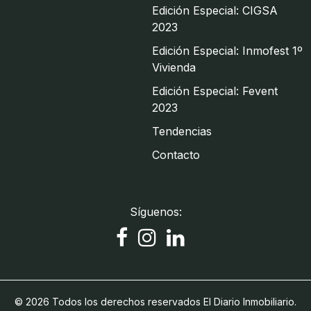
Edición Especial: CIGSA
2023
Edición Especial: Inmofest 1º
Vivienda
Edición Especial: Fevent
2023
Tendencias
Contacto
Síguenos:
© 2026 Todos los derechos reservados El Diario Inmobiliario.