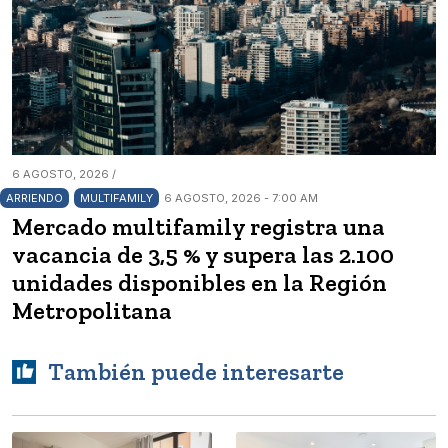
6 AGOSTO, 2026 /
ARRIENDO
MULTIFAMILY
6 AGOSTO, 2026 - 7:00 AM
Mercado multifamily registra una
vacancia de 3,5 % y supera las 2.100
unidades disponibles en la Región
Metropolitana
También puede interesarte