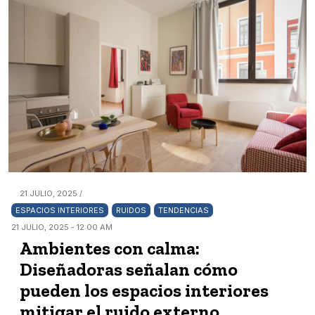
21 JULIO, 2025 /
ESPACIOS INTERIORES
RUIDOS
TENDENCIAS
21 JULIO, 2025 - 12:00 AM
Ambientes con calma:
Diseñadoras señalan cómo
pueden los espacios interiores
mitigar el ruido externo