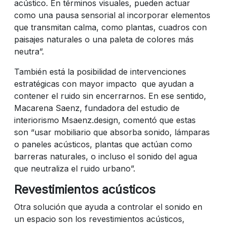
acústico. En términos visuales, pueden actuar
como una pausa sensorial al incorporar elementos
que transmitan calma, como plantas, cuadros con
paisajes naturales o una paleta de colores más
neutra”.
También está la posibilidad de intervenciones
estratégicas con mayor impacto que ayudan a
contener el ruido sin encerrarnos. En ese sentido,
Macarena Saenz, fundadora del estudio de
interiorismo Msaenz.design, comentó que estas
son “usar mobiliario que absorba sonido, lámparas
o paneles acústicos, plantas que actúan como
barreras naturales, o incluso el sonido del agua
que neutraliza el ruido urbano”.
Revestimientos acústicos
Otra solución que ayuda a controlar el sonido en
un espacio son los revestimientos acústicos,