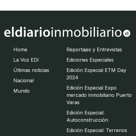
Home
Reportajes y Entrevistas
La Voz EDI
Ediciones Especiales
Últimas noticias
Edición Especial ETM Day
2024
Nacional
Edición Especial Expo
Mundo
mercado inmobiliario Puerto
Varas
Edición Especial:
Autoconstrucción
Edición Especial: Terrenos