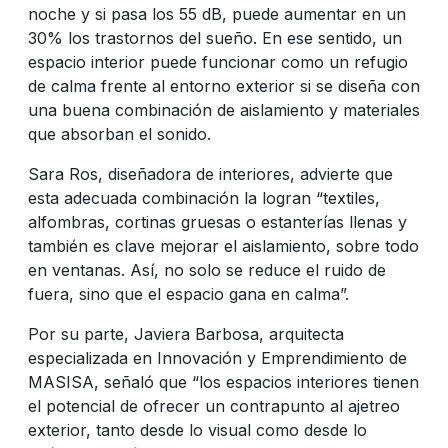
noche y si pasa los 55 dB, puede aumentar en un
30% los trastornos del sueño. En ese sentido, un
espacio interior puede funcionar como un refugio
de calma frente al entorno exterior si se diseña con
una buena combinación de aislamiento y materiales
que absorban el sonido.
Sara Ros, diseñadora de interiores, advierte que
esta adecuada combinación la logran “textiles,
alfombras, cortinas gruesas o estanterías llenas y
también es clave mejorar el aislamiento, sobre todo
en ventanas. Así, no solo se reduce el ruido de
fuera, sino que el espacio gana en calma”.
Por su parte, Javiera Barbosa, arquitecta
especializada en Innovación y Emprendimiento de
MASISA, señaló que “los espacios interiores tienen
el potencial de ofrecer un contrapunto al ajetreo
exterior, tanto desde lo visual como desde lo