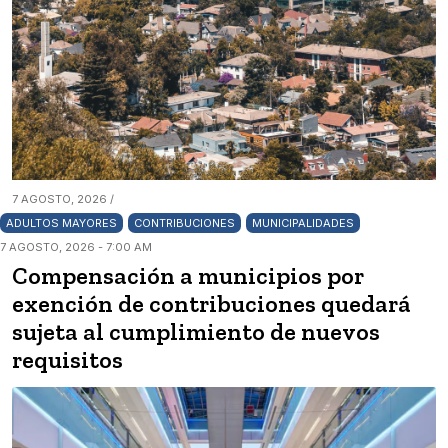
7 AGOSTO, 2026 /
ADULTOS MAYORES
CONTRIBUCIONES
MUNICIPALIDADES
7 AGOSTO, 2026 - 7:00 AM
Compensación a municipios por
exención de contribuciones quedará
sujeta al cumplimiento de nuevos
requisitos