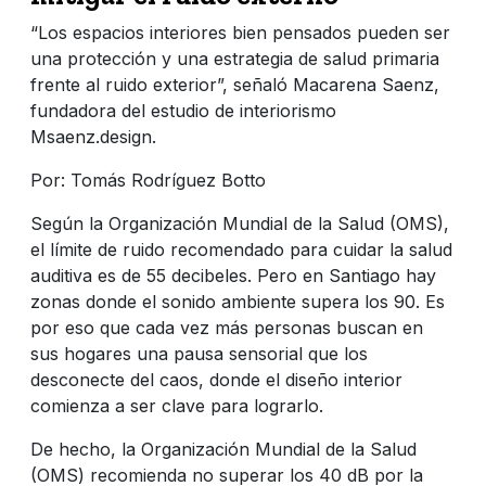
“Los espacios interiores bien pensados pueden ser
una protección y una estrategia de salud primaria
frente al ruido exterior”, señaló Macarena Saenz,
fundadora del estudio de interiorismo
Msaenz.design.
Por: Tomás Rodríguez Botto
Según la Organización Mundial de la Salud (OMS),
el límite de ruido recomendado para cuidar la salud
auditiva es de 55 decibeles. Pero en Santiago hay
zonas donde el sonido ambiente supera los 90. Es
por eso que cada vez más personas buscan en
sus hogares una pausa sensorial que los
desconecte del caos, donde el diseño interior
comienza a ser clave para lograrlo.
De hecho, la Organización Mundial de la Salud
(OMS) recomienda no superar los 40 dB por la