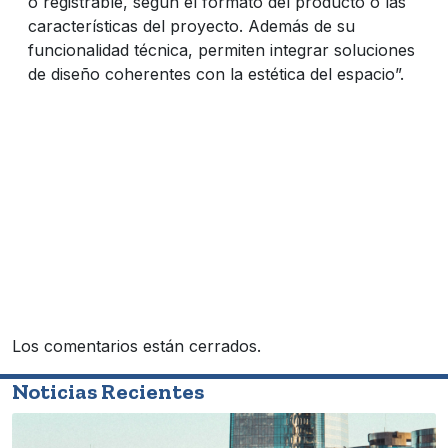
o registrable, según el formato del producto o las
características del proyecto. Además de su
funcionalidad técnica, permiten integrar soluciones
de diseño coherentes con la estética del espacio”.
Los comentarios están cerrados.
Noticias Recientes