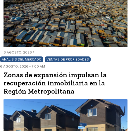
6 AGOSTO, 2026 /
ANÁLISIS DEL MERCADO
VENTAS DE PROPIEDADES
6 AGOSTO, 2026 - 7:00 AM
Zonas de expansión impulsan la
recuperación inmobiliaria en la
Región Metropolitana