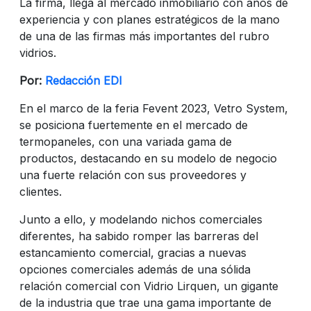
La firma, llega al mercado inmobiliario con años de
experiencia y con planes estratégicos de la mano
de una de las firmas más importantes del rubro
vidrios.
Por:
Redacción EDI
En el marco de la feria Fevent 2023, Vetro System,
se posiciona fuertemente en el mercado de
termopaneles, con una variada gama de
productos, destacando en su modelo de negocio
una fuerte relación con sus proveedores y
clientes.
Junto a ello, y modelando nichos comerciales
diferentes, ha sabido romper las barreras del
estancamiento comercial, gracias a nuevas
opciones comerciales además de una sólida
relación comercial con Vidrio Lirquen, un gigante
de la industria que trae una gama importante de