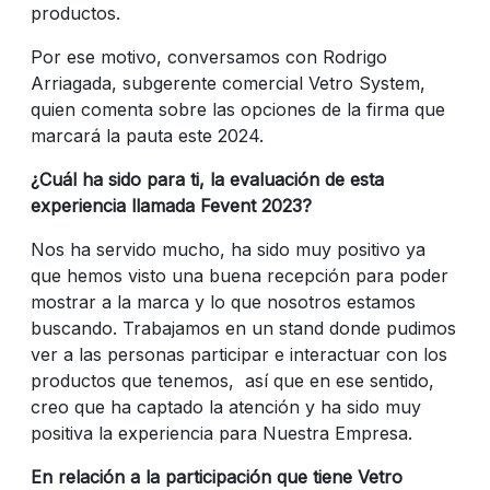
productos.
Por ese motivo, conversamos con Rodrigo
Arriagada, subgerente comercial Vetro System,
quien comenta sobre las opciones de la firma que
marcará la pauta este 2024.
¿Cuál ha sido para ti, la evaluación de esta
experiencia llamada Fevent 2023?
Nos ha servido mucho, ha sido muy positivo ya
que hemos visto una buena recepción para poder
mostrar a la marca y lo que nosotros estamos
buscando. Trabajamos en un stand donde pudimos
ver a las personas participar e interactuar con los
productos que tenemos, así que en ese sentido,
creo que ha captado la atención y ha sido muy
positiva la experiencia para Nuestra Empresa.
En relación a la participación que tiene Vetro