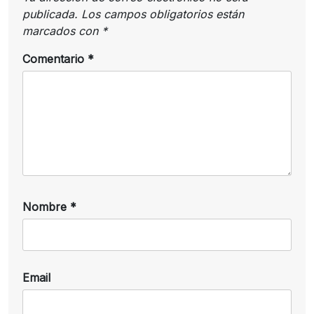
publicada.
Los campos obligatorios están
marcados con
*
Comentario
*
Nombre
*
Email