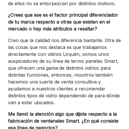
de ellos no se entorpezcan por distintos motivos.
¿Crees que ese es el factor principal diferenciador
de tu marca respecto a otras que existen en el
mercado o hay más atributos a resaltar?
Creo que la calidad nos diferencia bastante. Otra de
las cosas que nos destaca es que trabajamos
directamente con vidrios Lirquén, somos unos
auspiciadores de su línea de termo paneles Smart,
que ofrecen una gama de distintos vidrios para
distintas funciones, entonces, nosotros también
hacemos una suerte de venta consultiva y
ayudamos a nuestros clientes a recomendar
distintos tipos de vidrio dependiendo de para dónde
van a estar ubicados.
Me llamó la atención algo que dijiste respecto a la
fabricación de ventanales Smart. ¿En qué consiste
esa línea de negocios?