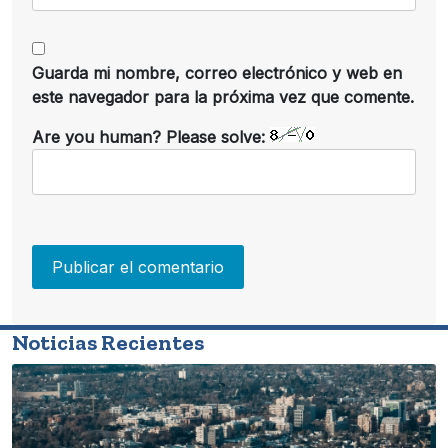
Guarda mi nombre, correo electrónico y web en
este navegador para la próxima vez que comente.
Are you human? Please solve:
Noticias Recientes