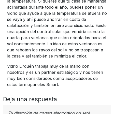
la temperatura. Si quieres que tu casa se mantenga
aclimatada durante todo el año, puedes poner un
vidrio que ayude a que la temperatura de afuera no
se vaya y ahí puede ahorrar en costo de
calefacción y también en aire acondicionado. Existe
una opción del control solar que vendría siendo la
cuarta para ventanas que están orientadas hacia el
sol constantemente. La idea de estas ventanas es
que rebotan los rayos del sol y no se traspasan a
la casa y así también se minimiza el calor.
Vidrio Lirquén trabaja muy de la mano con
nosotros y es un partner estratégico y nos tienen
muy bien considerados como auspiciadores de
estos termopaneles Smart.
Deja una respuesta
Tu dirección de correo electrónico no será