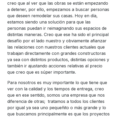
creo que al ver que las obras se están empezando
a detener, por ello, empezamos a buscar personas
que deseen remodelar sus casas. Hoy en día,
estamos siendo una solución para que las
personas puedan ir reimaginando sus espacios de
distintas maneras. Creo que ese ha sido el principal
desafío por el lado nuestro y obviamente afianzar
las relaciones con nuestros clientes actuales que
trabajan directamente con grandes constructoras
ya sea con distintos productos, distintas opciones y
también ir ajustando acciones relativas al precio
que creo que es súper importante.
Para nosotros es muy importante lo que tiene que
ver con la calidad y los tiempos de entrega, creo
que en ese sentido, somos una empresa que nos
diferencia de otras; tratamos a todos los clientes
por igual ya sea uno pequeñito o más grande y lo
que buscamos principalmente es que los proyectos