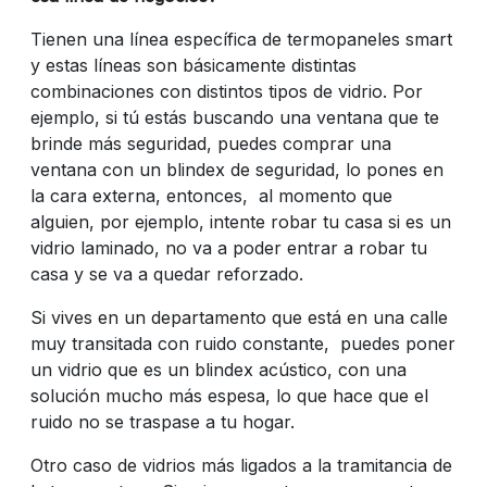
Tienen una línea específica de termopaneles smart
y estas líneas son básicamente distintas
combinaciones con distintos tipos de vidrio. Por
ejemplo, si tú estás buscando una ventana que te
brinde más seguridad, puedes comprar una
ventana con un blindex de seguridad, lo pones en
la cara externa, entonces, al momento que
alguien, por ejemplo, intente robar tu casa si es un
vidrio laminado, no va a poder entrar a robar tu
casa y se va a quedar reforzado.
Si vives en un departamento que está en una calle
muy transitada con ruido constante, puedes poner
un vidrio que es un blindex acústico, con una
solución mucho más espesa, lo que hace que el
ruido no se traspase a tu hogar.
Otro caso de vidrios más ligados a la tramitancia de