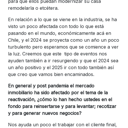
para que ellos puedan modernizar su casa
remodelarla o etcétera.
En relación a lo que se viene en la industria, se ha
visto un poco afectada con todo lo que está
pasando en el mundo, económicamente acá en
Chile, y el 2024 se proyecta como un año un poco
turbulento pero esperamos que se comience a ver
la luz. Creemos que este tipo de eventos nos
ayuden también a ir resurgiendo y que el 2024 sea
un año positivo y el 2025 ir con todo también así
que creo que vamos bien encaminados.
En general y post pandemia el mercado
inmobiliario ha sido afectado por el tema de la
reactivación, ¿cómo lo han hecho ustedes en el
fondo para reinsertarse y para levantar; recotizar
y para generar nuevos negocios?
Nos ayuda un poco el trabajar con el cliente final,