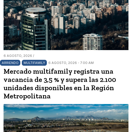
6 AGOSTO, 2026 /
ARRIENDO
MULTIFAMILY
6 AGOSTO, 2026 - 7:00 AM
Mercado multifamily registra una
vacancia de 3,5 % y supera las 2.100
unidades disponibles en la Región
Metropolitana