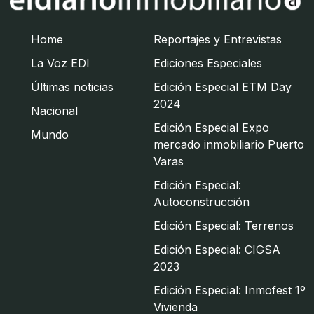
Home
Reportajes y Entrevistas
La Voz EDI
Ediciones Especiales
Últimas noticias
Edición Especial ETM Day
2024
Nacional
Edición Especial Expo
Mundo
mercado inmobiliario Puerto
Varas
Edición Especial:
Autoconstrucción
Edición Especial: Terrenos
Edición Especial: CIGSA
2023
Edición Especial: Inmofest 1º
Vivienda