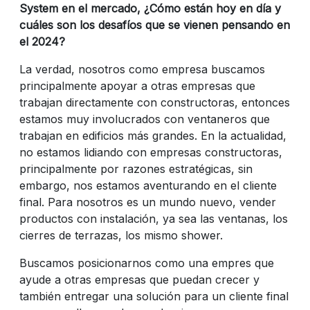
System en el mercado, ¿Cómo están hoy en día y
cuáles son los desafíos que se vienen pensando en
el 2024?
La verdad, nosotros como empresa buscamos
principalmente apoyar a otras empresas que
trabajan directamente con constructoras, entonces
estamos muy involucrados con ventaneros que
trabajan en edificios más grandes. En la actualidad,
no estamos lidiando con empresas constructoras,
principalmente por razones estratégicas, sin
embargo, nos estamos aventurando en el cliente
final. Para nosotros es un mundo nuevo, vender
productos con instalación, ya sea las ventanas, los
cierres de terrazas, los mismo shower.
Buscamos posicionarnos como una empres que
ayude a otras empresas que puedan crecer y
también entregar una solución para un cliente final