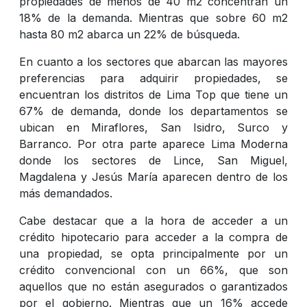
propiedades de menos de 40 m2 concentran un
18% de la demanda. Mientras que sobre 60 m2
hasta 80 m2 abarca un 22% de búsqueda.
En cuanto a los sectores que abarcan las mayores
preferencias para adquirir propiedades, se
encuentran los distritos de Lima Top que tiene un
67% de demanda, donde los departamentos se
ubican en Miraflores, San Isidro, Surco y
Barranco. Por otra parte aparece Lima Moderna
donde los sectores de Lince, San Miguel,
Magdalena y Jesús María aparecen dentro de los
más demandados.
Cabe destacar que a la hora de acceder a un
crédito hipotecario para acceder a la compra de
una propiedad, se opta principalmente por un
crédito convencional con un 66%, que son
aquellos que no están asegurados o garantizados
por el gobierno. Mientras que un 16% accede