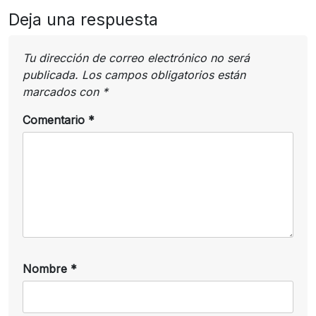
Deja una respuesta
Tu dirección de correo electrónico no será
publicada.
Los campos obligatorios están
marcados con
*
Comentario
*
Nombre
*