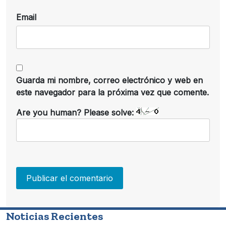
Email
Guarda mi nombre, correo electrónico y web en
este navegador para la próxima vez que comente.
Are you human? Please solve:
Noticias Recientes