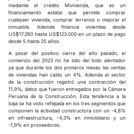
mediante el crédito Mivivienda, que es un
financiamiento estatal que permite comprar
cualquier vivienda, comprar terrenos o mejorar el
inmueble. Además financia viviendas desde
US$17.280 hasta US$123.000 en un plazo de pago
desde 5 hasta 25 años.
A pesar del positivo cierre del año pasado, el
comienzo del 2023 no ha sido del todo alentador
ya que durante los dos primeros meses las ventas
de viviendas han caído un 4%. Además el sector
de la construcción registró una contracción del
11,9%, datos que fueron entregados por la Cámara
Peruana de la Construcción. Esta tendencia a la
baja se ha visto reflejada en los tres segmentos que
componen la actividad constructora con un -4,8%
en infraestructura, -4,3% en inmobiliario y un
-1,9% en proveedores.