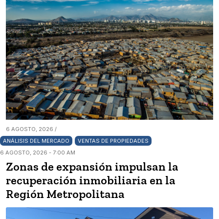
6 AGOSTO, 2026 /
ANÁLISIS DEL MERCADO
VENTAS DE PROPIEDADES
6 AGOSTO, 2026 - 7:00 AM
Zonas de expansión impulsan la
recuperación inmobiliaria en la
Región Metropolitana