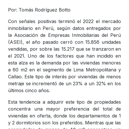
Por: Tomás Rodríguez Botto
Con señales positivas terminó el 2022 el mercado
inmobiliario en Perú, según datos entregados por
la Asociación de Empresas Inmobiliarias del Perú
(ASEI), el año pasado cerró con 15.856 unidades
vendidas, por sobre las 15.217 que se tranzaron en
el 2021. Uno de los factores que han incidido en
esta alza es la demanda por las viviendas menores
a 60 m2 en el segmento de Lima Metropolitana y
Callao. Este tipo de interés por viviendas de menos
metraje se incrementó de un 23% a un 32% en los
últimos cinco años.
Esta tendencia a adquirir este tipo de propiedades
concentra una mayor preferencia del total de
viviendas en oferta, donde los departamentos de 1
y 2 dormitorios son los preferidos. Mientras que las