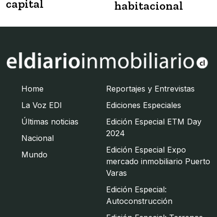
capital
habitacional
Home
Reportajes y Entrevistas
La Voz EDI
Ediciones Especiales
Últimas noticias
Edición Especial ETM Day
2024
Nacional
Edición Especial Expo
Mundo
mercado inmobiliario Puerto
Varas
Edición Especial:
Autoconstrucción