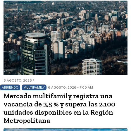
6 AGOSTO, 2026 /
ARRIENDO
MULTIFAMILY
6 AGOSTO, 2026 - 7:00 AM
Mercado multifamily registra una
vacancia de 3,5 % y supera las 2.100
unidades disponibles en la Región
Metropolitana