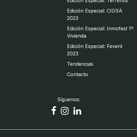
Edición Especial: Terrenos
Edición Especial: CIGSA
2023
Edición Especial: Inmofest 1º
Vivienda
Edición Especial: Fevent
2023
Tendencias
Contacto
Síguenos: