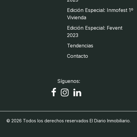
Edición Especial: Inmofest 1º
Vivienda
Edición Especial: Fevent
2023
Tendencias
Contacto
Síguenos:
© 2026 Todos los derechos reservados El Diario Inmobiliario.