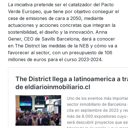
La iniciativa pretende ser el catalizador del Pacto
Verde Europeo, que tiene por objetivo conseguir el
cese de emisiones de cara a 2050, mediante
actuaciones y acciones concretas que integran la
sostenibilidad, el diseño y la innovación. Anna
Gener, CEO de Savills Barcelona, dará a conocer
en The District las medidas de la NEB y cómo va a
favorecer al sector, con un presupuesto de 106
millones de euros para el curso 2023-2024.