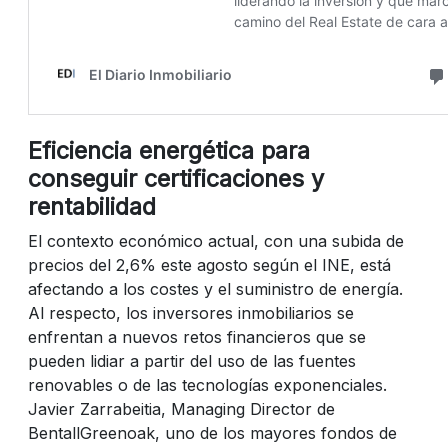
Eficiencia energética para
conseguir certificaciones y
rentabilidad
El contexto económico actual, con una subida de
precios del 2,6% este agosto según el INE, está
afectando a los costes y el suministro de energía.
Al respecto, los inversores inmobiliarios se
enfrentan a nuevos retos financieros que se
pueden lidiar a partir del uso de las fuentes
renovables o de las tecnologías exponenciales.
Javier Zarrabeitia, Managing Director de
BentallGreenoak, uno de los mayores fondos de