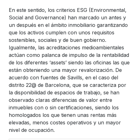
En este sentido, los criterios ESG (Environmental,
Social and Governance) han marcado un antes y
un después en el ámbito inmobiliario garantizando
que los activos cumplen con unos requisitos
sostenibles, sociales y de buen gobierno.
Igualmente, las acreditaciones medioambientales
actúan como palanca de impulso de la rentabilidad
de los diferentes ‘assets’ siendo las oficinas las que
están obteniendo una mayor revalorización. De
acuerdo con fuentes de Savills, en el caso del
distrito 22@ de Barcelona, que se caracteriza por
la disponibilidad de espacios de trabajo, se han
observado claras diferencias de valor entre
inmuebles con o sin certificaciones, siendo los
homologados los que tienen unas rentas más
elevadas, menos costes operativos y un mayor
nivel de ocupación.