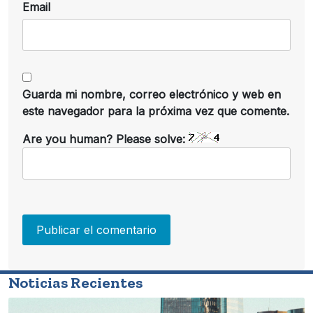
Email
Guarda mi nombre, correo electrónico y web en
este navegador para la próxima vez que comente.
Are you human? Please solve:
Noticias Recientes