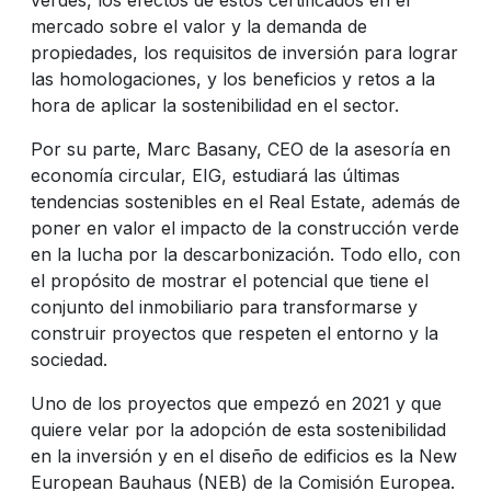
mercado sobre el valor y la demanda de
propiedades, los requisitos de inversión para lograr
las homologaciones, y los beneficios y retos a la
hora de aplicar la sostenibilidad en el sector.
Por su parte, Marc Basany, CEO de la asesoría en
economía circular, EIG, estudiará las últimas
tendencias sostenibles en el Real Estate, además de
poner en valor el impacto de la construcción verde
en la lucha por la descarbonización. Todo ello, con
el propósito de mostrar el potencial que tiene el
conjunto del inmobiliario para transformarse y
construir proyectos que respeten el entorno y la
sociedad.
Uno de los proyectos que empezó en 2021 y que
quiere velar por la adopción de esta sostenibilidad
en la inversión y en el diseño de edificios es la New
European Bauhaus (NEB) de la Comisión Europea.