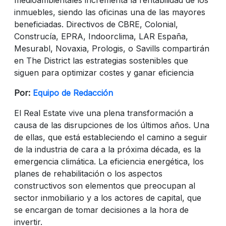
inmuebles, siendo las oficinas una de las mayores
beneficiadas. Directivos de CBRE, Colonial,
Construcía, EPRA, Indoorclima, LAR España,
Mesurabl, Novaxia, Prologis, o Savills compartirán
en The District las estrategias sostenibles que
siguen para optimizar costes y ganar eficiencia
Por:
Equipo de Redacción
El Real Estate vive una plena transformación a
causa de las disrupciones de los últimos años. Una
de ellas, que está estableciendo el camino a seguir
de la industria de cara a la próxima década, es la
emergencia climática. La eficiencia energética, los
planes de rehabilitación o los aspectos
constructivos son elementos que preocupan al
sector inmobiliario y a los actores de capital, que
se encargan de tomar decisiones a la hora de
invertir.