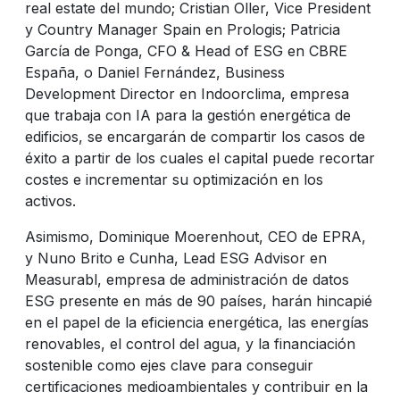
real estate del mundo; Cristian Oller, Vice President
y Country Manager Spain en Prologis; Patricia
García de Ponga, CFO & Head of ESG en CBRE
España, o Daniel Fernández, Business
Development Director en Indoorclima, empresa
que trabaja con IA para la gestión energética de
edificios, se encargarán de compartir los casos de
éxito a partir de los cuales el capital puede recortar
costes e incrementar su optimización en los
activos.
Asimismo, Dominique Moerenhout, CEO de EPRA,
y Nuno Brito e Cunha, Lead ESG Advisor en
Measurabl, empresa de administración de datos
ESG presente en más de 90 países, harán hincapié
en el papel de la eficiencia energética, las energías
renovables, el control del agua, y la financiación
sostenible como ejes clave para conseguir
certificaciones medioambientales y contribuir en la