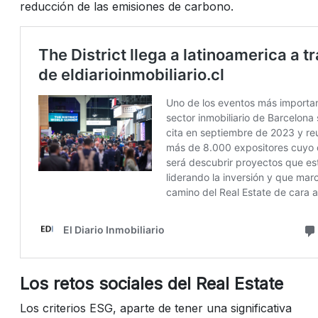
reducción de las emisiones de carbono.
Los retos sociales del Real Estate
Los criterios ESG, aparte de tener una significativa