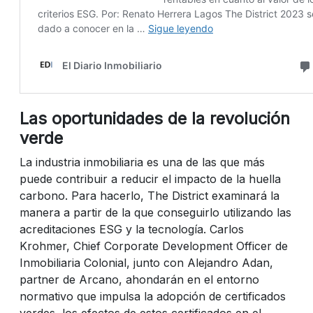
Las oportunidades de la revolución
verde
La industria inmobiliaria es una de las que más
puede contribuir a reducir el impacto de la huella
carbono. Para hacerlo, The District examinará la
manera a partir de la que conseguirlo utilizando las
acreditaciones ESG y la tecnología. Carlos
Krohmer, Chief Corporate Development Officer de
Inmobiliaria Colonial, junto con Alejandro Adan,
partner de Arcano, ahondarán en el entorno
normativo que impulsa la adopción de certificados
verdes, los efectos de estos certificados en el