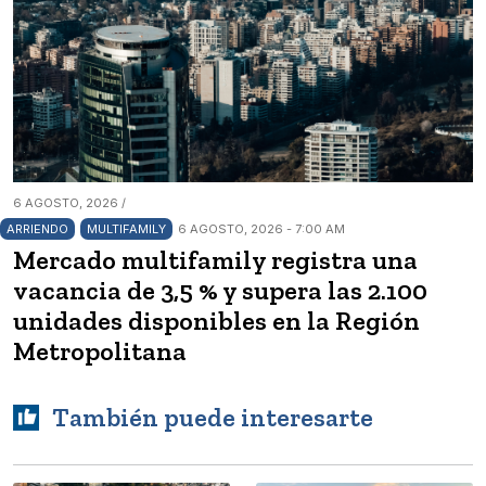
6 AGOSTO, 2026 /
ARRIENDO
MULTIFAMILY
6 AGOSTO, 2026 - 7:00 AM
Mercado multifamily registra una
vacancia de 3,5 % y supera las 2.100
unidades disponibles en la Región
Metropolitana
También puede interesarte