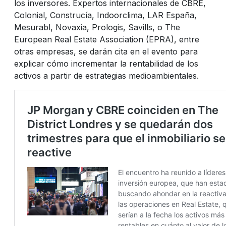
los inversores. Expertos internacionales de CBRE,
Colonial, Construcía, Indoorclima, LAR España,
Mesurabl, Novaxia, Prologis, Savills, o The
European Real Estate Association (EPRA), entre
otras empresas, se darán cita en el evento para
explicar cómo incrementar la rentabilidad de los
activos a partir de estrategias medioambientales.