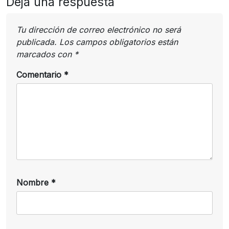
Deja una respuesta
Tu dirección de correo electrónico no será
publicada.
Los campos obligatorios están
marcados con
*
Comentario
*
Nombre
*