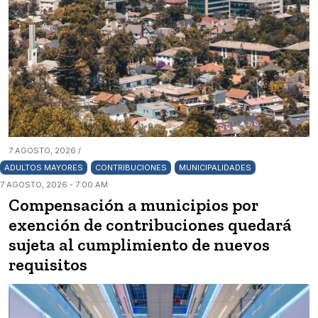
7 AGOSTO, 2026 /
ADULTOS MAYORES
CONTRIBUCIONES
MUNICIPALIDADES
7 AGOSTO, 2026 - 7:00 AM
Compensación a municipios por
exención de contribuciones quedará
sujeta al cumplimiento de nuevos
requisitos