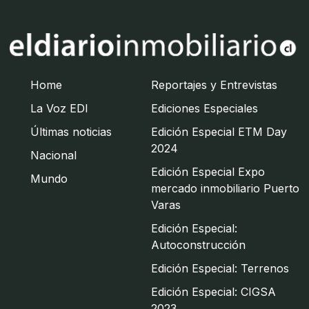
Home
Reportajes y Entrevistas
La Voz EDI
Ediciones Especiales
Últimas noticias
Edición Especial ETM Day
2024
Nacional
Edición Especial Expo
Mundo
mercado inmobiliario Puerto
Varas
Edición Especial:
Autoconstrucción
Edición Especial: Terrenos
Edición Especial: CIGSA
2023