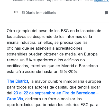
Otro ejemplo del peso de los ESG en la tasación de
los activos se desprende de los informes de la
misma industria. En ellos, se precisa que las
oficinas que se atienden a acreditaciones
sostenibles pueden obtener de media, en Europa,
rentas un 6% superiores a los edificios no
certificados, mientras que en Madrid o Barcelona
esta cifra asciende hasta un 15%-20%.
The District
, la mayor cumbre inmobiliaria europea
para todos los actores de capital, que tendrá lugar
del
20 al 22 de septiembre en Fira de Barcelona –
Gran Via
, dedicará un foro a analizar las
oportunidades que brindan los criterios ESG para